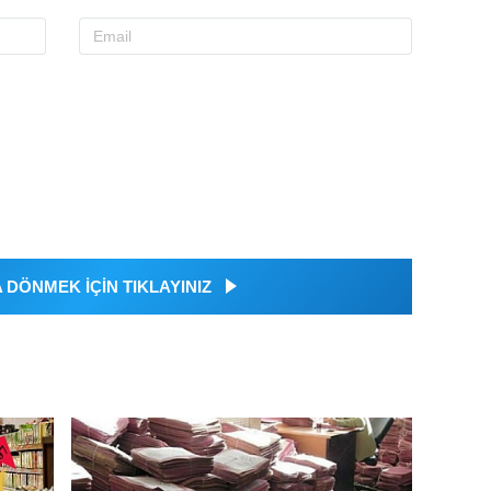
DÖNMEK İÇİN TIKLAYINIZ