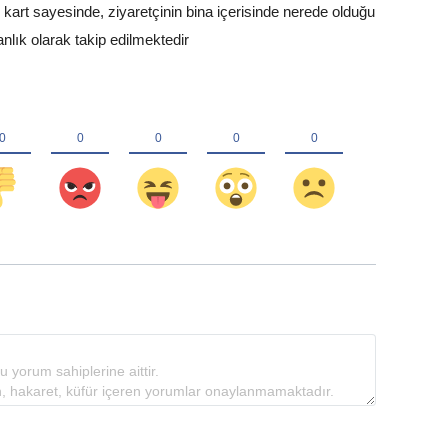
kart sayesinde, ziyaretçinin bina içerisinde nerede olduğu
nlık olarak takip edilmektedir