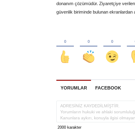
donanım çözümüdür. Ziyaretçiye verilen 
güvenlik biriminde bulunan ekranlardan a
YORUMLAR
FACEBOOK