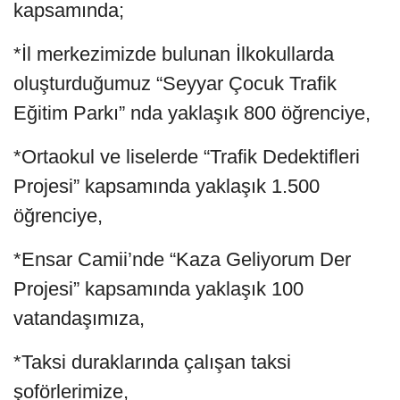
kapsamında;
*İl merkezimizde bulunan İlkokullarda
oluşturduğumuz “Seyyar Çocuk Trafik
Eğitim Parkı” nda yaklaşık 800 öğrenciye,
*Ortaokul ve liselerde “Trafik Dedektifleri
Projesi” kapsamında yaklaşık 1.500
öğrenciye,
*Ensar Camii’nde “Kaza Geliyorum Der
Projesi” kapsamında yaklaşık 100
vatandaşımıza,
*Taksi duraklarında çalışan taksi
şoförlerimize,