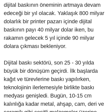
dijital baskının öneminin artmaya devam
edeceği bir yıl olacak. Yaklaşık 800 milyar
dolarlık bir printer pazarı içinde dijital
baskının payı 40 milyar dolar iken, bu
rakamın gelecek 5 yıl içinde 90 milyar
dolara çıkması bekleniyor.
Dijital baskı sektörü, son 25 - 30 yılda
büyük bir dönüşüm geçirdi. İlk başlarda
kağıt ve türevlerine baskı yapılırken,
teknolojinin ilerlemesiyle birlikte baskı
medyası genişledi. Bugün, 10-15 cm
kalınlığa kadar metal, ahşap, cam, deri ve