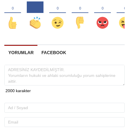
YORUMLAR
FACEBOOK