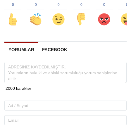
YORUMLAR
FACEBOOK