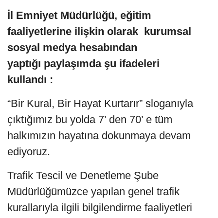
İl Emniyet Müdürlüğü, eğitim
faaliyetlerine ilişkin olarak kurumsal
sosyal medya hesabından
yaptığı paylaşımda şu ifadeleri
kullandı :
“Bir Kural, Bir Hayat Kurtarır” sloganıyla
çıktığımız bu yolda 7’ den 70’ e tüm
halkımızın hayatına dokunmaya devam
ediyoruz.
Trafik Tescil ve Denetleme Şube
Müdürlüğümüzce yapılan genel trafik
kurallarıyla ilgili bilgilendirme faaliyetleri