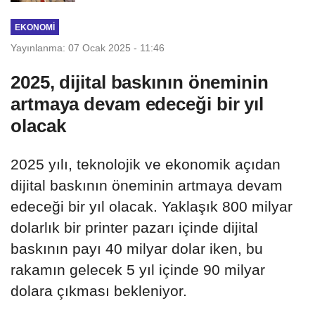
EKONOMI
Yayınlanma: 07 Ocak 2025 - 11:46
2025, dijital baskının öneminin
artmaya devam edeceği bir yıl
olacak
2025 yılı, teknolojik ve ekonomik açıdan
dijital baskının öneminin artmaya devam
edeceği bir yıl olacak. Yaklaşık 800 milyar
dolarlık bir printer pazarı içinde dijital
baskının payı 40 milyar dolar iken, bu
rakamın gelecek 5 yıl içinde 90 milyar
dolara çıkması bekleniyor.