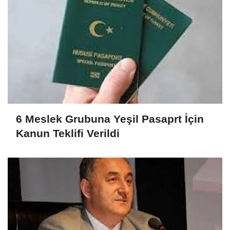
6 Meslek Grubuna Yeşil Pasaprt İçin
Kanun Teklifi Verildi