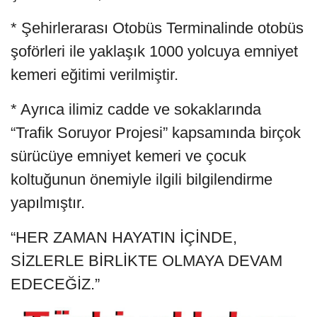
* Şehirlerarası Otobüs Terminalinde otobüs
şoförleri ile yaklaşık 1000 yolcuya emniyet
kemeri eğitimi verilmiştir.
* Ayrıca ilimiz cadde ve sokaklarında
“Trafik Soruyor Projesi” kapsamında birçok
sürücüye emniyet kemeri ve çocuk
koltuğunun önemiyle ilgili bilgilendirme
yapılmıştır.
“HER ZAMAN HAYATIN İÇİNDE,
SİZLERLE BİRLİKTE OLMAYA DEVAM
EDECEĞİZ.”