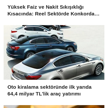
Yüksek Faiz ve Nakit Sıkışıklığı
Kısacında: Reel Sektörde Konkordato
Fırtınası
Oto kiralama sektöründe ilk yarıda
64,4 milyar TL'lik araç yatırımı