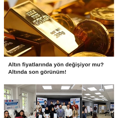
Altın fiyatlarında yön değişiyor mu?
Altında son görünüm!