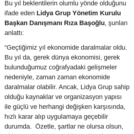
Bu yıl beklentilerin olumlu yönde olduğunu
ifade eden
Lidya Grup Yönetim Kurulu
Başkan Danışmanı Rıza Başoğlu
, şunları
anlattı:
“Geçtiğimiz yıl ekonomide daralmalar oldu.
Bu yıl da, gerek dünya ekonomisi, gerek
bulunduğumuz coğrafyadaki gelişmeler
nedeniyle, zaman zaman ekonomide
daralmalar olabilir. Ancak, Lidya Grup sahip
olduğu kaynaklar ve organizasyon yapısı
ile güçlü ve herhangi değişken karşısında,
hızlı karar alıp uygulamaya geçebilir
durumda. Özetle, şartlar ne olursa olsun,