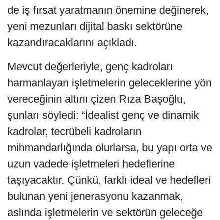
de iş fırsat yaratmanın önemine değinerek,
yeni mezunları dijital baskı sektörüne
kazandıracaklarını açıkladı.
Mevcut değerleriyle, genç kadroları
harmanlayan işletmelerin geleceklerine yön
vereceğinin altını çizen Rıza Başoğlu,
şunları söyledi: “İdealist genç ve dinamik
kadrolar, tecrübeli kadroların
mihmandarlığında olurlarsa, bu yapı orta ve
uzun vadede işletmeleri hedeflerine
taşıyacaktır. Çünkü, farklı ideal ve hedefleri
bulunan yeni jenerasyonu kazanmak,
aslında işletmelerin ve sektörün geleceğe