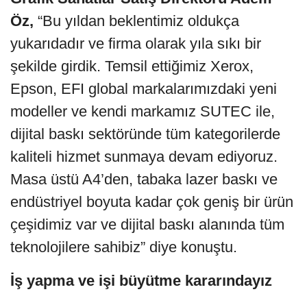
Öz,
“Bu yıldan beklentimiz oldukça
yukarıdadır ve firma olarak yıla sıkı bir
şekilde girdik. Temsil ettiğimiz Xerox,
Epson, EFI global markalarımızdaki yeni
modeller ve kendi markamız SUTEC ile,
dijital baskı sektöründe tüm kategorilerde
kaliteli hizmet sunmaya devam ediyoruz.
Masa üstü A4’den, tabaka lazer baskı ve
endüstriyel boyuta kadar çok geniş bir ürün
çeşidimiz var ve dijital baskı alanında tüm
teknolojilere sahibiz” diye konuştu.
İş yapma ve işi büyütme kararındayız