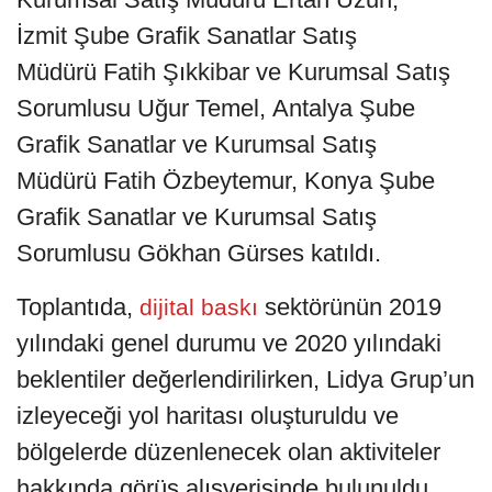
İzmit Şube Grafik Sanatlar Satış
Müdürü Fatih Şıkkibar ve Kurumsal Satış
Sorumlusu Uğur Temel, Antalya Şube
Grafik Sanatlar ve Kurumsal Satış
Müdürü Fatih Özbeytemur, Konya Şube
Grafik Sanatlar ve Kurumsal Satış
Sorumlusu Gökhan Gürses katıldı.
Toplantıda,
sektörünün 2019
dijital baskı
yılındaki genel durumu ve 2020 yılındaki
beklentiler değerlendirilirken, Lidya Grup’un
izleyeceği yol haritası oluşturuldu ve
bölgelerde düzenlenecek olan aktiviteler
hakkında görüş alışverişinde bulunuldu.