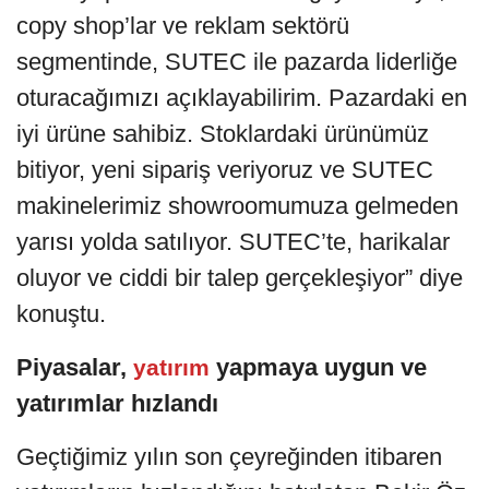
copy shop’lar ve reklam sektörü
segmentinde, SUTEC ile pazarda liderliğe
oturacağımızı açıklayabilirim. Pazardaki en
iyi ürüne sahibiz. Stoklardaki ürünümüz
bitiyor, yeni sipariş veriyoruz ve SUTEC
makinelerimiz showroomumuza gelmeden
yarısı yolda satılıyor. SUTEC’te, harikalar
oluyor ve ciddi bir talep gerçekleşiyor” diye
konuştu.
Piyasalar,
yapmaya uygun ve
yatırım
yatırımlar hızlandı
Geçtiğimiz yılın son çeyreğinden itibaren