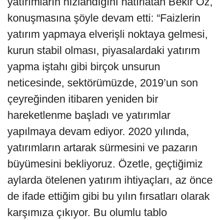
yatırımların hızlandığını hatırlatan Bekir Öz,
konuşmasına şöyle devam etti: “Faizlerin
yatırım yapmaya elverişli noktaya gelmesi,
kurun stabil olması, piyasalardaki yatırım
yapma iştahı gibi birçok unsurun
neticesinde, sektörümüzde, 2019’un son
çeyreğinden itibaren yeniden bir
hareketlenme başladı ve yatırımlar
yapılmaya devam ediyor. 2020 yılında,
yatırımların artarak sürmesini ve pazarın
büyümesini bekliyoruz. Özetle, geçtiğimiz
aylarda ötelenen yatırım ihtiyaçları, az önce
de ifade ettiğim gibi bu yılın fırsatları olarak
karşımıza çıkıyor. Bu olumlu tablo