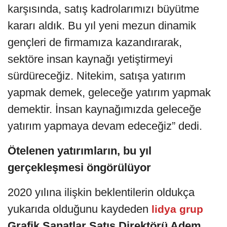
karşısında, satış kadrolarımızı büyütme
kararı aldık. Bu yıl yeni mezun dinamik
gençleri de firmamıza kazandırarak,
sektöre insan kaynağı yetiştirmeyi
sürdüreceğiz. Nitekim, satışa yatırım
yapmak demek, geleceğe yatırım yapmak
demektir. İnsan kaynağımızda geleceğe
yatırım yapmaya devam edeceğiz” dedi.
Ötelenen yatırımların, bu yıl
gerçekleşmesi öngörülüyor
2020 yılına ilişkin beklentilerin oldukça
yukarıda olduğunu kaydeden
lidya grup
Grafik Sanatlar Satış Direktörü Adem