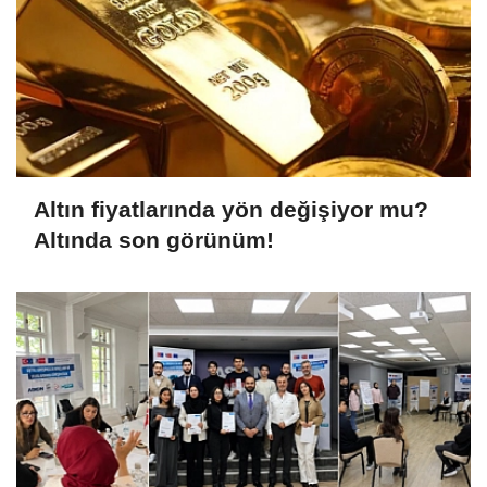
Altın fiyatlarında yön değişiyor mu?
Altında son görünüm!