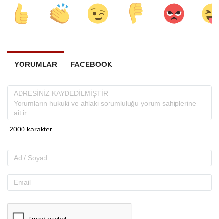
YORUMLAR
FACEBOOK