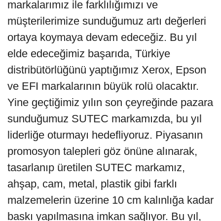
markalarımız ile farklılığımızı ve
müşterilerimize sunduğumuz artı değerleri
ortaya koymaya devam edeceğiz. Bu yıl
elde edeceğimiz başarıda, Türkiye
distribütörlüğünü yaptığımız Xerox, Epson
ve EFI markalarının büyük rolü olacaktır.
Yine geçtiğimiz yılın son çeyreğinde pazara
sunduğumuz SUTEC markamızda, bu yıl
liderliğe oturmayı hedefliyoruz. Piyasanın
promosyon talepleri göz önüne alınarak,
tasarlanıp üretilen SUTEC markamız,
ahşap, cam, metal, plastik gibi farklı
malzemelerin üzerine 10 cm kalınlığa kadar
baskı yapılmasına imkan sağlıyor. Bu yıl,