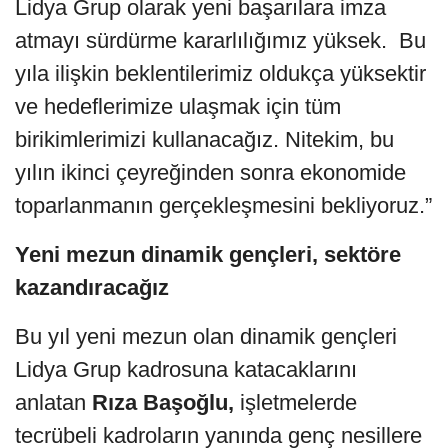
Lidya Grup olarak yeni başarılara imza
atmayı sürdürme kararlılığımız yüksek. Bu
yıla ilişkin beklentilerimiz oldukça yüksektir
ve hedeflerimize ulaşmak için tüm
birikimlerimizi kullanacağız. Nitekim, bu
yılın ikinci çeyreğinden sonra ekonomide
toparlanmanın gerçekleşmesini bekliyoruz.”
Yeni mezun dinamik gençleri, sektöre
kazandıracağız
Bu yıl yeni mezun olan dinamik gençleri
Lidya Grup kadrosuna katacaklarını
anlatan
Rıza Başoğlu,
işletmelerde
tecrübeli kadroların yanında genç nesillere