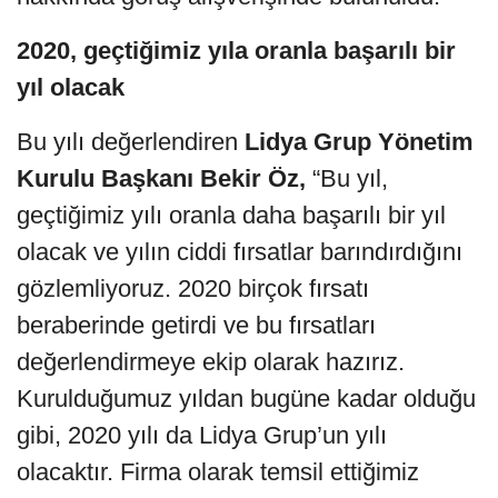
2020, geçtiğimiz yıla oranla başarılı bir
yıl olacak
Bu yılı değerlendiren
Lidya Grup Yönetim
Kurulu Başkanı Bekir Öz,
“Bu yıl,
geçtiğimiz yılı oranla daha başarılı bir yıl
olacak ve yılın ciddi fırsatlar barındırdığını
gözlemliyoruz. 2020 birçok fırsatı
beraberinde getirdi ve bu fırsatları
değerlendirmeye ekip olarak hazırız.
Kurulduğumuz yıldan bugüne kadar olduğu
gibi, 2020 yılı da Lidya Grup’un yılı
olacaktır. Firma olarak temsil ettiğimiz