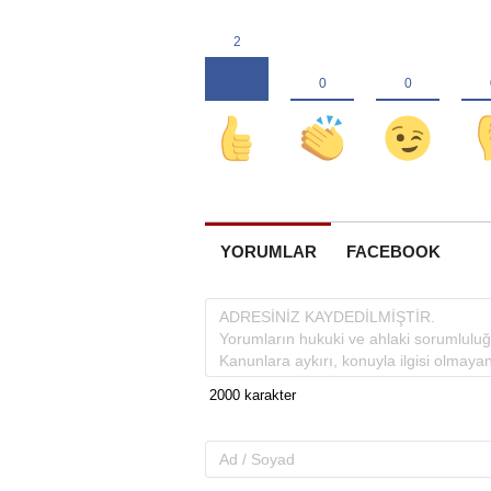
YORUMLAR
FACEBOOK