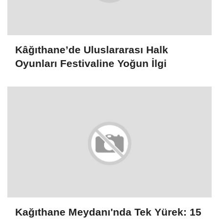
Kâğıthane’de Uluslararası Halk
Oyunları Festivaline Yoğun İlgi
Kağıthane Meydanı'nda Tek Yürek: 15