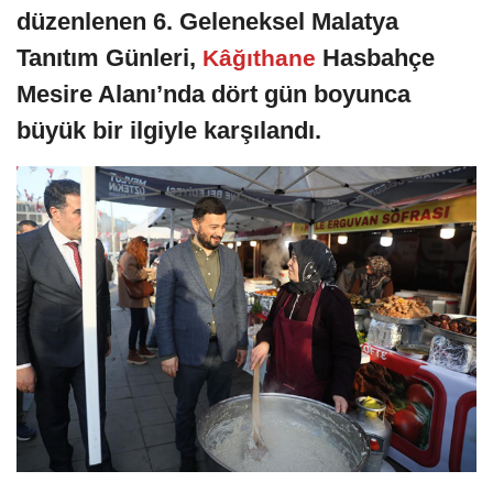
düzenlenen 6. Geleneksel Malatya
Tanıtım Günleri,
Hasbahçe
Kâğıthane
Mesire Alanı’nda dört gün boyunca
büyük bir ilgiyle karşılandı.