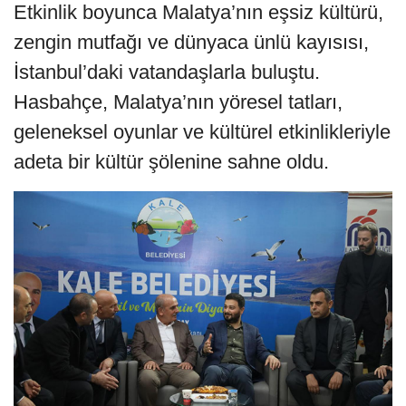
Etkinlik boyunca Malatya’nın eşsiz kültürü,
zengin mutfağı ve dünyaca ünlü kayısısı,
İstanbul’daki vatandaşlarla buluştu.
Hasbahçe, Malatya’nın yöresel tatları,
geleneksel oyunlar ve kültürel etkinlikleriyle
adeta bir kültür şölenine sahne oldu.