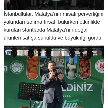
İstanbullular, Malatya’nın misafirperverliğini
yakından tanıma fırsatı bulurken etkinlikte
kurulan stantlarda Malatya’nın doğal
ürünleri satışa sunuldu ve büyük ilgi gördü.