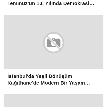
Temmuz'un 10. Yılında Demokrasi
Nöbeti
İstanbul'da Yeşil Dönüşüm:
Kağıthane'de Modern Bir Yaşam
Merkezi Daha Hizmette