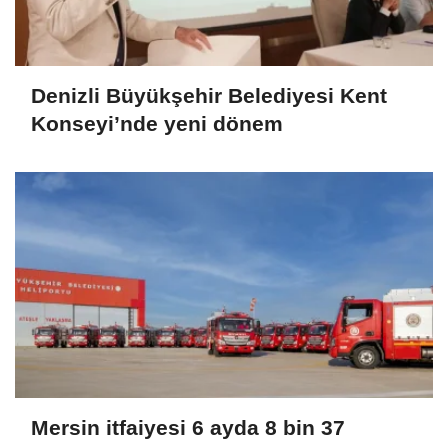
Denizli Büyükşehir Belediyesi Kent
Konseyi’nde yeni dönem
Mersin itfaiyesi 6 ayda 8 bin 37