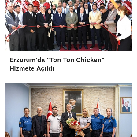
Erzurum'da "Ton Ton Chicken"
Hizmete Açıldı