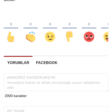
YORUMLAR
FACEBOOK