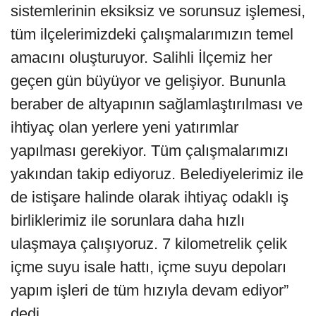
sistemlerinin eksiksiz ve sorunsuz işlemesi,
tüm ilçelerimizdeki çalışmalarımızın temel
amacını oluşturuyor. Salihli İlçemiz her
geçen gün büyüyor ve gelişiyor. Bununla
beraber de altyapının sağlamlaştırılması ve
ihtiyaç olan yerlere yeni yatırımlar
yapılması gerekiyor. Tüm çalışmalarımızı
yakından takip ediyoruz. Belediyelerimiz ile
de istişare halinde olarak ihtiyaç odaklı iş
birliklerimiz ile sorunlara daha hızlı
ulaşmaya çalışıyoruz. 7 kilometrelik çelik
içme suyu isale hattı, içme suyu depoları
yapım işleri de tüm hızıyla devam ediyor”
dedi.