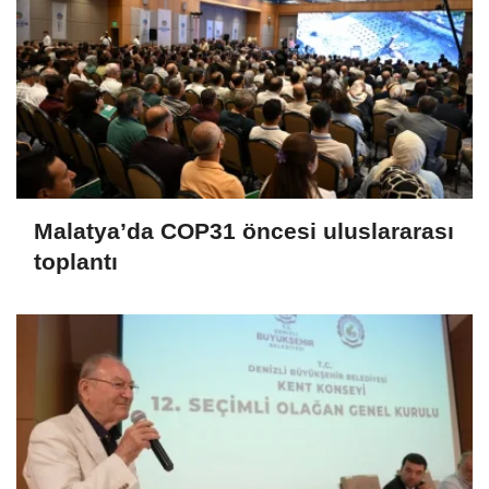
Malatya’da COP31 öncesi uluslararası
toplantı