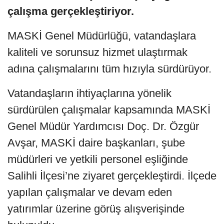
çalışma gerçekleştiriyor.
MASKİ Genel Müdürlüğü, vatandaşlara
kaliteli ve sorunsuz hizmet ulaştırmak
adına çalışmalarını tüm hızıyla sürdürüyor.
Vatandaşların ihtiyaçlarına yönelik
sürdürülen çalışmalar kapsamında MASKİ
Genel Müdür Yardımcısı Doç. Dr. Özgür
Avşar, MASKİ daire başkanları, şube
müdürleri ve yetkili personel eşliğinde
Salihli İlçesi’ne ziyaret gerçekleştirdi. İlçede
yapılan çalışmalar ve devam eden
yatırımlar üzerine görüş alışverişinde