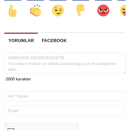
YORUMLAR
FACEBOOK