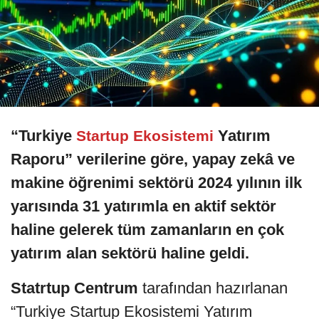
“Turkiye
Yatırım
Startup Ekosistemi
Raporu” verilerine göre, yapay zekâ ve
makine öğrenimi sektörü 2024 yılının ilk
yarısında 31 yatırımla en aktif sektör
haline gelerek tüm zamanların en çok
yatırım alan sektörü haline geldi.
Statrtup Centrum
tarafından hazırlanan
“Turkiye Startup Ekosistemi Yatırım