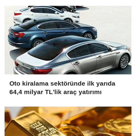
Oto kiralama sektöründe ilk yarıda
64,4 milyar TL'lik araç yatırımı