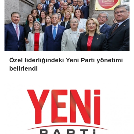
Özel liderliğindeki Yeni Parti yönetimi
belirlendi