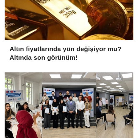
Altın fiyatlarında yön değişiyor mu?
Altında son görünüm!