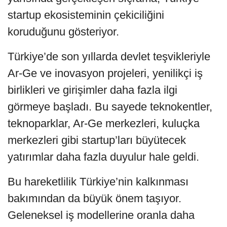
startup ekosisteminin çekiciliğini
koruduğunu gösteriyor.
Türkiye’de son yıllarda devlet teşvikleriyle
Ar-Ge ve inovasyon projeleri, yenilikçi iş
birlikleri ve girişimler daha fazla ilgi
görmeye başladı. Bu sayede teknokentler,
teknoparklar, Ar-Ge merkezleri, kuluçka
merkezleri gibi startup’ları büyütecek
yatırımlar daha fazla duyulur hale geldi.
Bu hareketlilik Türkiye’nin kalkınması
bakımından da büyük önem taşıyor.
Geleneksel iş modellerine oranla daha