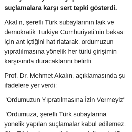
suçlamalara karşı sert tepki gösterdi.
Akalın, şerefli Türk subaylarının laik ve
demokratik Türkiye Cumhuriyeti’nin bekası
için ant içtiğini hatırlatarak, ordumuzun
yıpratılmasına yönelik her türlü girişimin
karşısında duracaklarını belirtti.
Prof. Dr. Mehmet Akalın, açıklamasında şu
ifadelere yer verdi:
"Ordumuzun Yıpratılmasına İzin Vermeyiz"
"Ordumuza, şerefli Türk subaylarına
yönelik yapılan suçlamalar kabul edilemez.