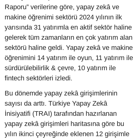
Raporu” verilerine göre, yapay zekâ ve
makine öğrenimi sektörü 2024 yılının ilk
yarısında 31 yatırımla en aktif sektör haline
gelerek tüm zamanların en çok yatırım alan
sektörü haline geldi. Yapay zekâ ve makine
öğrenimini 14 yatırım ile oyun, 11 yatırım ile
sürdürülebilirlik & çevre, 10 yatırım ile
fintech sektörleri izledi.
Bu dönemde yapay zekâ girişimlerinin
sayısı da arttı. Türkiye Yapay Zekâ
İnisiyatifi (TRAI) tarafından hazırlanan
yapay zekâ girişimleri haritasına göre bu
yılın ikinci çeyreğinde eklenen 12 girişimle