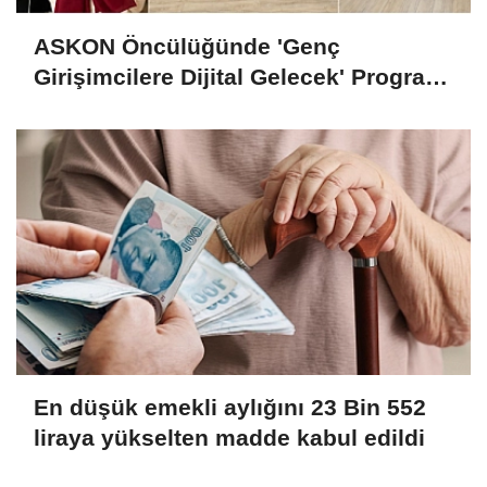
ASKON Öncülüğünde 'Genç
Girişimcilere Dijital Gelecek' Programı
Tamamlandı
En düşük emekli aylığını 23 Bin 552
liraya yükselten madde kabul edildi