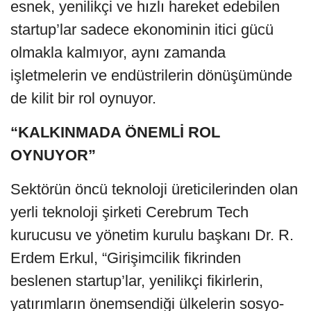
esnek, yenilikçi ve hızlı hareket edebilen
startup’lar sadece ekonominin itici gücü
olmakla kalmıyor, aynı zamanda
işletmelerin ve endüstrilerin dönüşümünde
de kilit bir rol oynuyor.
“KALKINMADA ÖNEMLİ ROL
OYNUYOR”
Sektörün öncü teknoloji üreticilerinden olan
yerli teknoloji şirketi Cerebrum Tech
kurucusu ve yönetim kurulu başkanı Dr. R.
Erdem Erkul, “Girişimcilik fikrinden
beslenen startup’lar, yenilikçi fikirlerin,
yatırımların önemsendiği ülkelerin sosyo-