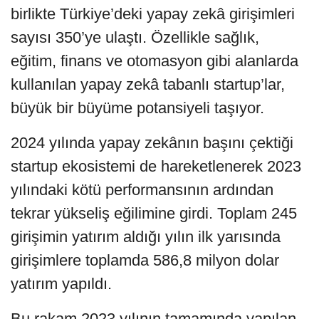
birlikte Türkiye’deki yapay zekâ girişimleri
sayısı 350’ye ulaştı. Özellikle sağlık,
eğitim, finans ve otomasyon gibi alanlarda
kullanılan yapay zekâ tabanlı startup’lar,
büyük bir büyüme potansiyeli taşıyor.
2024 yılında yapay zekânın başını çektiği
startup ekosistemi de hareketlenerek 2023
yılındaki kötü performansının ardından
tekrar yükseliş eğilimine girdi. Toplam 245
girişimin yatırım aldığı yılın ilk yarısında
girişimlere toplamda 586,8 milyon dolar
yatırım yapıldı.
Bu rakam 2023 yılının tamamında yapılan