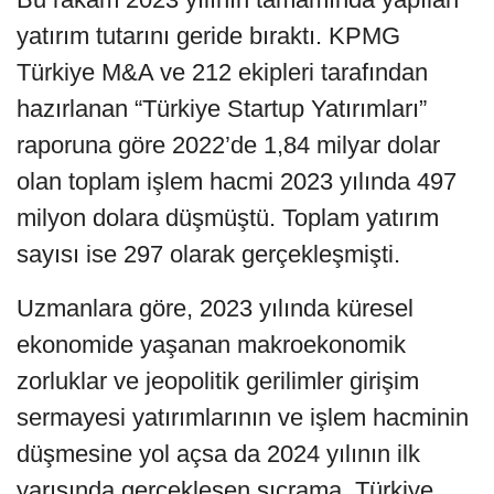
yatırım tutarını geride bıraktı. KPMG
Türkiye M&A ve 212 ekipleri tarafından
hazırlanan “Türkiye Startup Yatırımları”
raporuna göre 2022’de 1,84 milyar dolar
olan toplam işlem hacmi 2023 yılında 497
milyon dolara düşmüştü. Toplam yatırım
sayısı ise 297 olarak gerçekleşmişti.
Uzmanlara göre, 2023 yılında küresel
ekonomide yaşanan makroekonomik
zorluklar ve jeopolitik gerilimler girişim
sermayesi yatırımlarının ve işlem hacminin
düşmesine yol açsa da 2024 yılının ilk
yarısında gerçekleşen sıçrama, Türkiye