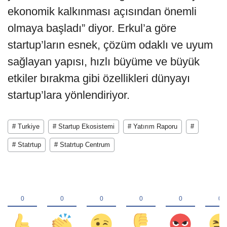
ekonomik kalkınması açısından önemli
olmaya başladı” diyor. Erkul’a göre
startup’ların esnek, çözüm odaklı ve uyum
sağlayan yapısı, hızlı büyüme ve büyük
etkiler bırakma gibi özellikleri dünyayı
startup’lara yönlendiriyor.
# Turkiye
# Startup Ekosistemi
# Yatırım Raporu
#
# Statrtup
# Statrtup Centrum