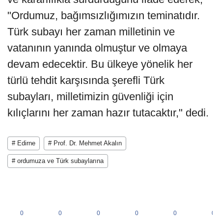
"Ordumuz, bağımsızlığımızın teminatıdır.
Türk subayı her zaman milletinin ve
vatanının yanında olmuştur ve olmaya
devam edecektir. Bu ülkeye yönelik her
türlü tehdit karşısında şerefli Türk
subayları, milletimizin güvenliği için
kılıçlarını her zaman hazır tutacaktır," dedi.
# Edirne
# Prof. Dr. Mehmet Akalın
# ordumuza ve Türk subaylarına