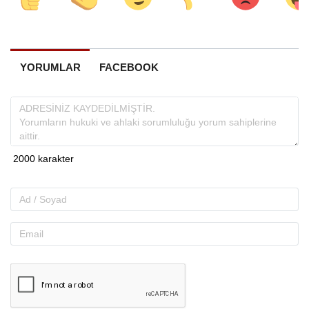
YORUMLAR
FACEBOOK