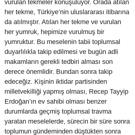
vurulan tekmeler konuşuluyor. Orada atılan
her tekme, Türkiye’nin uluslararası itibarına
da atılmıştır. Atılan her tekme ve vurulan
her yumruk, hepimize vurulmuş bir
yumruktur. Bu meselenin tabii toplumsal
duyarlılıkla takip edilmesi ve bugün adli
makamların gerekli tedbiri alması son
derece önemlidir. Bundan sonra takip
edeceğiz. Kişinin iktidar partisinden
milletvekilliği yapmış olması, Recep Tayyip
Erdoğan’ın ev sahibi olması benzer
durumlarda geçmiş toplumsal travma
yaratan meselelerde, sürecin bir süre sonra
toplumun gündeminden düştükten sonra