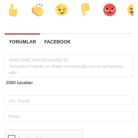
YORUMLAR
FACEBOOK