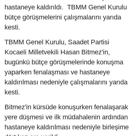
hastaneye kaldırıldı. TBMM Genel Kurulu
bütçe görüşmelerini çalışmalarını yarıda
kesti.
TBMM Genel Kurulu, Saadet Partisi
Kocaeli Milletvekili Hasan Bitmez'in,
bugünkü bütçe görüşmelerinde konuşma
yaparken fenalaşması ve hastaneye
kaldırılması nedeniyle çalışmalarını yarıda
kesti.
Bitmez'in kürsüde konuşurken fenalaşarak
yere düşmesi ve ilk müdahalenin ardından
hastaneye kaldırılması nedeniyle birleşime