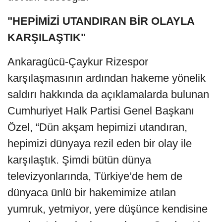
"HEPİMİZİ UTANDIRAN BİR OLAYLA
KARŞILAŞTIK"
Ankaragücü-Çaykur Rizespor
karşılaşmasının ardından hakeme yönelik
saldırı hakkında da açıklamalarda bulunan
Cumhuriyet Halk Partisi Genel Başkanı
Özel, “Dün akşam hepimizi utandıran,
hepimizi dünyaya rezil eden bir olay ile
karşılaştık. Şimdi bütün dünya
televizyonlarında, Türkiye’de hem de
dünyaca ünlü bir hakemimize atılan
yumruk, yetmiyor, yere düşünce kendisine