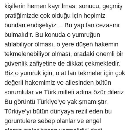
kişilerin hemen kayrılması sonucu, geçmiş
pratiğimizde çok olduğu için hepimiz
bundan endişeliyiz… Bu yapılan cezasını
bulmalıdır. Bu konuda o yumruğun
atılabiliyor olması, o yere düşen hakemin
tekmelenebiliyor olması, oradaki önemli bir
güvenlik zafiyetine de dikkat çekmektedir.
Biz o yumruk için, o atılan tekmeler için çok
değerli hakemimiz ve ailesinden bütün
sorumlular ve Türk milleti adına özür dileriz.
Bu görüntü Türkiye’ye yakışmamıştır.
Türkiye’yi bütün dünyaya rezil eden bu
görüntülere sebep olanlar ve engel