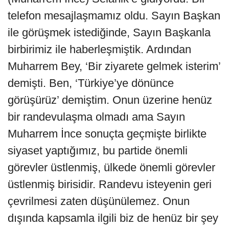
telefon mesajlaşmamız oldu. Sayın Başkan
ile görüşmek istediğinde, Sayın Başkanla
birbirimiz ile haberleşmiştik. Ardından
Muharrem Bey, ‘Bir ziyarete gelmek isterim’
demişti. Ben, ‘Türkiye’ye dönünce
görüşürüz’ demiştim. Onun üzerine henüz
bir randevulaşma olmadı ama Sayın
Muharrem İnce sonuçta geçmişte birlikte
siyaset yaptığımız, bu partide önemli
görevler üstlenmiş, ülkede önemli görevler
üstlenmiş birisidir. Randevu isteyenin geri
çevrilmesi zaten düşünülemez. Onun
dışında kapsamla ilgili biz de henüz bir şey