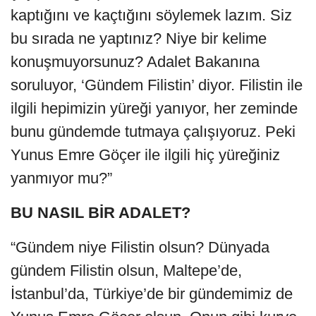
kaptığını ve kaçtığını söylemek lazım. Siz
bu sırada ne yaptınız? Niye bir kelime
konuşmuyorsunuz? Adalet Bakanına
soruluyor, ‘Gündem Filistin’ diyor. Filistin ile
ilgili hepimizin yüreği yanıyor, her zeminde
bunu gündemde tutmaya çalışıyoruz. Peki
Yunus Emre Göçer ile ilgili hiç yüreğiniz
yanmıyor mu?”
BU NASIL BİR ADALET?
“Gündem niye Filistin olsun? Dünyada
gündem Filistin olsun, Maltepe’de,
İstanbul’da, Türkiye’de bir gündemimiz de