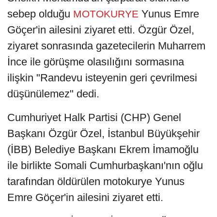
sebep olduğu
Yunus Emre
MOTOKURYE
Göçer'in ailesini ziyaret etti. Özgür Özel,
ziyaret sonrasında gazetecilerin Muharrem
İnce ile görüşme olasılığını sormasına
ilişkin "Randevu isteyenin geri çevrilmesi
düşünülemez" dedi.
Cumhuriyet Halk Partisi (CHP) Genel
Başkanı Özgür Özel, İstanbul Büyükşehir
(İBB) Belediye Başkanı Ekrem İmamoğlu
ile birlikte Somali Cumhurbaşkanı'nın oğlu
tarafından öldürülen motokurye Yunus
Emre Göçer'in ailesini ziyaret etti.