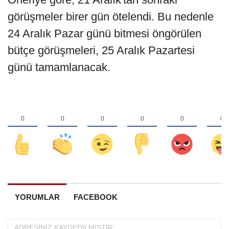
görüşmeler birer gün ötelendi. Bu nedenle
24 Aralık Pazar günü bitmesi öngörülen
bütçe görüşmeleri, 25 Aralık Pazartesi
günü tamamlanacak.
YORUMLAR
FACEBOOK