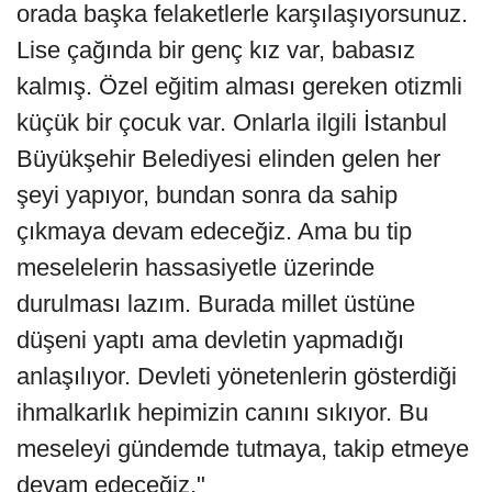
orada başka felaketlerle karşılaşıyorsunuz.
Lise çağında bir genç kız var, babasız
kalmış. Özel eğitim alması gereken otizmli
küçük bir çocuk var. Onlarla ilgili İstanbul
Büyükşehir Belediyesi elinden gelen her
şeyi yapıyor, bundan sonra da sahip
çıkmaya devam edeceğiz. Ama bu tip
meselelerin hassasiyetle üzerinde
durulması lazım. Burada millet üstüne
düşeni yaptı ama devletin yapmadığı
anlaşılıyor. Devleti yönetenlerin gösterdiği
ihmalkarlık hepimizin canını sıkıyor. Bu
meseleyi gündemde tutmaya, takip etmeye
devam edeceğiz."