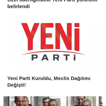
belirlendi
Yeni Parti Kuruldu, Meclis Dağılımı
Değişti!