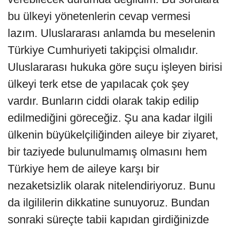
bu ülkeyi yönetenlerin cevap vermesi
lazım. Uluslararası anlamda bu meselenin
Türkiye Cumhuriyeti takipçisi olmalıdır.
Uluslararası hukuka göre suçu işleyen birisi
ülkeyi terk etse de yapılacak çok şey
vardır. Bunların ciddi olarak takip edilip
edilmediğini göreceğiz. Şu ana kadar ilgili
ülkenin büyükelçiliğinden aileye bir ziyaret,
bir taziyede bulunulmamış olmasını hem
Türkiye hem de aileye karşı bir
nezaketsizlik olarak nitelendiriyoruz. Bunu
da ilgililerin dikkatine sunuyoruz. Bundan
sonraki süreçte tabii kapıdan girdiğinizde