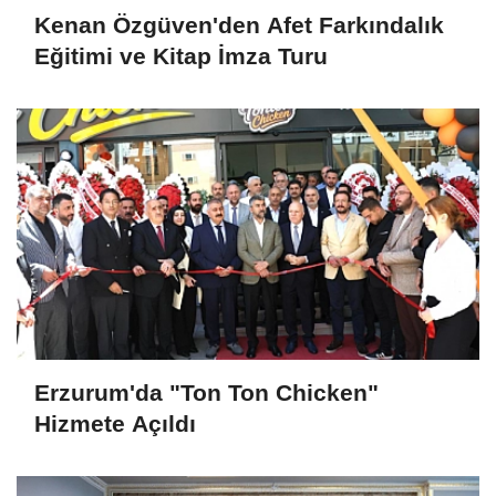
Kenan Özgüven'den Afet Farkındalık
Eğitimi ve Kitap İmza Turu
Erzurum'da "Ton Ton Chicken"
Hizmete Açıldı