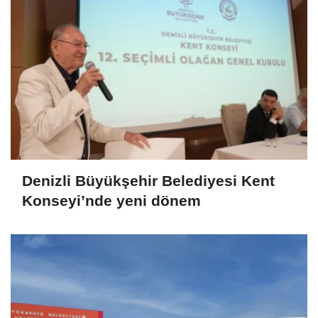
Denizli Büyükşehir Belediyesi Kent
Konseyi’nde yeni dönem