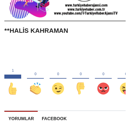
**HALİS KAHRAMAN
YORUMLAR
FACEBOOK