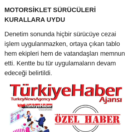
MOTORSİKLET SÜRÜCÜLERİ
KURALLARA UYDU
Denetim sonunda hiçbir sürücüye cezai
işlem uygulanmazken, ortaya çıkan tablo
hem ekipleri hem de vatandaşları memnun
etti. Kentte bu tür uygulamaların devam
edeceği belirtildi.