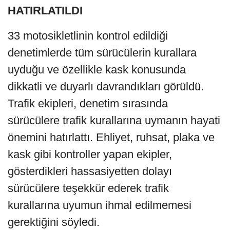
HATIRLATILDI
33 motosikletlinin kontrol edildiği
denetimlerde tüm sürücülerin kurallara
uyduğu ve özellikle kask konusunda
dikkatli ve duyarlı davrandıkları görüldü.
Trafik ekipleri, denetim sırasında
sürücülere trafik kurallarına uymanın hayati
önemini hatırlattı. Ehliyet, ruhsat, plaka ve
kask gibi kontroller yapan ekipler,
gösterdikleri hassasiyetten dolayı
sürücülere teşekkür ederek trafik
kurallarına uyumun ihmal edilmemesi
gerektiğini söyledi.