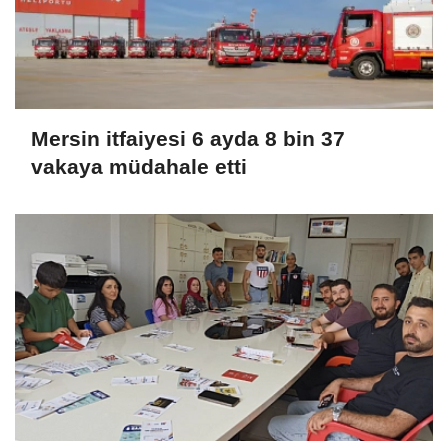
Mersin itfaiyesi 6 ayda 8 bin 37
vakaya müdahale etti