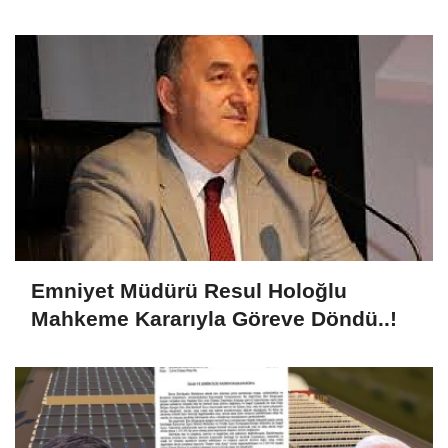
Emniyet Müdürü Resul Holoğlu
Mahkeme Kararıyla Göreve Döndü..!