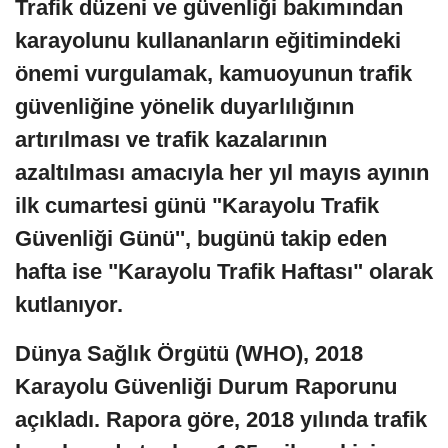
Trafik düzeni ve güvenliği bakımından
karayolunu kullananların eğitimindeki
önemi vurgulamak, kamuoyunun trafik
güvenliğine yönelik duyarlılığının
artırılması ve trafik kazalarının
azaltılması amacıyla her yıl mayıs ayının
ilk cumartesi günü "Karayolu Trafik
Güvenliği Günü'', bugünü takip eden
hafta ise "Karayolu Trafik Haftası" olarak
kutlanıyor.
Dünya Sağlık Örgütü (WHO), 2018
Karayolu Güvenliği Durum Raporunu
açıkladı. Rapora göre, 2018 yılında trafik