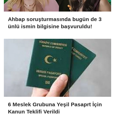
Ahbap soruşturmasında bugün de 3
ünlü ismin bilgisine başvuruldu!
6 Meslek Grubuna Yeşil Pasaprt İçin
Kanun Teklifi Verildi