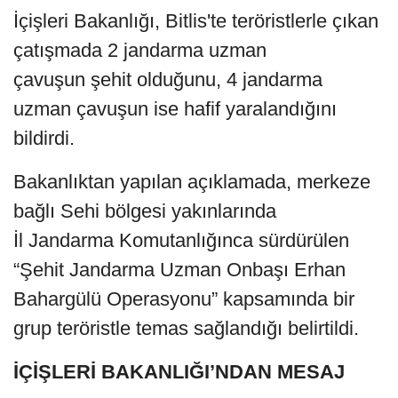
İçişleri Bakanlığı, Bitlis'te teröristlerle çıkan
çatışmada 2 jandarma uzman
çavuşun şehit olduğunu, 4 jandarma
uzman çavuşun ise hafif yaralandığını
bildirdi.
Bakanlıktan yapılan açıklamada, merkeze
bağlı Sehi bölgesi yakınlarında
İl Jandarma Komutanlığınca sürdürülen
“Şehit Jandarma Uzman Onbaşı Erhan
Bahargülü Operasyonu” kapsamında bir
grup teröristle temas sağlandığı belirtildi.
İÇİŞLERİ BAKANLIĞI’NDAN MESAJ