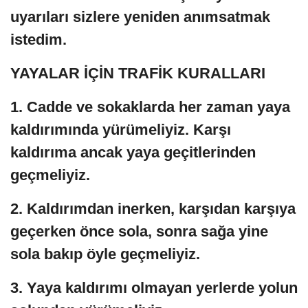
uyarıları sizlere yeniden anımsatmak
istedim.
YAYALAR İÇİN TRAFİK KURALLARI
1. Cadde ve sokaklarda her zaman yaya
kaldırımında yürümeliyiz. Karşı
kaldırıma ancak yaya geçitlerinden
geçmeliyiz.
2. Kaldırımdan inerken, karşıdan karşıya
geçerken önce sola, sonra sağa yine
sola bakıp öyle geçmeliyiz.
3. Yaya kaldırımı olmayan yerlerde yolun