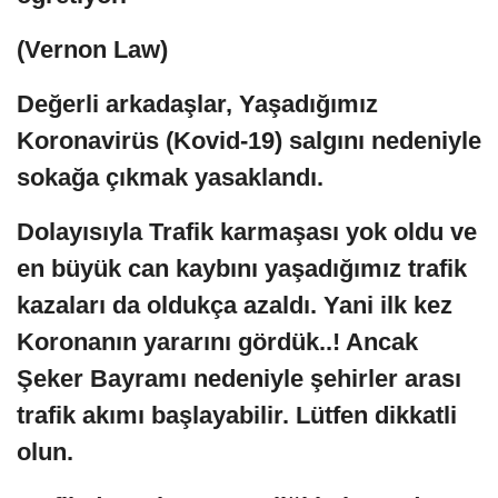
(Vernon Law)
Değerli arkadaşlar, Yaşadığımız
Koronavirüs (Kovid-19) salgını nedeniyle
sokağa çıkmak yasaklandı.
Dolayısıyla Trafik karmaşası yok oldu ve
en büyük can kaybını yaşadığımız trafik
kazaları da oldukça azaldı. Yani ilk kez
Koronanın yararını gördük..! Ancak
Şeker Bayramı nedeniyle şehirler arası
trafik akımı başlayabilir. Lütfen dikkatli
olun.