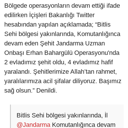
Bölgede operasyonların devam ettiği ifade
edilirken İçişleri Bakanlığı Twitter
hesabından yapılan açıklamada; “Bitlis
Sehi bölgesi yakınlarında, Komutanlığınca
devam eden Şehit Jandarma Uzman
Onbaşı Erhan Bahargülü Operasyonu'nda
2 evladımız şehit oldu, 4 evladımız hafif
yaralandı. Şehitlerimize Allah’tan rahmet,
yaralılarımıza acil şifalar diliyoruz. Başımız
sağ olsun.” Denildi.
Bitlis Sehi bölgesi yakınlarında, İl
@Jandarma
Komutanlığınca devam