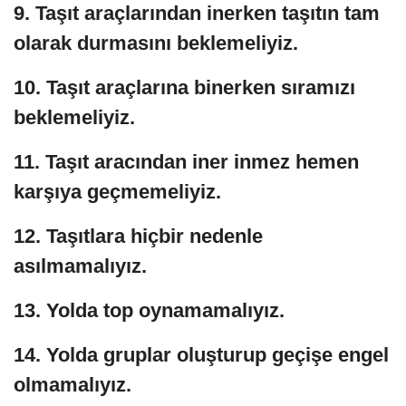
9. Taşıt araçlarından inerken taşıtın tam
olarak durmasını beklemeliyiz.
10. Taşıt araçlarına binerken sıramızı
beklemeliyiz.
11. Taşıt aracından iner inmez hemen
karşıya geçmemeliyiz.
12. Taşıtlara hiçbir nedenle
asılmamalıyız.
13. Yolda top oynamamalıyız.
14. Yolda gruplar oluşturup geçişe engel
olmamalıyız.