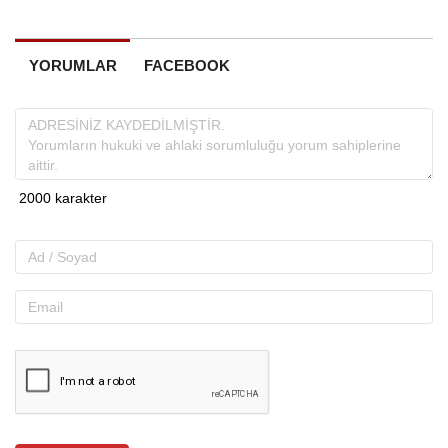
YORUMLAR
FACEBOOK