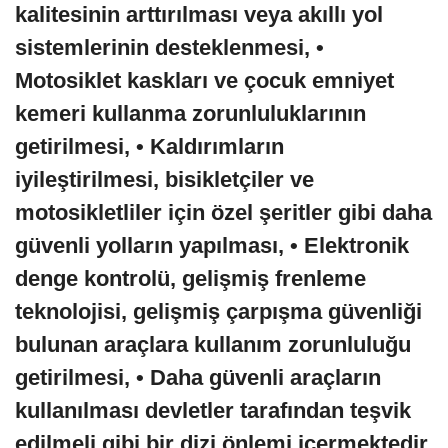
kalitesinin arttırılması veya akıllı yol
sistemlerinin desteklenmesi, •
Motosiklet kaskları ve çocuk emniyet
kemeri kullanma zorunluluklarının
getirilmesi, • Kaldırımların
iyileştirilmesi, bisikletçiler ve
motosikletliler için özel şeritler gibi daha
güvenli yolların yapılması, • Elektronik
denge kontrolü, gelişmiş frenleme
teknolojisi, gelişmiş çarpışma güvenliği
bulunan araçlara kullanım zorunluluğu
getirilmesi, • Daha güvenli araçların
kullanılması devletler tarafından teşvik
edilmeli gibi bir dizi önlemi içermektedir.