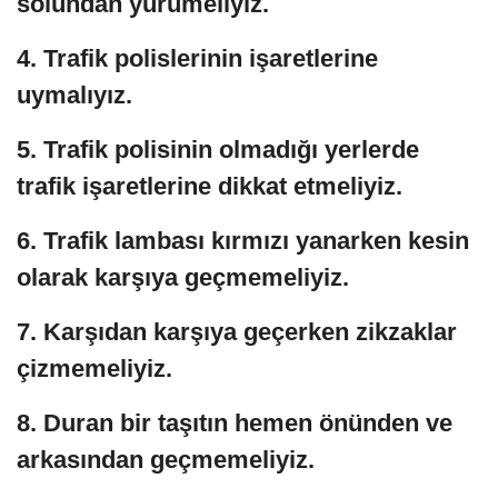
solundan yürümeliyiz.
4. Trafik polislerinin işaretlerine
uymalıyız.
5. Trafik polisinin olmadığı yerlerde
trafik işaretlerine dikkat etmeliyiz.
6. Trafik lambası kırmızı yanarken kesin
olarak karşıya geçmemeliyiz.
7. Karşıdan karşıya geçerken zikzaklar
çizmemeliyiz.
8. Duran bir taşıtın hemen önünden ve
arkasından geçmemeliyiz.