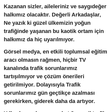
Kazanan sizler, aileleriniz ve saygıdeğer
halkımız olacaktır. Değerli Arkadaşlar,
Ne yazık ki güzel ülkemizin yoğun
trafiğinde yaşanan bu kaotik ortam için
halkımız da hiç uyarılmıyor.
Görsel medya, en etkili toplumsal eğitim
aracı olmasın rağmen, hiçbir TV
kanalında trafik sorunlarımız
tartışılmıyor ve çözüm önerileri
getirilmiyor. Dolayısıyla Trafik
sorunlarımız gün geçtikçe azalması
gerekirken, giderek daha da artıyor.