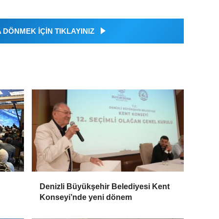
DÖNMEK İÇİN TIKLAYINIZ
Denizli Büyükşehir Belediyesi Kent
Konseyi’nde yeni dönem