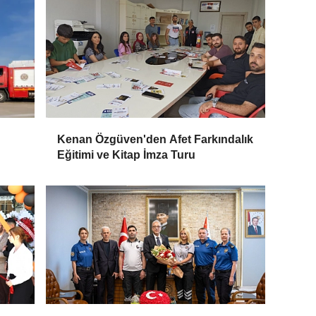
Kenan Özgüven'den Afet Farkındalık
Eğitimi ve Kitap İmza Turu