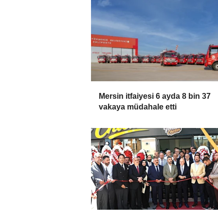
Mersin itfaiyesi 6 ayda 8 bin 37
vakaya müdahale etti