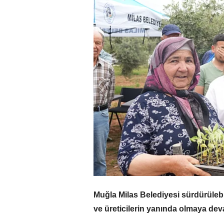
Muğla Milas Belediyesi sürdürülebil
ve üreticilerin yanında olmaya dev