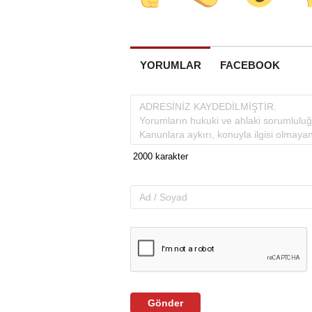
YORUMLAR
FACEBOOK
Gönder