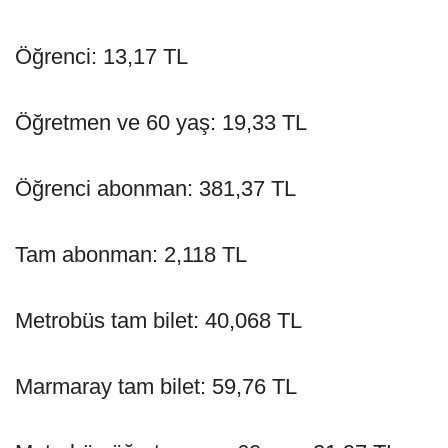
Öğrenci: 13,17 TL
Öğretmen ve 60 yaş: 19,33 TL
Öğrenci abonman: 381,37 TL
Tam abonman: 2,118 TL
Metrobüs tam bilet: 40,068 TL
Marmaray tam bilet: 59,76 TL