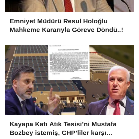
Emniyet Müdürü Resul Holoğlu
Mahkeme Kararıyla Göreve Döndü..!
Kayapa Katı Atık Tesisi’ni Mustafa
Bozbey istemiş, CHP’liler karşı