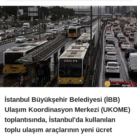
İstanbul Büyükşehir Belediyesi (İBB)
Ulaşım Koordinasyon Merkezi (UKOME)
toplantısında, İstanbul'da kullanılan
toplu ulaşım araçlarının yeni ücret