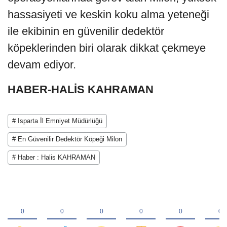
hassasiyeti ve keskin koku alma yeteneği
ile ekibinin en güvenilir dedektör
köpeklerinden biri olarak dikkat çekmeye
devam ediyor.
HABER-HALİS KAHRAMAN
# Isparta İl Emniyet Müdürlüğü
# En Güvenilir Dedektör Köpeği Milon
# Haber : Halis KAHRAMAN