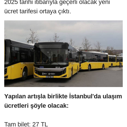
2025 tarihi itibarıyla geçerli olacak yeni
ücret tarifesi ortaya çıktı.
Yapılan artışla birlikte İstanbul'da ulaşım
ücretleri şöyle olacak:
Tam bilet: 27 TL