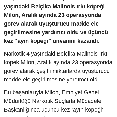
yaşındaki Belçika Malinois ırkı köpeği
Milon, Aralık ayında 23 operasyonda
görev alarak uyuşturucu madde ele
geçirilmesine yardımcı oldu ve üçüncü
kez “ayın köpeği” ünvanını kazandı.
Narkotik 4 yaşındaki Belçika Malinois ırkı
köpek Milon, Aralık ayında 23 operasyonda
görev alarak çeşitli miktarlarda uyuşturucu
madde ele geçirilmesine yardımcı oldu.
Bu başarılarıyla Milon, Emniyet Genel
Müdürlüğü Narkotik Suçlarla Mücadele
Başkanlığınca üçüncü kez ’ayın köpeği’