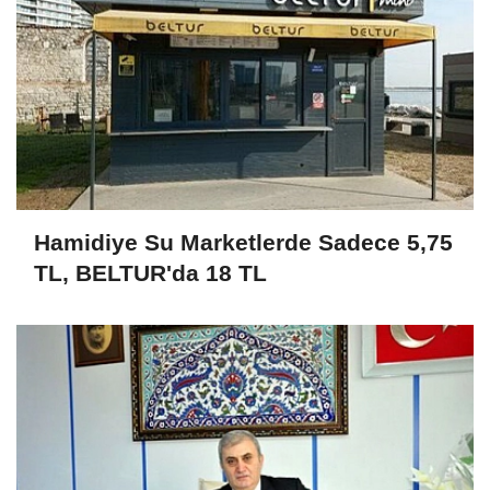
Hamidiye Su Marketlerde Sadece 5,75
TL, BELTUR'da 18 TL