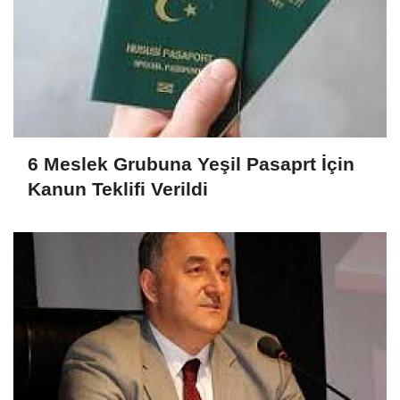
6 Meslek Grubuna Yeşil Pasaprt İçin
Kanun Teklifi Verildi