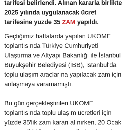
tarifesi belirlendi. Alınan kararla birlikte
2025 yılında uygulanacak ücret
tarifesine yüzde 35
yapıldı.
ZAM
Geçtiğimiz haftalarda yapılan UKOME
toplantısında Türkiye Cumhuriyeti
Ulaştırma ve Altyapı Bakanlığı ile İstanbul
Büyükşehir Belediyesi (İBB), İstanbul'da
toplu ulaşım araçlarına yapılacak zam için
anlaşmaya varamamıştı.
Bu gün gerçekleştirilen UKOME
toplantısında toplu ulaşım ücretleri için
yüzde 35'lik zam kararı alınırken, 20 Ocak