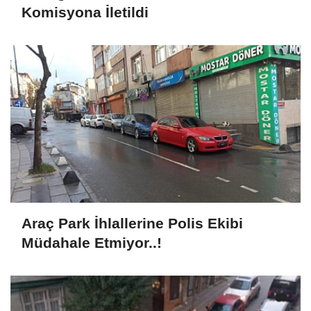
Komisyona İletildi
Araç Park İhlallerine Polis Ekibi
Müdahale Etmiyor..!