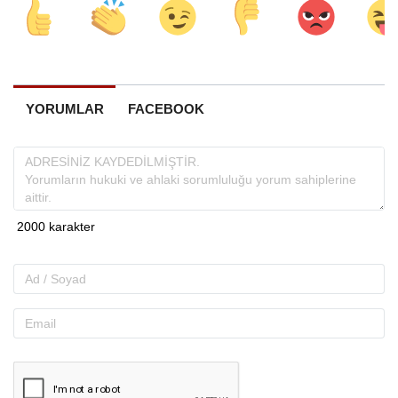
YORUMLAR
FACEBOOK