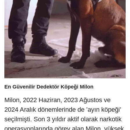
En Güvenilir Dedektör Köpeği Milon
Milon, 2022 Haziran, 2023 Ağustos ve
2024 Aralık dönemlerinde de ’ayın köpeği’
seçilmişti. Son 3 yıldır aktif olarak narkotik
operasyonlarında görev alan Milon, yüksek