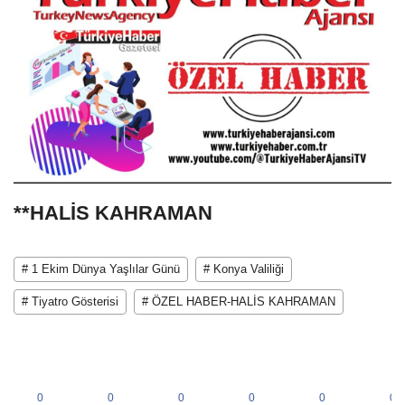
**HALİS KAHRAMAN
# 1 Ekim Dünya Yaşlılar Günü
# Konya Valiliği
# Tiyatro Gösterisi
# ÖZEL HABER-HALİS KAHRAMAN