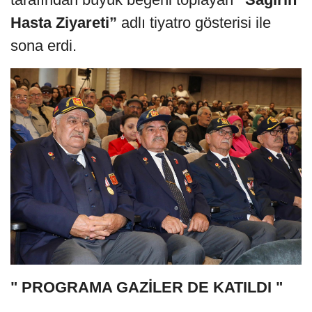
Hasta Ziyareti”
adlı tiyatro gösterisi ile
sona erdi.
" PROGRAMA GAZİLER DE KATILDI "