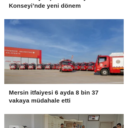
Konseyi’nde yeni dönem
Mersin itfaiyesi 6 ayda 8 bin 37
vakaya müdahale etti