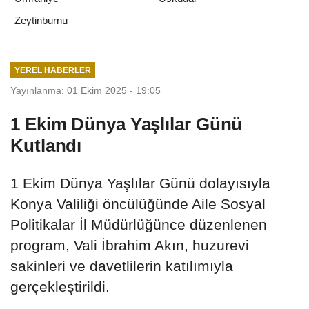
Zeytinburnu
YEREL HABERLER
Yayınlanma: 01 Ekim 2025 - 19:05
1 Ekim Dünya Yaşlılar Günü
Kutlandı
1 Ekim Dünya Yaşlılar Günü dolayısıyla
Konya Valiliği öncülüğünde Aile Sosyal
Politikalar İl Müdürlüğünce düzenlenen
program, Vali İbrahim Akın, huzurevi
sakinleri ve davetlilerin katılımıyla
gerçekleştirildi.