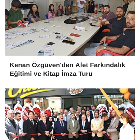
Kenan Özgüven'den Afet Farkındalık
Eğitimi ve Kitap İmza Turu