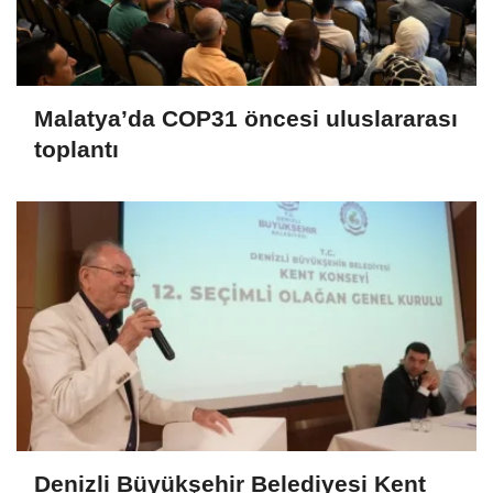
Malatya’da COP31 öncesi uluslararası
toplantı
Denizli Büyükşehir Belediyesi Kent