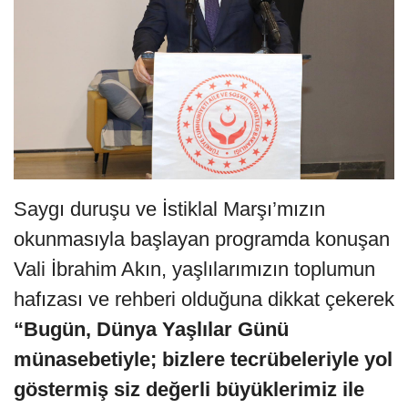
Saygı duruşu ve İstiklal Marşı’mızın
okunmasıyla başlayan programda konuşan
Vali İbrahim Akın, yaşlılarımızın toplumun
hafızası ve rehberi olduğuna dikkat çekerek
“Bugün, Dünya Yaşlılar Günü
münasebetiyle; bizlere tecrübeleriyle yol
göstermiş siz değerli büyüklerimiz ile