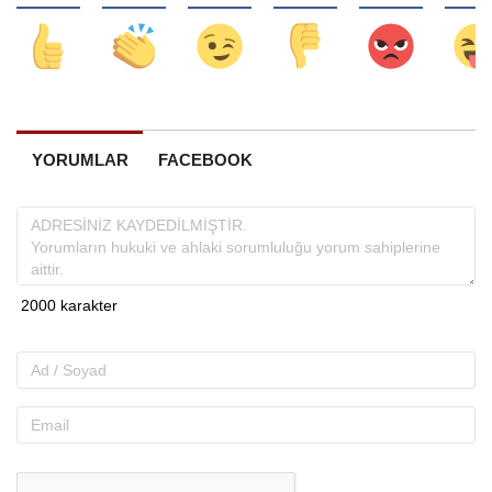
YORUMLAR
FACEBOOK