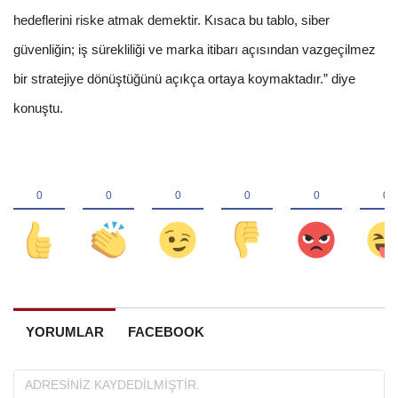
hedeflerini riske atmak demektir. Kısaca bu tablo, siber
güvenliğin; iş sürekliliği ve marka itibarı açısından vazgeçilmez
bir stratejiye dönüştüğünü açıkça ortaya koymaktadır.” diye
konuştu.
YORUMLAR
FACEBOOK