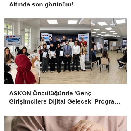
Altında son görünüm!
ASKON Öncülüğünde 'Genç
Girişimcilere Dijital Gelecek' Programı
Tamamlandı