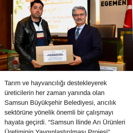
Tarım ve hayvancılığı destekleyerek
üreticilerin her zaman yanında olan
Samsun Büyükşehir Belediyesi, arıcılık
sektörüne yönelik önemli bir çalışmayı
hayata geçirdi. “Samsun İlinde Arı Ürünleri
Üretiminin Yaygınlaştırılması Projesi”