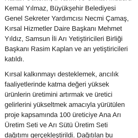
Kemal Yılmaz, Büyükşehir Belediyesi
Genel Sekreter Yardımcısı Necmi Çamaş,
Kırsal Hizmetler Daire Başkanı Mehmet
Yıldız, Samsun İli Arı Yetiştiricileri Birliği
Başkanı Rasim Kaplan ve arı yetiştiricileri
katıldı.
Kırsal kalkınmayı desteklemek, arıcılık
faaliyetlerinde katma değeri yüksek
ürünlerin üretimini artırmak ve üretici
gelirlerini yükseltmek amacıyla yürütülen
proje kapsamında 100 üreticiye Ana Arı
Üretim Seti ve Arı Sütü Üretim Seti
dağıtımı gerçekleştirildi. Dağıtılan bu