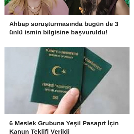
Ahbap soruşturmasında bugün de 3
ünlü ismin bilgisine başvuruldu!
6 Meslek Grubuna Yeşil Pasaprt İçin
Kanun Teklifi Verildi