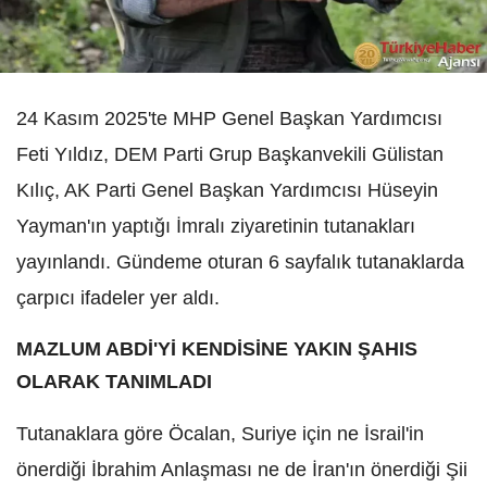
24 Kasım 2025'te MHP Genel Başkan Yardımcısı
Feti Yıldız, DEM Parti Grup Başkanvekili Gülistan
Kılıç, AK Parti Genel Başkan Yardımcısı Hüseyin
Yayman'ın yaptığı İmralı ziyaretinin tutanakları
yayınlandı. Gündeme oturan 6 sayfalık tutanaklarda
çarpıcı ifadeler yer aldı.
MAZLUM ABDİ'Yİ KENDİSİNE YAKIN ŞAHIS
OLARAK TANIMLADI
Tutanaklara göre Öcalan, Suriye için ne İsrail'in
önerdiği İbrahim Anlaşması ne de İran'ın önerdiği Şii