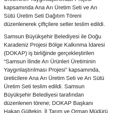
kapsamında Ana Arı Üretim Seti ve Arı
Sütü Üretim Seti Dağıtım Töreni
düzenlenerek çiftçilere setler teslim edildi.
Samsun Büyükşehir Belediyesi ile Doğu
Karadeniz Projesi Bölge Kalkınma İdaresi
(DOKAP) iş birliğinde gerçekleştirilen
“Samsun İlinde Arı Ürünleri Üretiminin
Yaygınlaştırılması Projesi” kapsamında,
üreticilere Ana Arı Üretim Seti ve Arı Sütü
Üretim Seti teslim edildi. Samsun
Büyükşehir Belediyesi tarafından
düzenlenen törene; DOKAP Başkanı
Hakan Gültekin, İl Tarım ve Orman Müdürü