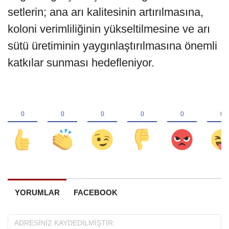
setlerin; ana arı kalitesinin artırılmasına,
koloni verimliliğinin yükseltilmesine ve arı
sütü üretiminin yaygınlaştırılmasına önemli
katkılar sunması hedefleniyor.
YORUMLAR
FACEBOOK