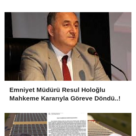
Emniyet Müdürü Resul Holoğlu
Mahkeme Kararıyla Göreve Döndü..!