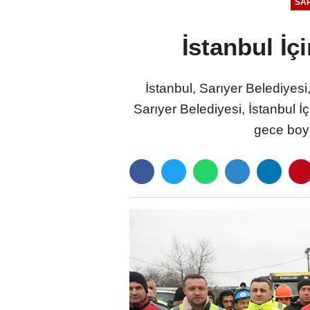
SA
İstanbul İç
İstanbul, Sarıyer Belediyesi
Sarıyer Belediyesi, İstanbul 
gece boyu