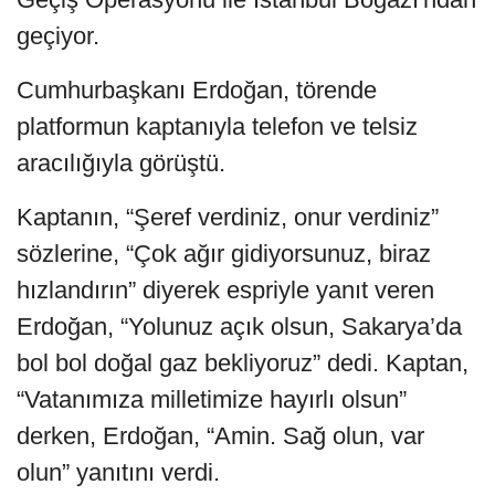
geçiyor.
Cumhurbaşkanı Erdoğan, törende
platformun kaptanıyla telefon ve telsiz
aracılığıyla görüştü.
Kaptanın, “Şeref verdiniz, onur verdiniz”
sözlerine, “Çok ağır gidiyorsunuz, biraz
hızlandırın” diyerek espriyle yanıt veren
Erdoğan, “Yolunuz açık olsun, Sakarya’da
bol bol doğal gaz bekliyoruz” dedi. Kaptan,
“Vatanımıza milletimize hayırlı olsun”
derken, Erdoğan, “Amin. Sağ olun, var
olun” yanıtını verdi.