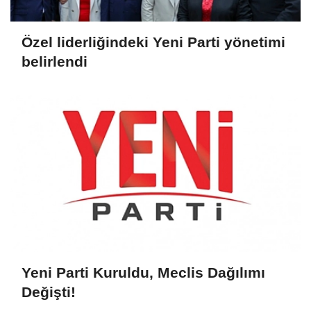
Özel liderliğindeki Yeni Parti yönetimi
belirlendi
Yeni Parti Kuruldu, Meclis Dağılımı
Değişti!