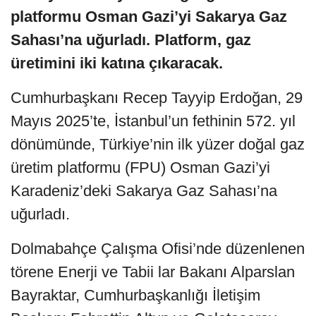
platformu Osman Gazi’yi Sakarya Gaz
Sahası’na uğurladı. Platform, gaz
üretimini iki katına çıkaracak.
Cumhurbaşkanı Recep Tayyip Erdoğan, 29
Mayıs 2025’te, İstanbul’un fethinin 572. yıl
dönümünde, Türkiye’nin ilk yüzer doğal gaz
üretim platformu (FPU) Osman Gazi’yi
Karadeniz’deki Sakarya Gaz Sahası’na
uğurladı.
Dolmabahçe Çalışma Ofisi’nde düzenlenen
törene Enerji ve Tabii lar Bakanı Alparslan
Bayraktar, Cumhurbaşkanlığı İletişim