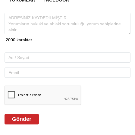
Gönder