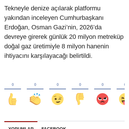
Tekneyle denize açılarak platformu
yakından inceleyen Cumhurbaşkanı
Erdoğan, Osman Gazi’nin, 2026’da
devreye girerek günlük 20 milyon metreküp
doğal gaz üretimiyle 8 milyon hanenin
ihtiyacını karşılayacağı belirtildi.
YORUMLAR
FACEBOOK