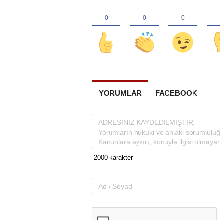
YORUMLAR
FACEBOOK