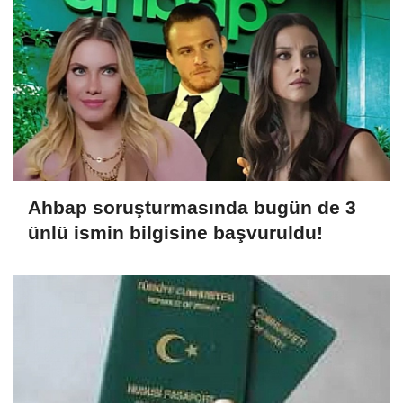
Ahbap soruşturmasında bugün de 3
ünlü ismin bilgisine başvuruldu!