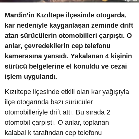
Mardin’in Kızıltepe ilçesinde otogarda,
kar nedeniyle kayganlaşan zeminde drift
atan sürücülerin otomobilleri çarpıştı. O
anlar, çevredekilerin cep telefonu
kamerasına yansıdı. Yakalanan 4 kişinin
sürücü belgelerine el konuldu ve cezai
işlem uygulandı.
Kızıltepe ilçesinde etkili olan kar yağışıyla
ilçe otogarında bazı sürücüler
otomobilleriyle drift attı. Bu sırada 2
otomobil çarpıştı. O anlar, toplanan
kalabalık tarafından cep telefonu