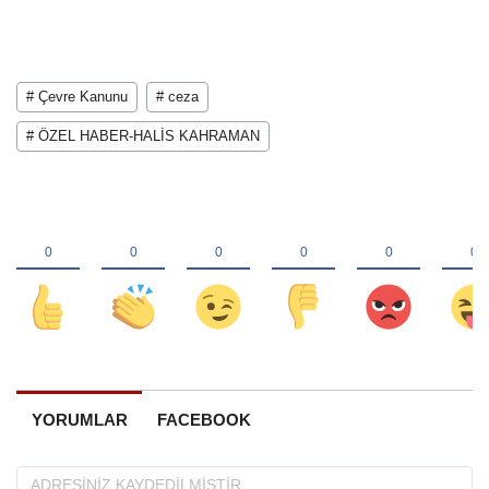
# Çevre Kanunu
# ceza
# ÖZEL HABER-HALİS KAHRAMAN
YORUMLAR
FACEBOOK