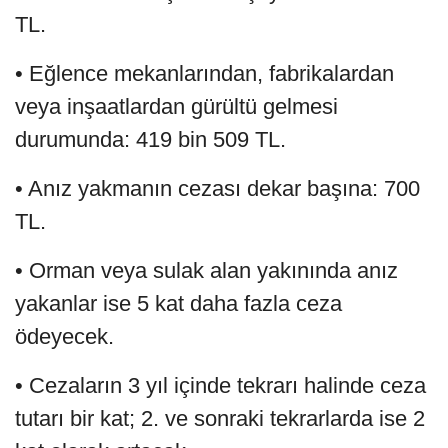
TL.
• Eğlence mekanlarından, fabrikalardan
veya inşaatlardan gürültü gelmesi
durumunda: 419 bin 509 TL.
• Anız yakmanın cezası dekar başına: 700
TL.
• Orman veya sulak alan yakınında anız
yakanlar ise 5 kat daha fazla ceza
ödeyecek.
• Cezaların 3 yıl içinde tekrarı halinde ceza
tutarı bir kat; 2. ve sonraki tekrarlarda ise 2