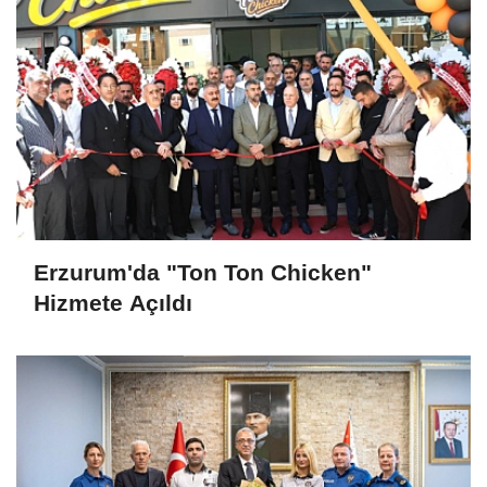
Erzurum'da "Ton Ton Chicken"
Hizmete Açıldı