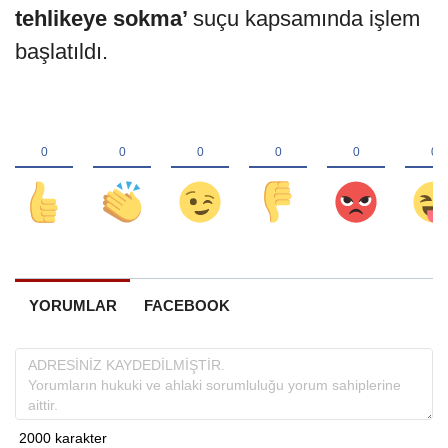
tehlikeye sokma’
suçu kapsamında işlem
başlatıldı.
YORUMLAR
FACEBOOK