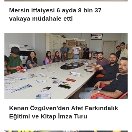
Mersin itfaiyesi 6 ayda 8 bin 37
vakaya müdahale etti
Kenan Özgüven'den Afet Farkındalık
Eğitimi ve Kitap İmza Turu