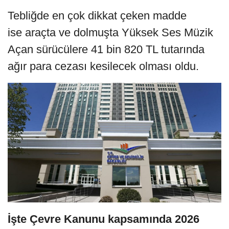
Tebliğde en çok dikkat çeken madde
ise araçta ve dolmuşta Yüksek Ses Müzik
Açan sürücülere 41 bin 820 TL tutarında
ağır para cezası kesilecek olması oldu.
İşte Çevre Kanunu kapsamında 2026