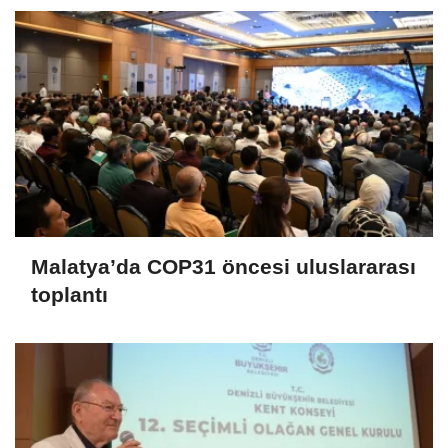
Malatya’da COP31 öncesi uluslararası
toplantı