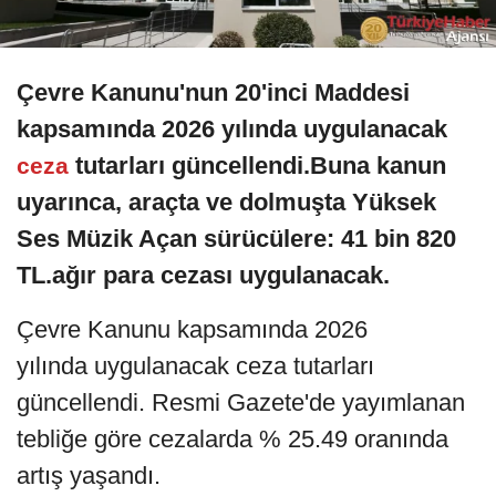
Çevre Kanunu'nun 20'inci Maddesi
kapsamında 2026 yılında uygulanacak
tutarları güncellendi.Buna kanun
ceza
uyarınca, araçta ve dolmuşta Yüksek
Ses Müzik Açan sürücülere: 41 bin 820
TL.ağır para cezası uygulanacak.
Çevre Kanunu kapsamında 2026
yılında uygulanacak ceza tutarları
güncellendi. Resmi Gazete'de yayımlanan
tebliğe göre cezalarda % 25.49 oranında
artış yaşandı.