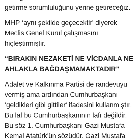
getirme sorumluluğunu yerine getireceğiz.
MHP ‘aynı şekilde geçecektir' diyerek
Meclis Genel Kurul çalışmasını
hiçleştirmiştir.
“BIRAKIN NEZAKETİ NE VİCDANLA NE
AHLAKLA BAĞDAŞMAMAKTADIR”
Adalet ve Kalkınma Partisi de randevuyu
vermiş ama ardından Cumhurbaşkanı
‘geldikleri gibi gittiler' ifadesini kullanmıştır.
Bu laf bu Cumhurbaşkanının lafı değildir.
Bu söz 1. Cumhurbaşkanı Gazi Mustafa
Kemal Atatürk'ün sözüdür. Gazi Mustafa