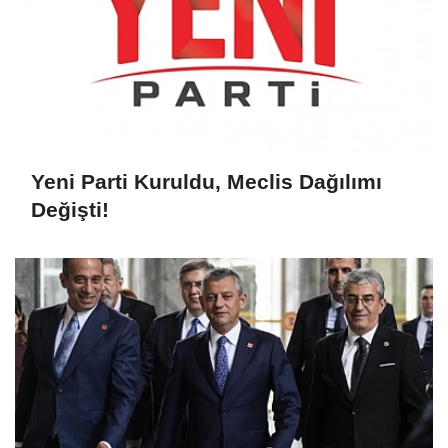
Yeni Parti Kuruldu, Meclis Dağılımı
Değişti!