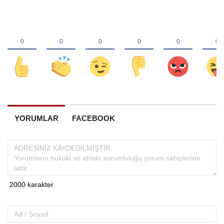
YORUMLAR
FACEBOOK