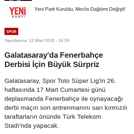
Yeni Parti Kuruldu, Meclis Dağılımı Değişti!
SPOR
Yayınlanma: 12 Mart 2018 - 16:39
Galatasaray'da Fenerbahçe
Derbisi İçin Büyük Sürpriz
Galatasaray, Spor Toto Süper Lig'in 26.
haftasında 17 Mart Cumartesi günü
deplasmanda Fenerbahçe ile oynayacağı
derbi maçın son antrenmanını sarı kırmızılı
taraftarların önünde Türk Telekom
Stadı'nda yapacak.