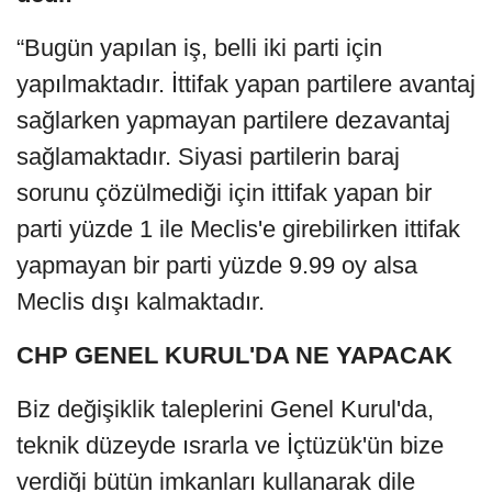
“Bugün yapılan iş, belli iki parti için
yapılmaktadır. İttifak yapan partilere avantaj
sağlarken yapmayan partilere dezavantaj
sağlamaktadır. Siyasi partilerin baraj
sorunu çözülmediği için ittifak yapan bir
parti yüzde 1 ile Meclis'e girebilirken ittifak
yapmayan bir parti yüzde 9.99 oy alsa
Meclis dışı kalmaktadır.
CHP GENEL KURUL'DA NE YAPACAK
Biz değişiklik taleplerini Genel Kurul'da,
teknik düzeyde ısrarla ve İçtüzük'ün bize
verdiği bütün imkanları kullanarak dile