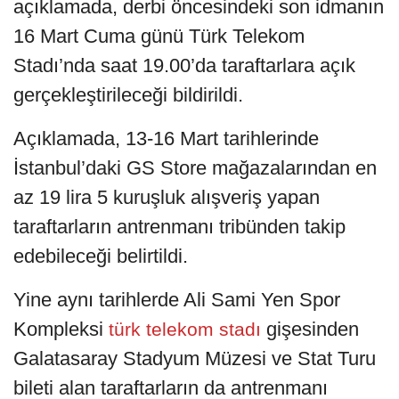
açıklamada, derbi öncesindeki son idmanın
16 Mart Cuma günü Türk Telekom
Stadı’nda saat 19.00’da taraftarlara açık
gerçekleştirileceği bildirildi.
Açıklamada, 13-16 Mart tarihlerinde
İstanbul’daki GS Store mağazalarından en
az 19 lira 5 kuruşluk alışveriş yapan
taraftarların antrenmanı tribünden takip
edebileceği belirtildi.
Yine aynı tarihlerde Ali Sami Yen Spor
Kompleksi
gişesinden
türk telekom stadı
Galatasaray Stadyum Müzesi ve Stat Turu
bileti alan taraftarların da antrenmanı