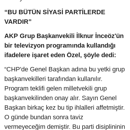
“BU BÜTÜN SİYASİ PARTİLERDE
VARDIR”
AKP Grup Başkanvekili İlknur İnceöz'ün
bir televizyon programında kullandığı
ifadelere işaret eden Özel, şöyle dedi:
“CHP'de Genel Başkan adına bu yetki grup
başkanvekilleri tarafından kullanılır.
Program teklifi gelen milletvekili grup
başkanvekilinden onay alır. Sayın Genel
Başkan birkaç kez bu tip ihlalleri affetmiştir.
O günde bundan sonra taviz
vermeyeceğim demiştir. Bu parti disiplininin