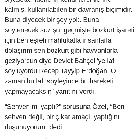
kalmış, kullanılabilen bir davranış biçimidir.
Buna diyecek bir şey yok. Buna
söylenecek söz şu, geçmişte bozkurt işareti
için ben eşrefi mahlukatla insanlarla
dolaşırım sen bozkurt gibi hayvanlarla
geziyorsun diye Devlet Bahçeli'ye laf
söylüyordu Recep Tayyip Erdoğan. O
zaman bu lafı söyleyince bu hareketi
yapmayacaksın” yanıtını verdi.
“Sehven mi yaptı?” sorusuna Özel, “Ben
sehven değil, bir çıkar amaçlı yaptığını
düşünüyorum” dedi.