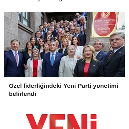
olarak görüyoruz'
Özel liderliğindeki Yeni Parti yönetimi
belirlendi