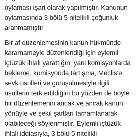
oylaması işari olarak yapılmıştır. Kanunun
oylamasında 3 bölü 5 nitelikli çoğunluk
aranmamıştır.
Bir af düzenlemesinin kanun hükmünde
kararnameyle düzenlendiği için eylemli
içtüzük ihlali yarattığını yani komisyonlarda
bekleme, komisyonda tartışma, Meclis'e
sevk usulleri ve görüşülmesiyle ilgili
usullerin terk edildiğini bu yüzden de böyle
bir düzenlemenin ancak ve ancak kanun
yönüyle ve şekil şartları tamamlanarak
olabileceği söylenmiştir. Eylemli içtüzük
ihlali iddiasıyla, 3 bölü 5 nitelikli