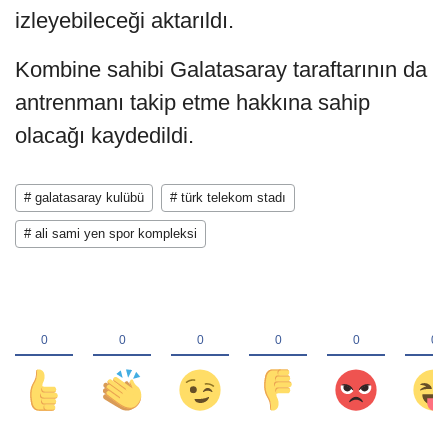
izleyebileceği aktarıldı.
Kombine sahibi Galatasaray taraftarının da
antrenmanı takip etme hakkına sahip
olacağı kaydedildi.
# galatasaray kulübü
# türk telekom stadı
# ali sami yen spor kompleksi