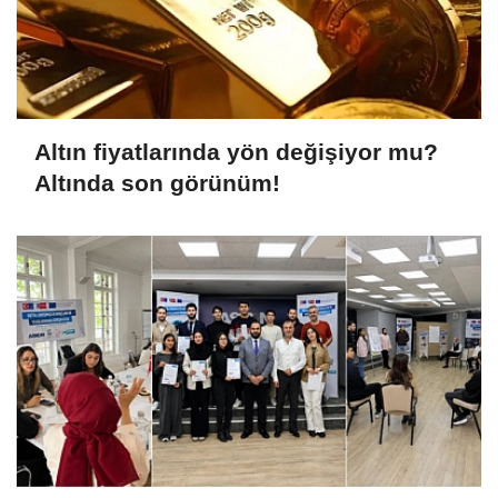
Altın fiyatlarında yön değişiyor mu?
Altında son görünüm!