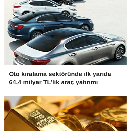
Oto kiralama sektöründe ilk yarıda
64,4 milyar TL'lik araç yatırımı