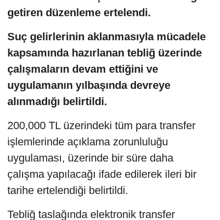
getiren düzenleme ertelendi.
Suç gelirlerinin aklanmasıyla mücadele
kapsamında hazırlanan tebliğ üzerinde
çalışmaların devam ettiğini ve
uygulamanın yılbaşında devreye
alınmadığı belirtildi.
200,000 TL üzerindeki tüm para transfer
işlemlerinde açıklama zorunluluğu
uygulaması, üzerinde bir süre daha
çalışma yapılacağı ifade edilerek ileri bir
tarihe ertelendiği belirtildi.
Tebliğ taslağında elektronik transfer