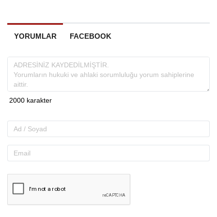
YORUMLAR
FACEBOOK