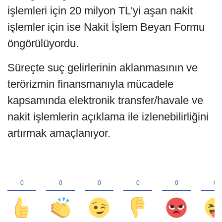
işlemleri için 20 milyon TL'yi aşan nakit
işlemler için ise Nakit İşlem Beyan Formu
öngörülüyordu.
Süreçte suç gelirlerinin aklanmasının ve
terörizmin finansmanıyla mücadele
kapsamında elektronik transfer/havale ve
nakit işlemlerin açıklama ile izlenebilirliğini
artırmak amaçlanıyor.