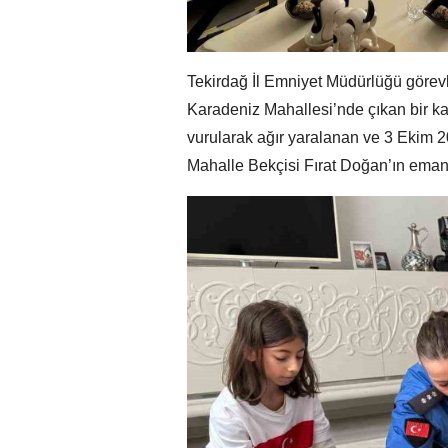
Tekirdağ İl Emniyet Müdürlüğü görev
Karadeniz Mahallesi’nde çıkan bir ka
vurularak ağır yaralanan ve 3 Ekim 
Mahalle Bekçisi Fırat Doğan’ın eman