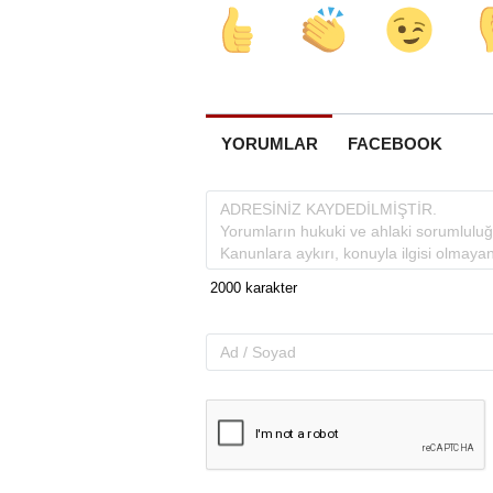
YORUMLAR
FACEBOOK