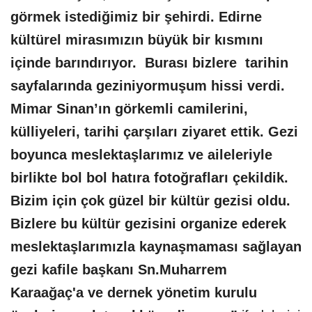
görmek istediğimiz bir şehirdi. Edirne
kültürel mirasımızın büyük bir kısmını
içinde barındırıyor. Burası bizlere tarihin
sayfalarında geziniyormuşum hissi verdi.
Mimar Sinan’ın görkemli camilerini,
külliyeleri, tarihi çarşıları ziyaret ettik. Gezi
boyunca meslektaşlarımız ve aileleriyle
birlikte bol bol hatıra fotoğrafları çekildik.
Bizim için çok güzel bir kültür gezisi oldu.
Bizlere bu kültür gezisini organize ederek
meslektaşlarımızla kaynaşmaması sağlayan
gezi kafile başkanı Sn.Muharrem
Karaağaç'a ve dernek yönetim kurulu