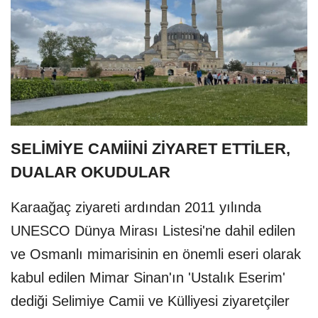
SELİMİYE CAMİİNİ ZİYARET ETTİLER,
DUALAR OKUDULAR
Karaağaç ziyareti ardından
2011 yılında
UNESCO Dünya Mirası Listesi'ne dahil edilen
ve Osmanlı mimarisinin en önemli eseri olarak
kabul edilen Mimar Sinan'ın 'Ustalık Eserim'
dediği Selimiye Camii ve Külliyesi ziyaretçiler