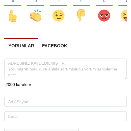
YORUMLAR
FACEBOOK