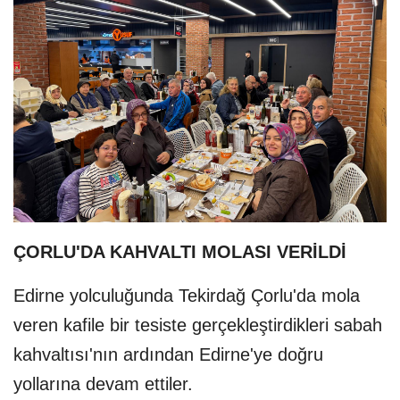
ÇORLU'DA KAHVALTI MOLASI VERİLDİ
Edirne yolculuğunda Tekirdağ Çorlu'da mola
veren kafile bir tesiste gerçekleştirdikleri sabah
kahvaltısı'nın ardından Edirne'ye doğru
yollarına devam ettiler.