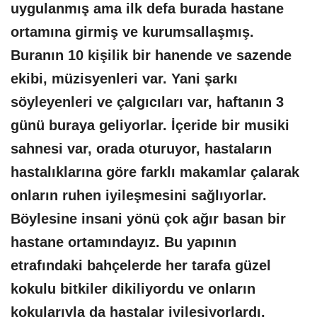
uygulanmış ama ilk defa burada hastane
ortamına girmiş ve kurumsallaşmış.
Buranın 10 kişilik bir hanende ve sazende
ekibi, müzisyenleri var. Yani şarkı
söyleyenleri ve çalgıcıları var, haftanın 3
günü buraya geliyorlar. İçeride bir musiki
sahnesi var, orada oturuyor, hastaların
hastalıklarına göre farklı makamlar çalarak
onların ruhen iyileşmesini sağlıyorlar.
Böylesine insani yönü çok ağır basan bir
hastane ortamındayız. Bu yapının
etrafındaki bahçelerde her tarafa güzel
kokulu bitkiler dikiliyordu ve onların
kokularıyla da hastalar iyileşiyorlardı.