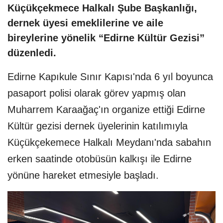
Küçükçekmece Halkalı Şube Başkanlığı,
dernek üyesi emeklilerine ve aile
bireylerine yönelik “Edirne Kültür Gezisi”
düzenledi.
Edirne Kapıkule Sınır Kapısı'nda 6 yıl boyunca
pasaport polisi olarak görev yapmış olan
Muharrem Karaağaç'ın organize ettiği Edirne
Kültür gezisi dernek üyelerinin katılımıyla
Küçükçekemece Halkalı Meydanı'nda sabahın
erken saatinde otobüsün kalkışı ile Edirne
yönüne hareket etmesiyle başladı.