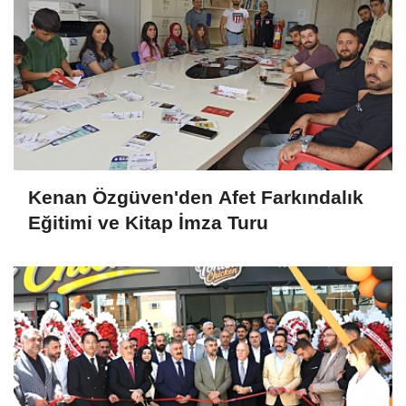
Kenan Özgüven'den Afet Farkındalık
Eğitimi ve Kitap İmza Turu