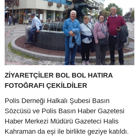
ZİYARETÇİLER BOL BOL HATIRA
FOTOĞRAFI ÇEKİLDİLER
Polis Derneği Halkalı Şubesi Basın
Sözcüsü ve Polis Basın Haber Gazetesi
Haber Merkezi Müdürü Gazeteci Halis
Kahraman da eşi ile birlikte geziye katıldı.