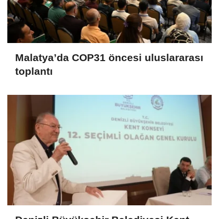
Malatya’da COP31 öncesi uluslararası
toplantı