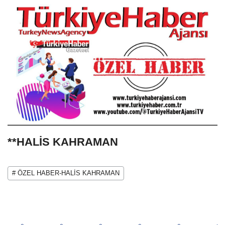
**HALİS KAHRAMAN
# ÖZEL HABER-HALİS KAHRAMAN