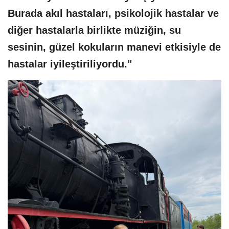
Burada akıl hastaları, psikolojik hastalar ve
diğer hastalarla birlikte müziğin, su
sesinin, güzel kokuların manevi etkisiyle de
hastalar iyileştiriliyordu."