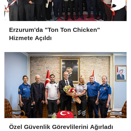
Erzurum'da "Ton Ton Chicken"
Hizmete Açıldı
Özel Güvenlik Görevlilerini Ağırladı