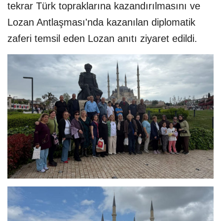
tekrar Türk topraklarına kazandırılmasını ve
Lozan Antlaşması'nda kazanılan diplomatik
zaferi temsil eden Lozan anıtı ziyaret edildi.