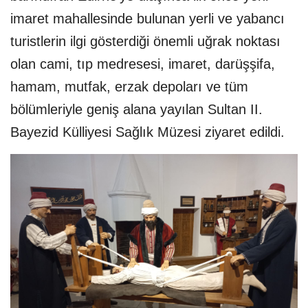
imaret mahallesinde bulunan yerli ve yabancı
turistlerin ilgi gösterdiği önemli uğrak noktası
olan cami, tıp medresesi, imaret, darüşşifa,
hamam, mutfak, erzak depoları ve tüm
bölümleriyle geniş alana yayılan Sultan II.
Bayezid Külliyesi Sağlık Müzesi ziyaret edildi.