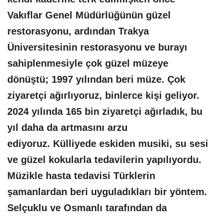
Vakıflar Genel Müdürlüğünün güzel
restorasyonu, ardından Trakya
Üniversitesinin restorasyonu ve burayı
sahiplenmesiyle çok güzel müzeye
dönüştü; 1997 yılından beri müze. Çok
ziyaretçi ağırlıyoruz, binlerce kişi geliyor.
2024 yılında 165 bin ziyaretçi ağırladık, bu
yıl daha da artmasını arzu
ediyoruz. Külliyede eskiden musiki, su sesi
ve güzel kokularla tedavilerin yapılıyordu.
Müzikle hasta tedavisi Türklerin
şamanlardan beri uyguladıkları bir yöntem.
Selçuklu ve Osmanlı tarafından da