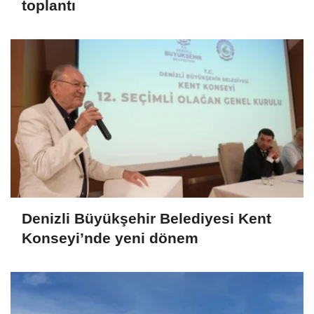
toplantı
Denizli Büyükşehir Belediyesi Kent
Konseyi’nde yeni dönem