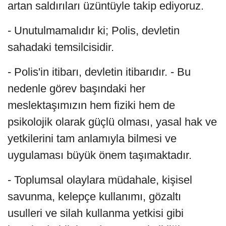
artan saldırıları üzüntüyle takip ediyoruz.
- Unutulmamalıdır ki; Polis, devletin
sahadaki temsilcisidir.
- Polis'in itibarı, devletin itibarıdır. - Bu
nedenle görev başındaki her
meslektaşımızın hem fiziki hem de
psikolojik olarak güçlü olması, yasal hak ve
yetkilerini tam anlamıyla bilmesi ve
uygulaması büyük önem taşımaktadır.
- Toplumsal olaylara müdahale, kişisel
savunma, kelepçe kullanımı, gözaltı
usulleri ve silah kullanma yetkisi gibi