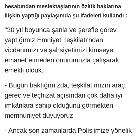
hesabından meslektaşlarının özlük haklarına
ilişkin yaptığı paylaşımda şu ifadeleri kullandı :
"30 yıl boyunca şanla ve şerefle görev
yaptığımız Emniyet Teşkilatı'ndan,
vicdanımızı ve şahsiyetimizi kimseye
emanet etmeden onurumuzla çalışarak
emekli olduk.
- Bugün baktığımızda, teşkilatımızın araç,
gereç ve teçhizat açısından çok daha iyi
imkânlara sahip olduğunu görmekten
memnuniyet duyuyoruz.
- Ancak son zamanlarda Polis'imize yönelik