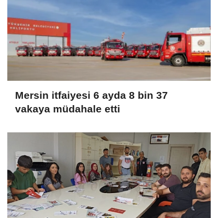
Mersin itfaiyesi 6 ayda 8 bin 37
vakaya müdahale etti