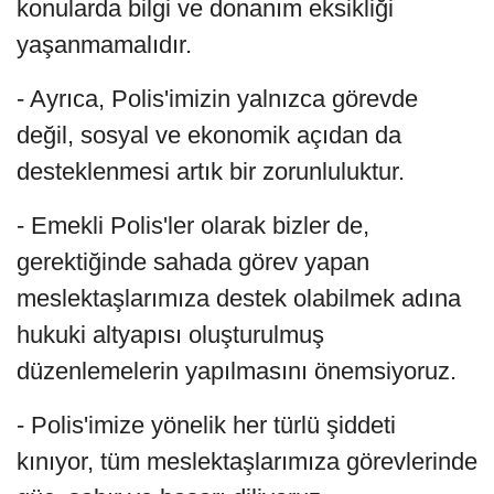
konularda bilgi ve donanım eksikliği
yaşanmamalıdır.
- Ayrıca, Polis'imizin yalnızca görevde
değil, sosyal ve ekonomik açıdan da
desteklenmesi artık bir zorunluluktur.
- Emekli Polis'ler olarak bizler de,
gerektiğinde sahada görev yapan
meslektaşlarımıza destek olabilmek adına
hukuki altyapısı oluşturulmuş
düzenlemelerin yapılmasını önemsiyoruz.
- Polis'imize yönelik her türlü şiddeti
kınıyor, tüm meslektaşlarımıza görevlerinde