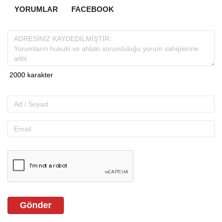
YORUMLAR
FACEBOOK
Gönder