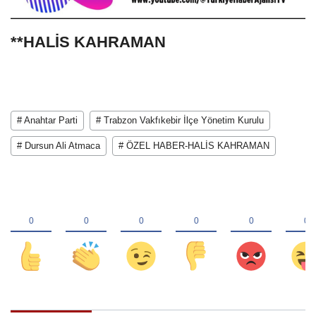
**HALİS KAHRAMAN
# Anahtar Parti
# Trabzon Vakfıkebir İlçe Yönetim Kurulu
# Dursun Ali Atmaca
# ÖZEL HABER-HALİS KAHRAMAN