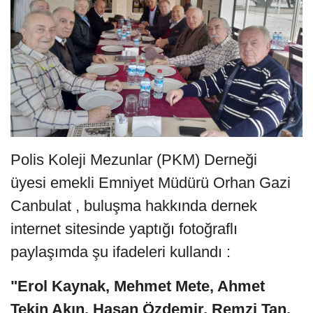
Polis Koleji Mezunlar (PKM) Derneği
üyesi emekli Emniyet Müdürü Orhan Gazi
Canbulat , buluşma hakkında dernek
internet sitesinde yaptığı fotoğraflı
paylaşımda şu ifadeleri kullandı :
"Erol Kaynak, Mehmet Mete, Ahmet
Tekin Akın, Hasan Özdemir, Remzi Tan,