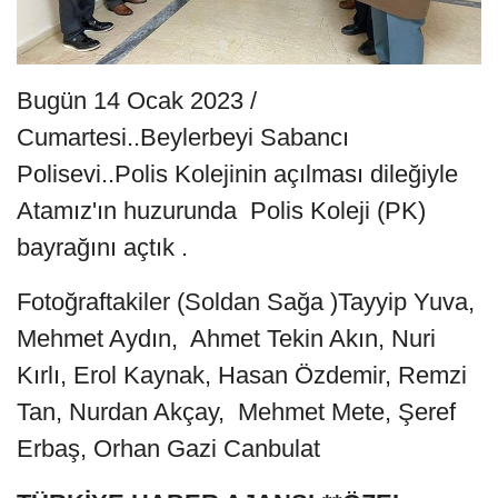
Bugün 14 Ocak 2023 /
Cumartesi..Beylerbeyi Sabancı
Polisevi..Polis Kolejinin açılması dileğiyle
Atamız'ın huzurunda Polis Koleji (PK)
bayrağını açtık .
Fotoğraftakiler (Soldan Sağa )Tayyip Yuva,
Mehmet Aydın, Ahmet Tekin Akın, Nuri
Kırlı, Erol Kaynak, Hasan Özdemir, Remzi
Tan, Nurdan Akçay, Mehmet Mete, Şeref
Erbaş, Orhan Gazi Canbulat