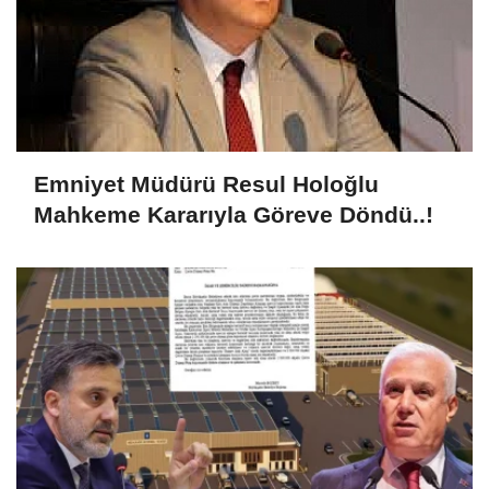
Emniyet Müdürü Resul Holoğlu
Mahkeme Kararıyla Göreve Döndü..!