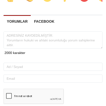
YORUMLAR
FACEBOOK