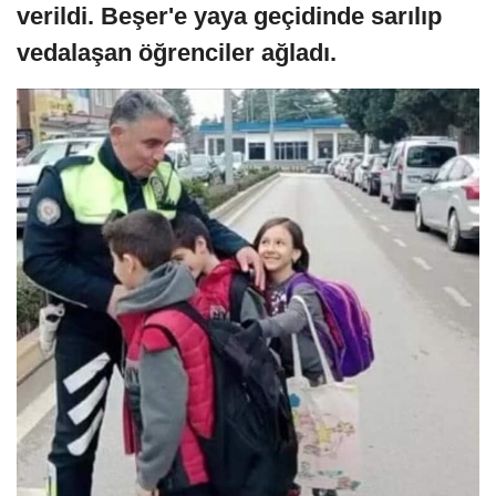
verildi. Beşer'e yaya geçidinde sarılıp
vedalaşan öğrenciler ağladı.