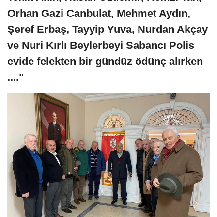
Orhan Gazi Canbulat, Mehmet Aydın,
Şeref Erbaş, Tayyip Yuva, Nurdan Akçay
ve Nuri Kırlı Beylerbeyi Sabancı Polis
evide felekten bir gündüz ödünç alırken
...."