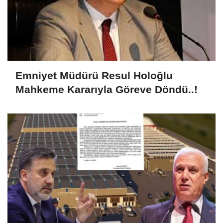
Emniyet Müdürü Resul Holoğlu
Mahkeme Kararıyla Göreve Döndü..!