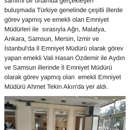
samimi bir ortamda gerçekleşen
buluşmada Türkiye genelinde çeşitli illerde
görev yapmış ve emekli olan Emniyet
Müdürleri ile sırasıyla Ağrı, Malatya,
Ankara, Samsun, Mersin, İzmir ve
İstanbul'da İl Emniyet Müdürü olarak görev
yapan emekli Vali Hasan Özdemir ile Aydın
ve Samsun illerinde İl Emniyet Müdürü
olarak görev yapmış olan emekli Emniyet
Müdürü Ahmet Tekin Akın'da yer aldı.