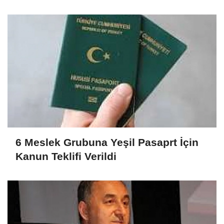
6 Meslek Grubuna Yeşil Pasaprt İçin
Kanun Teklifi Verildi