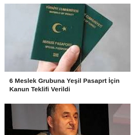
6 Meslek Grubuna Yeşil Pasaprt İçin
Kanun Teklifi Verildi