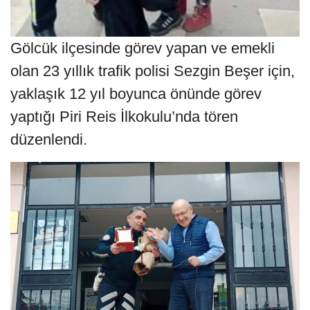
Gölcük ilçesinde görev yapan ve emekli
olan 23 yıllık trafik polisi Sezgin Beşer için,
yaklaşık 12 yıl boyunca önünde görev
yaptığı Piri Reis İlkokulu’nda tören
düzenlendi.