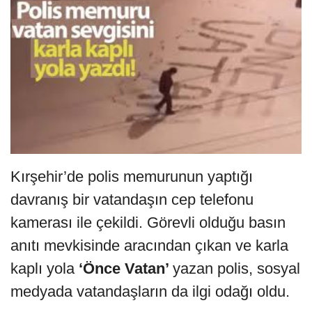
Kırşehir’de polis memurunun yaptığı
davranış bir vatandaşın cep telefonu
kamerası ile çekildi. Görevli olduğu basın
anıtı mevkisinde aracından çıkan ve karla
kaplı yola
‘Önce Vatan’
yazan polis, sosyal
medyada vatandaşların da ilgi odağı oldu.