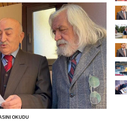
ASINI OKUDU