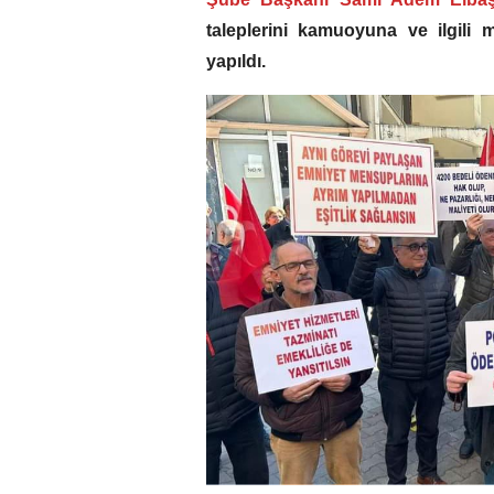
taleplerini kamuoyuna ve ilgili
yapıldı.