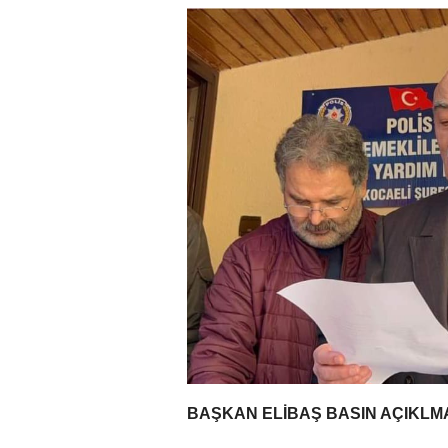
BAŞKAN ELİBAŞ BASIN AÇIKLM