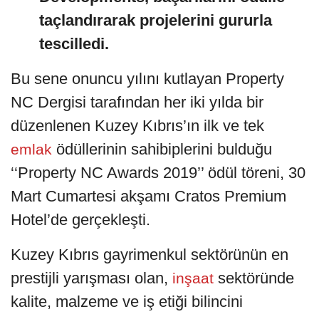
taçlandırarak projelerini gururla
tescilledi.
Bu sene onuncu yılını kutlayan Property
NC Dergisi tarafından her iki yılda bir
düzenlenen Kuzey Kıbrıs’ın ilk ve tek
ödüllerinin sahibiplerini bulduğu
emlak
‘‘Property NC Awards 2019’’ ödül töreni, 30
Mart Cumartesi akşamı Cratos Premium
Hotel’de gerçekleşti.
Kuzey Kıbrıs gayrimenkul sektörünün en
prestijli yarışması olan,
sektöründe
inşaat
kalite, malzeme ve iş etiği bilincini