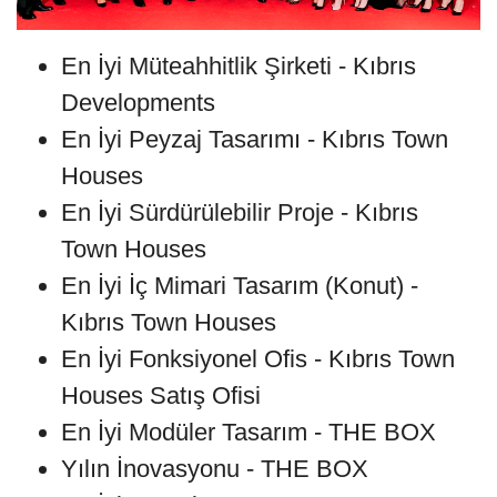
En İyi Müteahhitlik Şirketi - Kıbrıs
Developments
En İyi Peyzaj Tasarımı - Kıbrıs Town
Houses
En İyi Sürdürülebilir Proje - Kıbrıs
Town Houses
En İyi İç Mimari Tasarım (Konut) -
Kıbrıs Town Houses
En İyi Fonksiyonel Ofis - Kıbrıs Town
Houses Satış Ofisi
En İyi Modüler Tasarım - THE BOX
Yılın İnovasyonu - THE BOX