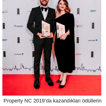
Property NC 2019’da kazandıkları ödüllerin