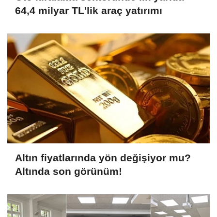
64,4 milyar TL'lik araç yatırımı
Altın fiyatlarında yön değişiyor mu?
Altında son görünüm!