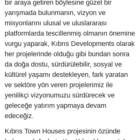
bir araya getiren böylesine güzel bir
yarışmada bulunmanın, vizyon ve
misyonlarını ulusal ve uluslararası
platformlarda tescillenmiş olmanın önemine
vurgu yaparak, Kıbrıs Developments olarak
her projelerinde olduğu gibi bundan sonra
da doğa dostu, sürdürülebilir, sosyal ve
kültürel yaşamı destekleyen, fark yaratan
ve sektöre yön veren projelerimiz ile
yenilikçi vizyonumuzu sürdürecek ve
geleceğe yatırım yapmaya devam
edeceğiz.
Kıbrıs Town Houses projesinin özünde