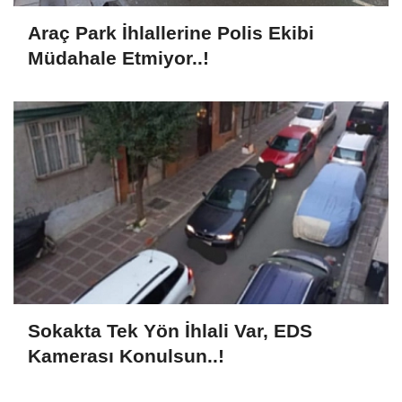
Araç Park İhlallerine Polis Ekibi
Müdahale Etmiyor..!
Sokakta Tek Yön İhlali Var, EDS
Kamerası Konulsun..!