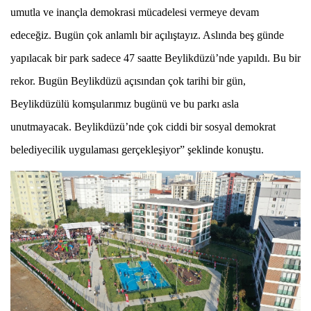
umutla ve inançla demokrasi mücadelesi vermeye devam
edeceğiz. Bugün çok anlamlı bir açılıştayız. Aslında beş günde
yapılacak bir park sadece 47 saatte Beylikdüzü’nde yapıldı. Bu bir
rekor. Bugün Beylikdüzü açısından çok tarihi bir gün,
Beylikdüzülü komşularımız bugünü ve bu parkı asla
unutmayacak. Beylikdüzü’nde çok ciddi bir sosyal demokrat
belediyecilik uygulaması gerçekleşiyor” şeklinde konuştu.