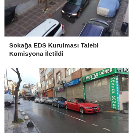
Sokağa EDS Kurulması Talebi
Komisyona İletildi