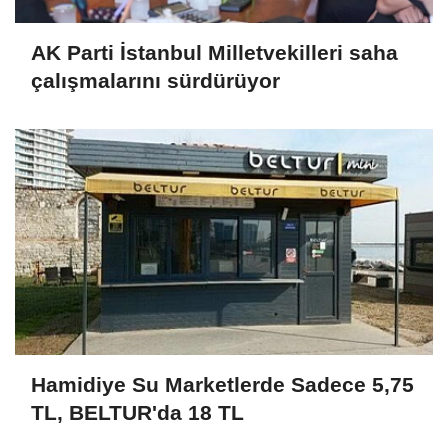
AK Parti İstanbul Milletvekilleri saha
çalışmalarını sürdürüyor
Hamidiye Su Marketlerde Sadece 5,75
TL, BELTUR'da 18 TL