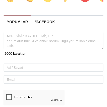
YORUMLAR
FACEBOOK