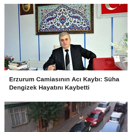
Erzurum Camiasının Acı Kaybı: Süha
Dengizek Hayatını Kaybetti