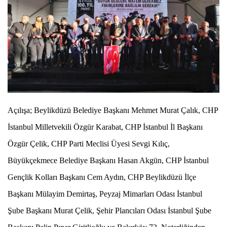
Açılışa; Beylikdüzü Belediye Başkanı Mehmet Murat Çalık, CHP
İstanbul Milletvekili Özgür Karabat, CHP İstanbul İl Başkanı
Özgür Çelik, CHP Parti Meclisi Üyesi Sevgi Kılıç,
Büyükçekmece Belediye Başkanı Hasan Akgün, CHP İstanbul
Gençlik Kolları Başkanı Cem Aydın, CHP Beylikdüzü İlçe
Başkanı Mülayim Demirtaş, Peyzaj Mimarları Odası İstanbul
Şube Başkanı Murat Çelik, Şehir Plancıları Odası İstanbul Şube