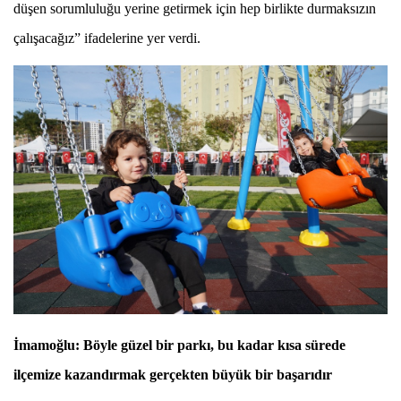
düşen sorumluluğu yerine getirmek için hep birlikte durmaksızın
çalışacağız” ifadelerine yer verdi.
İmamoğlu:
Böyle güzel bir parkı, bu kadar kısa sürede
ilçemize kazandırmak gerçekten büyük bir başarıdır