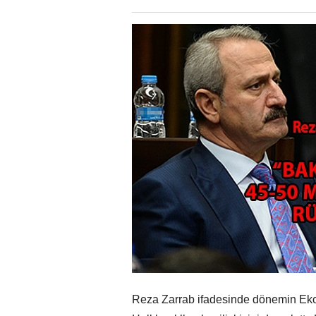
Reza Zarrab ifadesinde dönemin Ekon