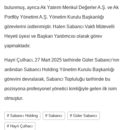
bulunmuş, ayrıca Ak Yatırım Menkul Değerler A.Ş. ve Ak
Portföy Yönetimi A.Ş. Yönetim Kurulu Başkanlığı
görevlerini üstlenmiştir. Halen Sabancı Vakfı Mütevelli
Heyeti üyesi ve Başkan Yardımcısı olarak görev
yapmaktadır.
Hayri Çulhacı, 27 Mart 2025 tarihinde Güler Sabancı’nın
ardından Sabancı Holding Yönetim Kurulu Başkanlığı
görevini devralarak, Sabancı Topluluğu tarihinde bu
pozisyona profesyonel yönetici kimliğiyle gelen ilk isim
olmuştur.
# Sabancı Holding
# Sabancı
# Güler Sabancı
# Hayri Çulhacı