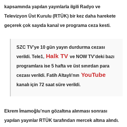
kapsamında yapılan yayınlarla ilgili Radyo ve
Televizyon Üst Kurulu (RTÜK) bir kez daha harekete
geçerek çok sayıda kanal ve programa ceza kesti.
SZC TV'ye 10 gün yayın durdurma cezası
Halk TV
verildi. Tele1,
ve NOW TV'deki bazı
programlara ise 5 hafta ve üst sınırdan para
YouTube
cezası verildi. Fatih Altaylı'nın
kanalı için 72 saat süre verildi.
Ekrem İmamoğlu'nun gözaltına alınması sonrası
yapılan yayınlar RTÜK tarafından mercek altına alındı.