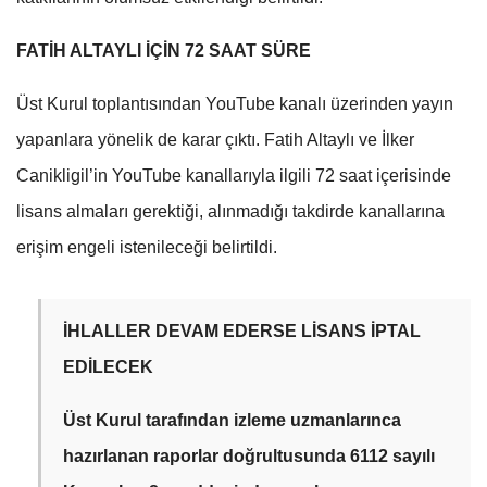
FATİH ALTAYLI İÇİN 72 SAAT SÜRE
Üst Kurul toplantısından YouTube kanalı üzerinden yayın
yapanlara yönelik de karar çıktı. Fatih Altaylı ve İlker
Canikligil’in YouTube kanallarıyla ilgili 72 saat içerisinde
lisans almaları gerektiği, alınmadığı takdirde kanallarına
erişim engeli istenileceği belirtildi.
İHLALLER DEVAM EDERSE LİSANS İPTAL
EDİLECEK
Üst Kurul tarafından izleme uzmanlarınca
hazırlanan raporlar doğrultusunda 6112 sayılı