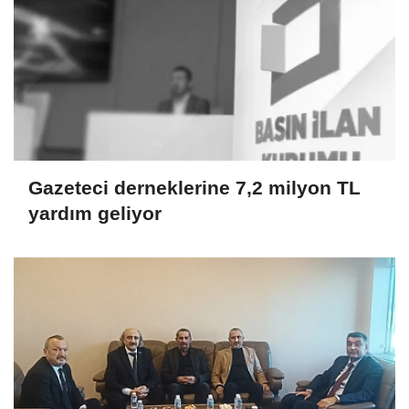
Gazeteci derneklerine 7,2 milyon TL
yardım geliyor