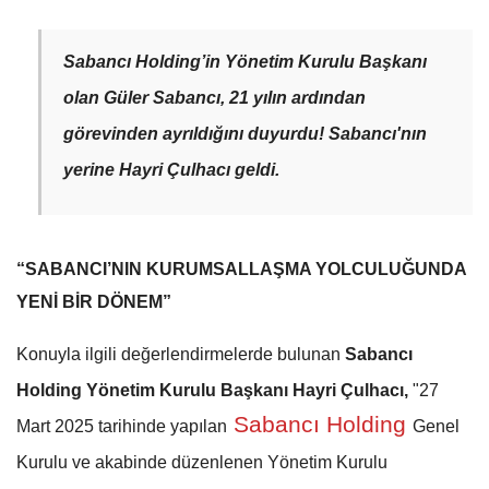
Sabancı Holding’in Yönetim Kurulu Başkanı
olan Güler Sabancı, 21 yılın ardından
görevinden ayrıldığını duyurdu! Sabancı'nın
yerine Hayri Çulhacı geldi.
“SABANCI’NIN KURUMSALLAŞMA YOLCULUĞUNDA
YENİ BİR DÖNEM”
Konuyla ilgili değerlendirmelerde bulunan
Sabancı
Holding Yönetim Kurulu Başkanı Hayri Çulhacı,
"27
Sabancı Holding
Mart 2025 tarihinde yapılan
Genel
Kurulu ve akabinde düzenlenen Yönetim Kurulu