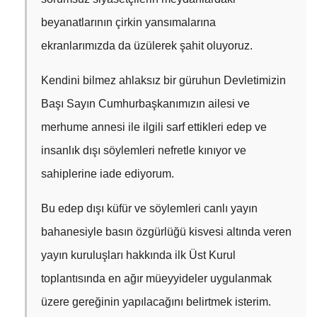
beyanatlarının çirkin yansımalarına
ekranlarımızda da üzülerek şahit oluyoruz.
Kendini bilmez ahlaksız bir güruhun Devletimizin
Başı Sayın Cumhurbaşkanımızın ailesi ve
merhume annesi ile ilgili sarf ettikleri edep ve
insanlık dışı söylemleri nefretle kınıyor ve
sahiplerine iade ediyorum.
Bu edep dışı küfür ve söylemleri canlı yayın
bahanesiyle basın özgürlüğü kisvesi altında veren
yayın kuruluşları hakkında ilk Üst Kurul
toplantısında en ağır müeyyideler uygulanmak
üzere gereğinin yapılacağını belirtmek isterim.