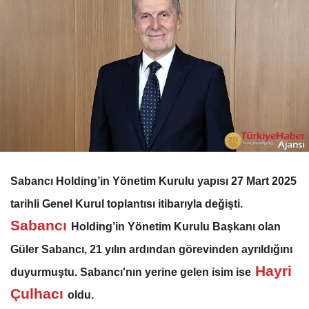
Sabancı Holding’in Yönetim Kurulu yapısı 27 Mart 2025
tarihli Genel Kurul toplantısı itibarıyla değişti.
Sabancı
Holding’in Yönetim Kurulu Başkanı olan
Güler Sabancı, 21 yılın ardından görevinden ayrıldığını
Hayri
duyurmuştu. Sabancı'nın yerine gelen isim ise
Çulhacı
oldu.