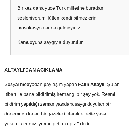
Bir kez daha yüce Türk milletine buradan
sesleniyorum, lütfen kendi bilmezlerin
provokasyonlarına gelmeyiniz.
Kamuoyuna saygıyla duyurulur.
ALTAYLI'DAN AÇIKLAMA
Sosyal medyadan paylaşım yapan
Fatih Altaylı
"Şu an
itibarı ile bana bildirilmiş herhangi bir şey yok. Resmi
bildirim yapıldığı zaman yasalara saygı duyulan bir
dönemden kalan bir gazeteci olarak elbette yasal
yükümlülerimizi yerine getireceğiz." dedi.