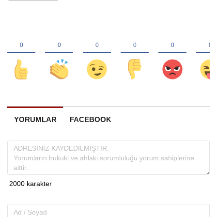
YORUMLAR
FACEBOOK