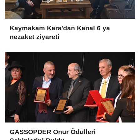
Kaymakam Kara'dan Kanal 6 ya
nezaket ziyareti
GASSOPDER Onur Ödülleri