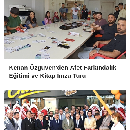
Kenan Özgüven'den Afet Farkındalık
Eğitimi ve Kitap İmza Turu