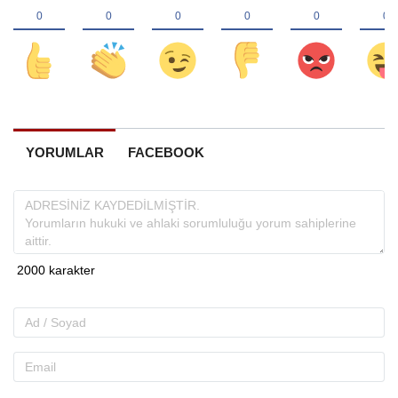
YORUMLAR
FACEBOOK