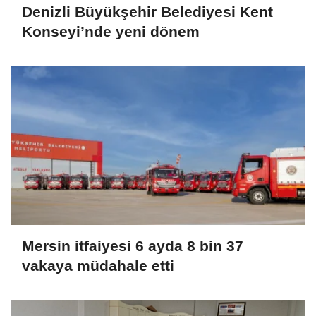
Denizli Büyükşehir Belediyesi Kent
Konseyi’nde yeni dönem
Mersin itfaiyesi 6 ayda 8 bin 37
vakaya müdahale etti