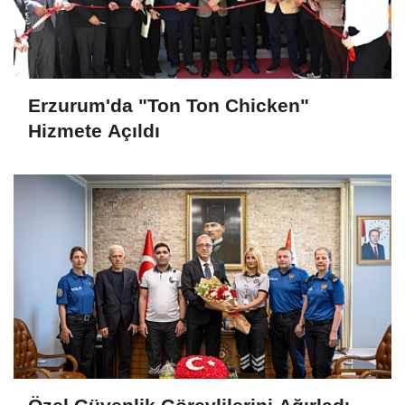
Erzurum'da "Ton Ton Chicken"
Hizmete Açıldı