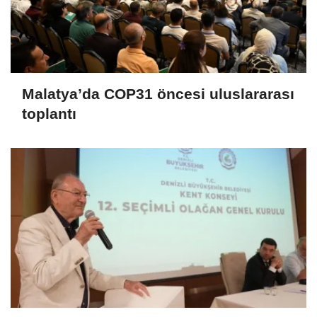
Malatya’da COP31 öncesi uluslararası
toplantı