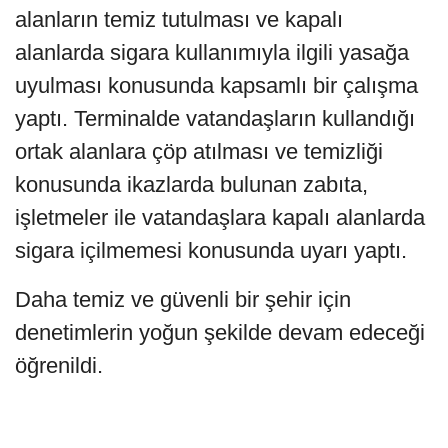
alanların temiz tutulması ve kapalı
alanlarda sigara kullanımıyla ilgili yasağa
uyulması konusunda kapsamlı bir çalışma
yaptı. Terminalde vatandaşların kullandığı
ortak alanlara çöp atılması ve temizliği
konusunda ikazlarda bulunan zabıta,
işletmeler ile vatandaşlara kapalı alanlarda
sigara içilmemesi konusunda uyarı yaptı.
Daha temiz ve güvenli bir şehir için
denetimlerin yoğun şekilde devam edeceği
öğrenildi.