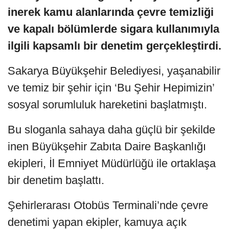
inerek kamu alanlarında çevre temizliği
ve kapalı bölümlerde sigara kullanımıyla
ilgili kapsamlı bir denetim gerçekleştirdi.
Sakarya Büyükşehir Belediyesi, yaşanabilir
ve temiz bir şehir için ‘Bu Şehir Hepimizin’
sosyal sorumluluk hareketini başlatmıştı.
Bu sloganla sahaya daha güçlü bir şekilde
inen Büyükşehir Zabıta Daire Başkanlığı
ekipleri, İl Emniyet Müdürlüğü ile ortaklaşa
bir denetim başlattı.
Şehirlerarası Otobüs Terminali’nde çevre
denetimi yapan ekipler, kamuya açık