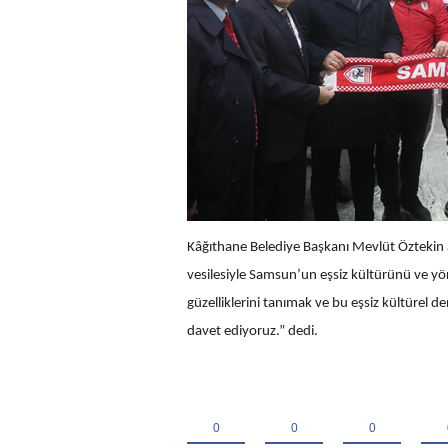
Kâğıthane Belediye Başkanı Mevlüt Öztekin 
vesilesiyle Samsun’un eşsiz kültürünü ve yö
güzelliklerini tanımak ve bu eşsiz kültürel 
davet ediyoruz.” dedi.