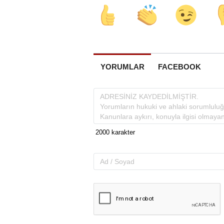
YORUMLAR
FACEBOOK