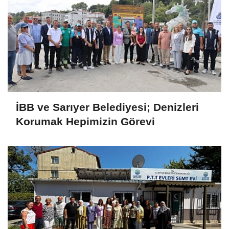
İBB ve Sarıyer Belediyesi; Denizleri
Korumak Hepimizin Görevi