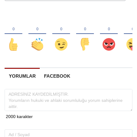
YORUMLAR
FACEBOOK