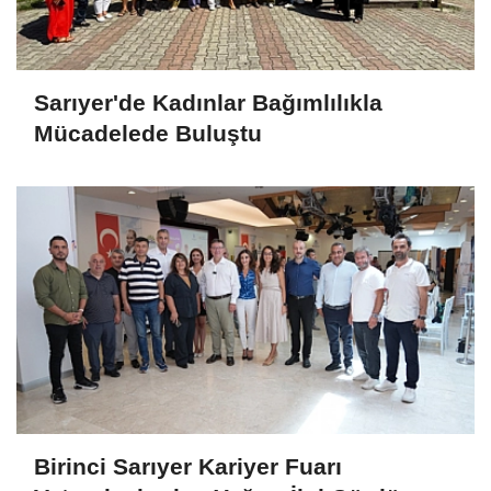
Sarıyer'de Kadınlar Bağımlılıkla
Mücadelede Buluştu
Birinci Sarıyer Kariyer Fuarı