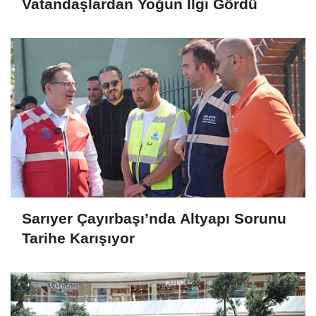
Vatandaşlardan Yoğun İlgi Gördü
Sarıyer Çayırbaşı’nda Altyapı Sorunu
Tarihe Karışıyor