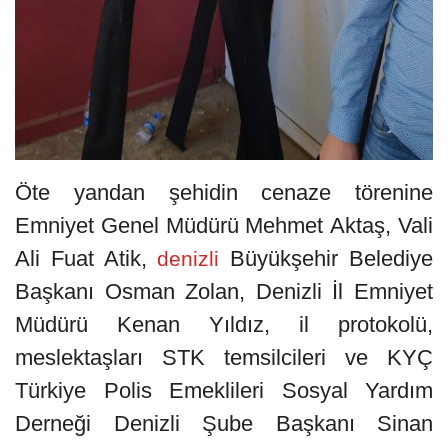
Öte yandan şehidin cenaze törenine
Emniyet Genel Müdürü Mehmet Aktaş, Vali
Ali Fuat Atik,
Büyükşehir Belediye
denizli
Başkanı Osman Zolan, Denizli İl Emniyet
Müdürü Kenan Yıldız, il protokolü,
meslektaşları STK temsilcileri ve KYÇ
Türkiye Polis Emeklileri Sosyal Yardım
Derneği Denizli Şube Başkanı Sinan