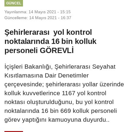
GÜNCEL
Yayınlanma: 14 Mayıs 2021 - 15:15
Güncelleme: 14 Mayıs 2021 - 16:37
Şehirlerarası yol kontrol
noktalarında 16 bin kolluk
personeli GÖREVLİ
İçişleri Bakanlığı, Şehirlerarası Seyahat
Kısıtlamasına Dair Denetimler
çerçevesinde; şehirlerarası yollar üzerinde
kolluk kuvvetlerince 1167 yol kontrol
noktası oluşturulduğunu, bu yol kontrol
noktalarında 16 bin 669 kolluk personeli
görev yaptığını kamuoyuna duyurdu..