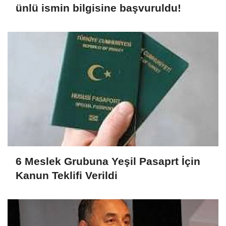
ünlü ismin bilgisine başvuruldu!
6 Meslek Grubuna Yeşil Pasaprt İçin
Kanun Teklifi Verildi