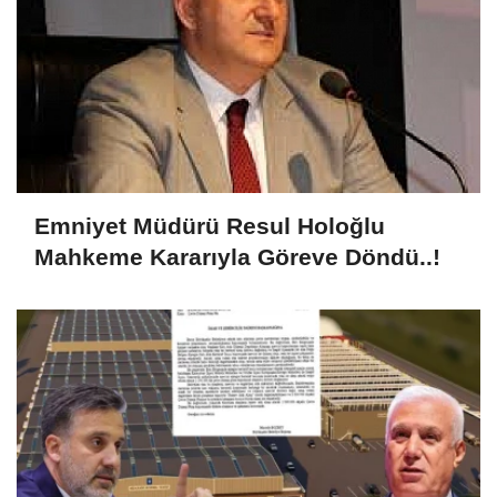
Emniyet Müdürü Resul Holoğlu
Mahkeme Kararıyla Göreve Döndü..!