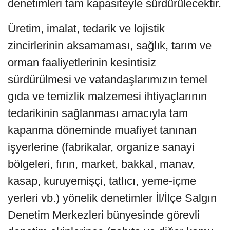
denetimleri tam kapasiteyle sürdürülecektir.
Üretim, imalat, tedarik ve lojistik
zincirlerinin aksamaması, sağlık, tarım ve
orman faaliyetlerinin kesintisiz
sürdürülmesi ve vatandaşlarımızın temel
gıda ve temizlik malzemesi ihtiyaçlarının
tedarikinin sağlanması amacıyla tam
kapanma döneminde muafiyet tanınan
işyerlerine (fabrikalar, organize sanayi
bölgeleri, fırın, market, bakkal, manav,
kasap, kuruyemişçi, tatlıcı, yeme-içme
yerleri vb.) yönelik denetimler İl/İlçe Salgın
Denetim Merkezleri bünyesinde görevli