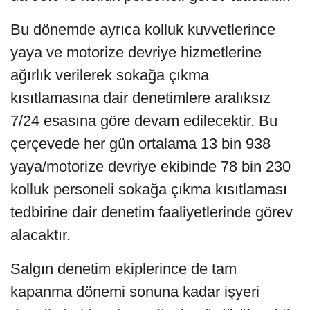
Bu dönemde ayrıca kolluk kuvvetlerince
yaya ve motorize devriye hizmetlerine
ağırlık verilerek sokağa çıkma
kısıtlamasına dair denetimlere aralıksız
7/24 esasına göre devam edilecektir. Bu
çerçevede her gün ortalama 13 bin 938
yaya/motorize devriye ekibinde 78 bin 230
kolluk personeli sokağa çıkma kısıtlaması
tedbirine dair denetim faaliyetlerinde görev
alacaktır.
Salgın denetim ekiplerince de tam
kapanma dönemi sonuna kadar işyeri