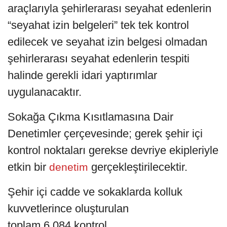
araçlarıyla şehirlerarası seyahat edenlerin
“seyahat izin belgeleri” tek tek kontrol
edilecek ve seyahat izin belgesi olmadan
şehirlerarası seyahat edenlerin tespiti
halinde gerekli idari yaptırımlar
uygulanacaktır.
Sokağa Çıkma Kısıtlamasına Dair
Denetimler çerçevesinde; gerek şehir içi
kontrol noktaları gerekse devriye ekipleriyle
etkin bir
gerçekleştirilecektir.
denetim
Şehir içi cadde ve sokaklarda kolluk
kuvvetlerince oluşturulan
toplam 6.084 kontrol