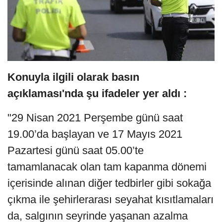
Konuyla ilgili olarak basın
açıklaması'nda şu ifadeler yer aldı :
"29 Nisan 2021 Perşembe günü saat
19.00’da başlayan ve 17 Mayıs 2021
Pazartesi günü saat 05.00’te
tamamlanacak olan tam kapanma dönemi
içerisinde alınan diğer tedbirler gibi sokağa
çıkma ile şehirlerarası seyahat kısıtlamaları
da, salgının seyrinde yaşanan azalma