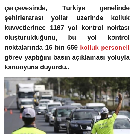
çerçevesinde; Türkiye genelinde
şehirlerarası yollar üzerinde kolluk
kuvvetlerince 1167 yol kontrol noktası
oluşturulduğunu, bu yol kontrol
noktalarında 16 bin 669
kolluk personeli
görev yaptığını basın açıklaması yoluyla
kanuoyuna duyurdu..