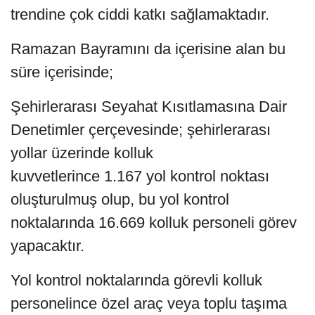
trendine çok ciddi katkı sağlamaktadır.
Ramazan Bayramını da içerisine alan bu
süre içerisinde;
Şehirlerarası Seyahat Kısıtlamasına Dair
Denetimler çerçevesinde; şehirlerarası
yollar üzerinde kolluk
kuvvetlerince 1.167 yol kontrol noktası
oluşturulmuş olup, bu yol kontrol
noktalarında 16.669 kolluk personeli görev
yapacaktır.
Yol kontrol noktalarında görevli kolluk
personelince özel araç veya toplu taşıma