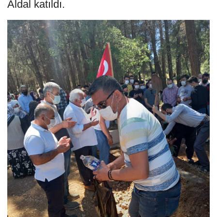
Aldal katıldı.