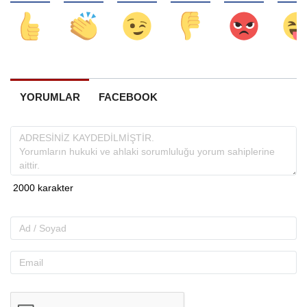
YORUMLAR
FACEBOOK