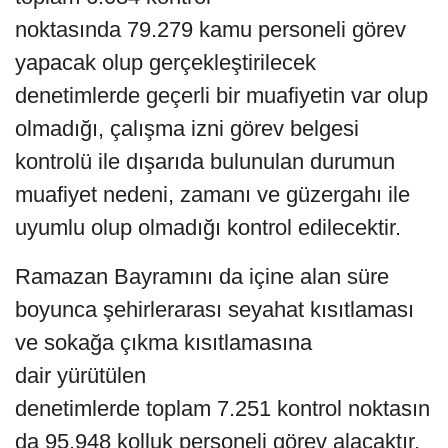
noktasında 79.279 kamu personeli görev
yapacak olup gerçekleştirilecek
denetimlerde geçerli bir muafiyetin var olup
olmadığı, çalışma izni görev belgesi
kontrolü ile dışarıda bulunulan durumun
muafiyet nedeni, zamanı ve güzergahı ile
uyumlu olup olmadığı kontrol edilecektir.
Ramazan Bayramını da içine alan süre
boyunca şehirlerarası seyahat kısıtlaması
ve sokağa çıkma kısıtlamasına
dair yürütülen
denetimlerde toplam 7.251 kontrol noktasın
da 95.948 kolluk personeli görev alacaktır.