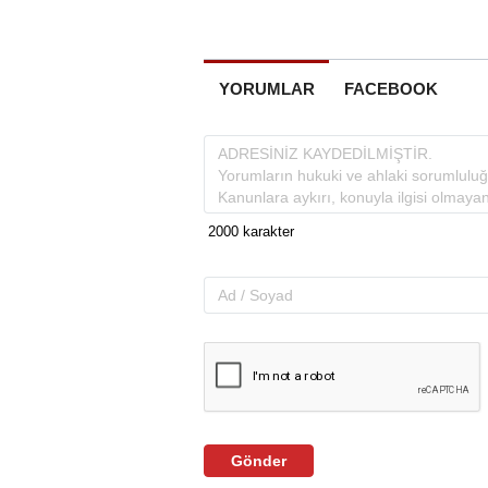
YORUMLAR
FACEBOOK
Gönder