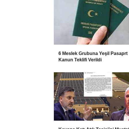
6 Meslek Grubuna Yeşil Pasaprt 
Kanun Teklifi Verildi