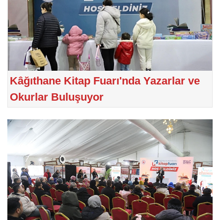
Kâğıthane Kitap Fuarı'nda Yazarlar ve
Okurlar Buluşuyor