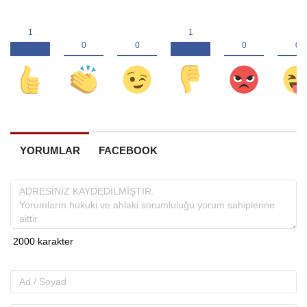
YORUMLAR
FACEBOOK