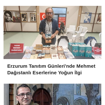
Erzurum Tanıtım Günleri'nde Mehmet
Dağıstanlı Eserlerine Yoğun İlgi