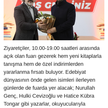
Ziyaretçiler, 10.00-19.00 saatleri arasında
açık olan fuarı gezerek hem yeni kitaplarla
tanışma hem de özel indirimlerden
yararlanma fırsatı buluyor. Edebiyat
dünyasının önde gelen isimleri ilerleyen
günlerde de fuarda yer alacak; Nurullah
Genç, Hulki Cevizoğlu ve Hatice Kübra
Tongar gibi yazarlar, okuyucularıyla