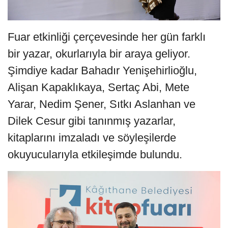
Fuar etkinliği çerçevesinde her gün farklı
bir yazar, okurlarıyla bir araya geliyor.
Şimdiye kadar Bahadır Yenişehirlioğlu,
Alişan Kapaklıkaya, Sertaç Abi, Mete
Yarar, Nedim Şener, Sıtkı Aslanhan ve
Dilek Cesur gibi tanınmış yazarlar,
kitaplarını imzaladı ve söyleşilerde
okuyucularıyla etkileşimde bulundu.