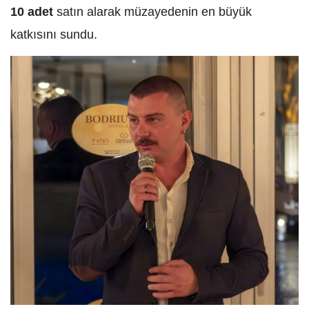
10 adet
satın alarak müzayedenin en büyük
katkısını sundu.