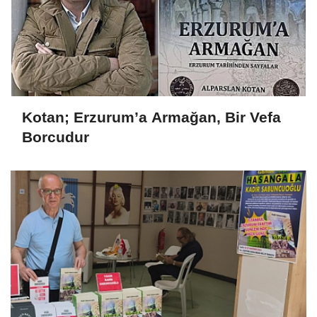
Kotan; Erzurum’a Armağan, Bir Vefa
Borcudur