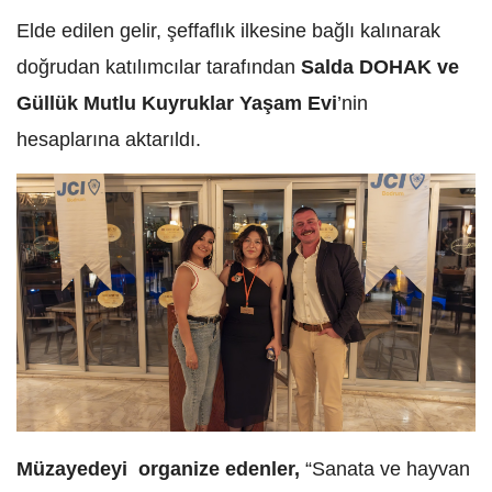
Elde edilen gelir, şeffaflık ilkesine bağlı kalınarak
doğrudan katılımcılar tarafından
Salda DOHAK ve
Güllük Mutlu Kuyruklar Yaşam Evi
’nin
hesaplarına aktarıldı.
Müzayedeyi organize edenler,
“Sanata ve hayvan