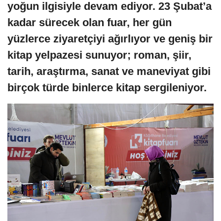
yoğun ilgisiyle devam ediyor. 23 Şubat’a
kadar sürecek olan fuar, her gün
yüzlerce ziyaretçiyi ağırlıyor ve geniş bir
kitap yelpazesi sunuyor; roman, şiir,
tarih, araştırma, sanat ve maneviyat gibi
birçok türde binlerce kitap sergileniyor.