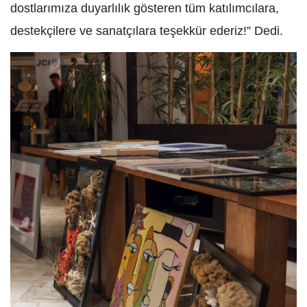
dostlarımıza duyarlılık gösteren tüm katılımcılara,
destekçilere ve sanatçılara teşekkür ederiz!” Dedi.