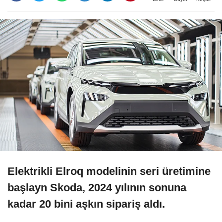
Elektrikli Elroq modelinin seri üretimine
başlayn Skoda, 2024 yılının sonuna
kadar 20 bini aşkın sipariş aldı.