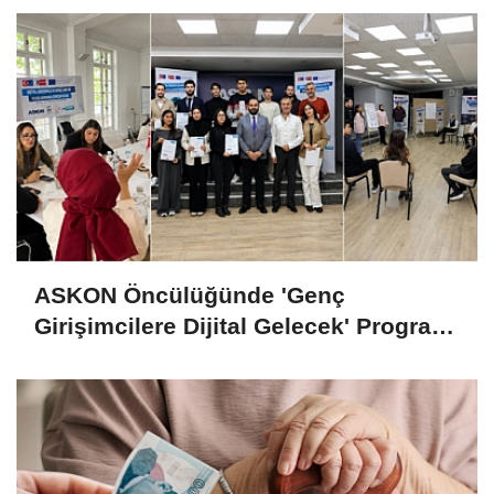
ASKON Öncülüğünde 'Genç
Girişimcilere Dijital Gelecek' Programı
Tamamlandı