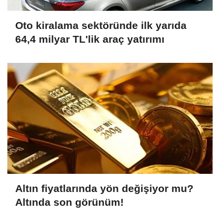
Oto kiralama sektöründe ilk yarıda
64,4 milyar TL'lik araç yatırımı
Altın fiyatlarında yön değişiyor mu?
Altında son görünüm!