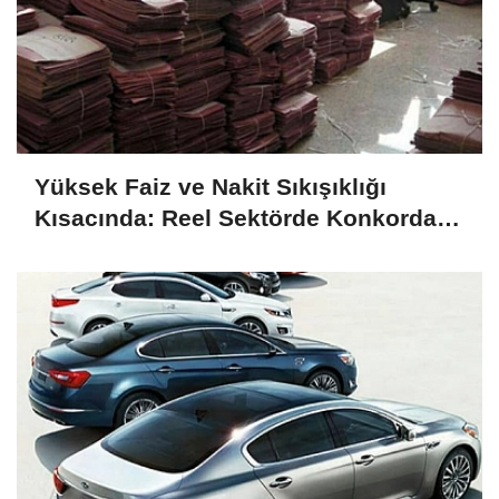
Yüksek Faiz ve Nakit Sıkışıklığı
Kısacında: Reel Sektörde Konkordato
Fırtınası