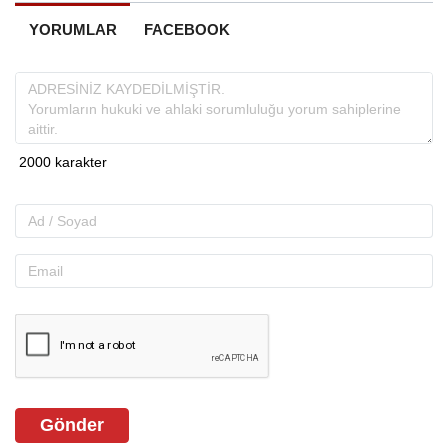
YORUMLAR
FACEBOOK
Gönder