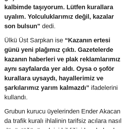
kalbimde taşıyorum. Lütfen kurallara
uyalım. Yolculuklarımız değil, kazalar
son bulsun”
dedi.
Ülkü Üst Sarpkan ise
“Kazanın ertesi
günü yeni plağımız çıktı. Gazetelerde
kazanın haberleri ve plak reklamlarımız
aynı sayfalarda yer aldı. Oysa o şoför
kurallara uysaydı, hayallerimiz ve
şarkılarımız yarım kalmazdı”
ifadelerini
kullandı.
Grubun kurucu üyelerinden Ender Akacan
da trafik kuralı ihlalinin tarifsiz acılara nasıl