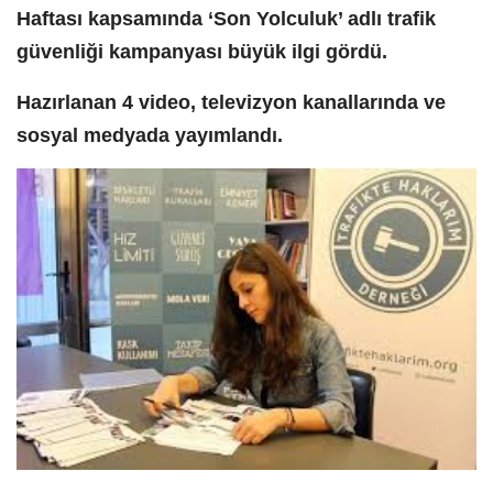
Haftası kapsamında ‘Son Yolculuk’ adlı trafik
güvenliği kampanyası büyük ilgi gördü.
Hazırlanan 4 video, televizyon kanallarında ve
sosyal medyada yayımlandı.