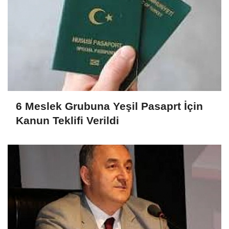
6 Meslek Grubuna Yeşil Pasaprt İçin
Kanun Teklifi Verildi