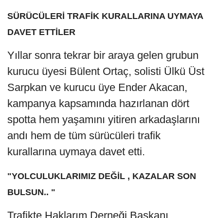
SÜRÜCÜLERİ TRAFİK KURALLARINA UYMAYA
DAVET ETTİLER
Yıllar sonra tekrar bir araya gelen grubun
kurucu üyesi Bülent Ortaç, solisti Ülkü Üst
Sarpkan ve kurucu üye Ender Akacan,
kampanya kapsamında hazırlanan dört
spotta hem yaşamını yitiren arkadaşlarını
andı hem de tüm sürücüleri trafik
kurallarına uymaya davet etti.
"YOLCULUKLARIMIZ DEĞİL , KAZALAR SON
BULSUN.. "
Trafikte Haklarım Derneği Başkanı