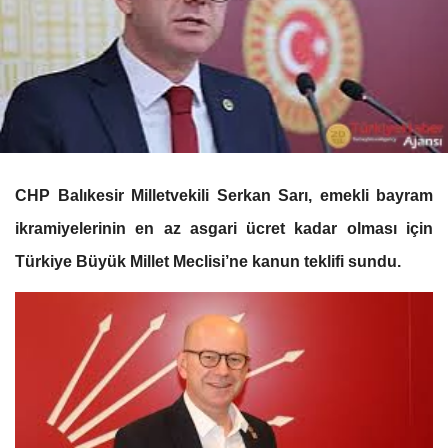
CHP Balıkesir Milletvekili Serkan Sarı, emekli bayram
ikramiyelerinin en az asgari ücret kadar olması için
Türkiye Büyük Millet Meclisi’ne kanun teklifi sundu.