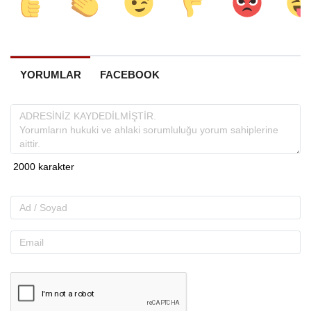
YORUMLAR
FACEBOOK