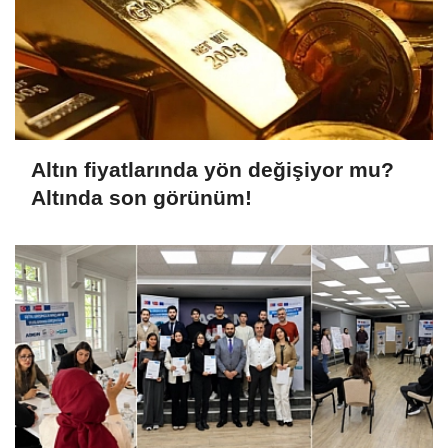
Altın fiyatlarında yön değişiyor mu?
Altında son görünüm!