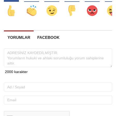
YORUMLAR
FACEBOOK