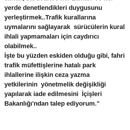
yerde denetlendikleri duygusunu
yerleştirmek..Trafik kurallarına
uymalarını sağlayarak sürücülerin kural
ihlali yapmamaları için caydırıcı
olabilmek..
İşte bu yüzden eskiden olduğu gibi, fahri
trafik müfettişlerine hatalı park
ihlallerine ilişkin ceza yazma
yetkilerinin yönetmelik değişikliği
yapılarak iade edilmesini İçişleri
Bakanlığı'ndan talep ediyorum."