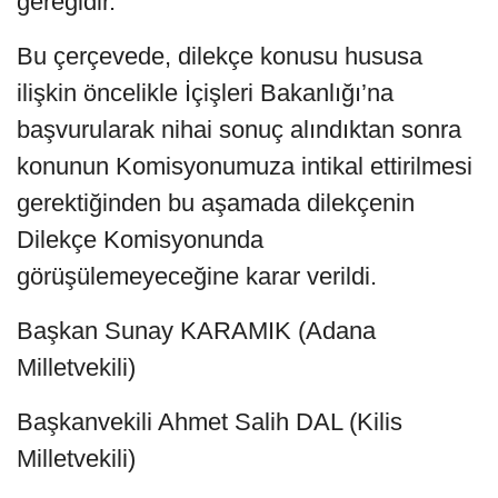
gereğidir.
Bu çerçevede, dilekçe konusu hususa
ilişkin öncelikle İçişleri Bakanlığı’na
başvurularak nihai sonuç alındıktan sonra
konunun Komisyonumuza intikal ettirilmesi
gerektiğinden bu aşamada dilekçenin
Dilekçe Komisyonunda
görüşülemeyeceğine karar verildi.
Başkan Sunay KARAMIK (Adana
Milletvekili)
Başkanvekili Ahmet Salih DAL (Kilis
Milletvekili)