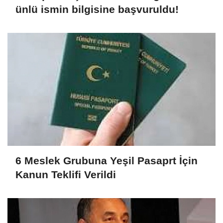
ünlü ismin bilgisine başvuruldu!
6 Meslek Grubuna Yeşil Pasaprt İçin
Kanun Teklifi Verildi