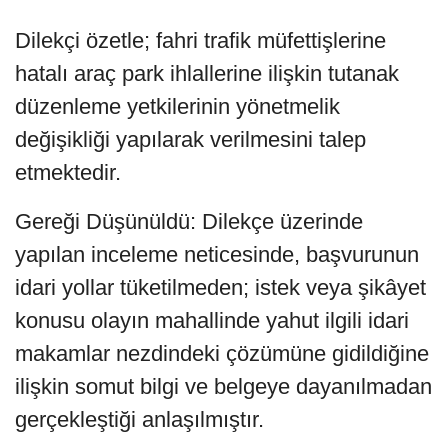
Dilekçi özetle; fahri trafik müfettişlerine
hatalı araç park ihlallerine ilişkin tutanak
düzenleme yetkilerinin yönetmelik
değişikliği yapılarak verilmesini talep
etmektedir.
Gereği Düşünüldü: Dilekçe üzerinde
yapılan inceleme neticesinde, başvurunun
idari yollar tüketilmeden; istek veya şikâyet
konusu olayın mahallinde yahut ilgili idari
makamlar nezdindeki çözümüne gidildiğine
ilişkin somut bilgi ve belgeye dayanılmadan
gerçekleştiği anlaşılmıştır.