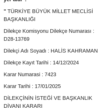
"
TÜRKİYE BÜYÜK MİLLET MECLİSİ
BAŞKANLIĞI
Dilekçe Komisyonu Dilekçe Numarası :
D28-13769
Dilekçi Adı Soyadı : HALİS KAHRAMAN
Dilekçe Kayıt Tarihi : 14/12/2024
Karar Numarasi : 7423
Karar Tarihi : 17/01/2025
DİLEKÇİNİN İSTEĞİ VE BAŞKANLIK
DİVANI KARARI