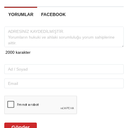
YORUMLAR
FACEBOOK
Gönder