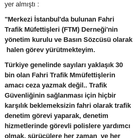
yer almıştı :
"Merkezi İstanbul'da bulunan Fahri
Trafik Müfettişleri (FTM) Derneği'nin
yönetim kurulu ve Basın Sözcüsü olarak
halen görev yürütmekteyim.
Türkiye genelinde sayıları yaklaşık 30
bin olan Fahri Trafik Mmüfettişlerin
amacı ceza yazmak değil.. Trafik
Güvenliğinin sağlanması için hiçbir
karşılık beklemeksizin fahri olarak trafik
denetim görevi yaparak, denetim
hizmetlerinde görevli polislere yardımcı
olmak, sürücülere her zaman ve her