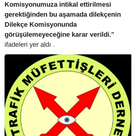
Komisyonumuza intikal ettirilmesi
gerektiğinden bu aşamada dilekçenin
Dilekçe Komisyonunda
görüşülemeyeceğine karar verildi."
ifadeleri yer aldı .