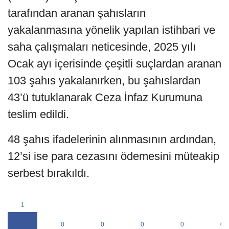
tarafından aranan şahısların
yakalanmasına yönelik yapılan istihbari ve
saha çalışmaları neticesinde, 2025 yılı
Ocak ayı içerisinde çeşitli suçlardan aranan
103 şahıs yakalanırken, bu şahıslardan
43’ü tutuklanarak Ceza İnfaz Kurumuna
teslim edildi.
48 şahıs ifadelerinin alınmasının ardından,
12’si ise para cezasını ödemesini müteakip
serbest bırakıldı.