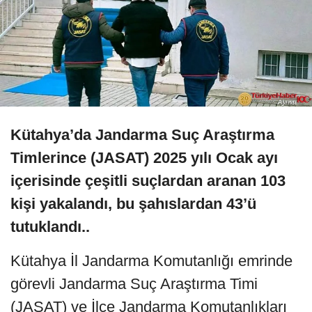
Kütahya’da Jandarma Suç Araştırma
Timlerince (JASAT) 2025 yılı Ocak ayı
içerisinde çeşitli suçlardan aranan 103
kişi yakalandı, bu şahıslardan 43’ü
tutuklandı..
Kütahya İl Jandarma Komutanlığı emrinde
görevli Jandarma Suç Araştırma Timi
(JASAT) ve İlçe Jandarma Komutanlıkları