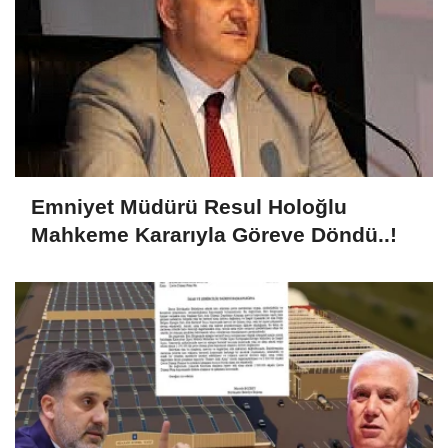
Emniyet Müdürü Resul Holoğlu
Mahkeme Kararıyla Göreve Döndü..!