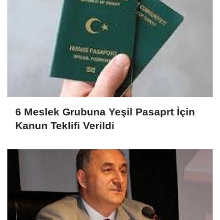
6 Meslek Grubuna Yeşil Pasaprt İçin
Kanun Teklifi Verildi