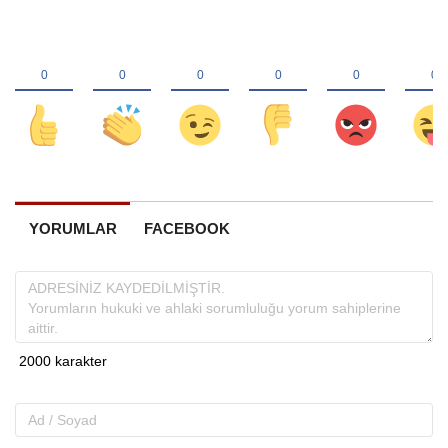
YORUMLAR
FACEBOOK