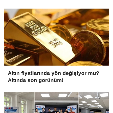
Altın fiyatlarında yön değişiyor mu?
Altında son görünüm!