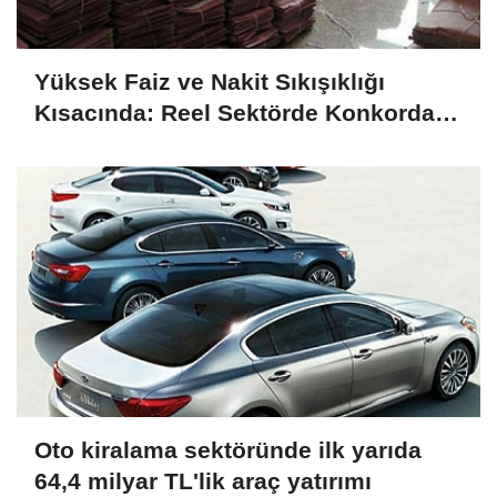
Yüksek Faiz ve Nakit Sıkışıklığı
Kısacında: Reel Sektörde Konkordato
Fırtınası
Oto kiralama sektöründe ilk yarıda
64,4 milyar TL'lik araç yatırımı