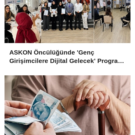
ASKON Öncülüğünde 'Genç
Girişimcilere Dijital Gelecek' Programı
Tamamlandı