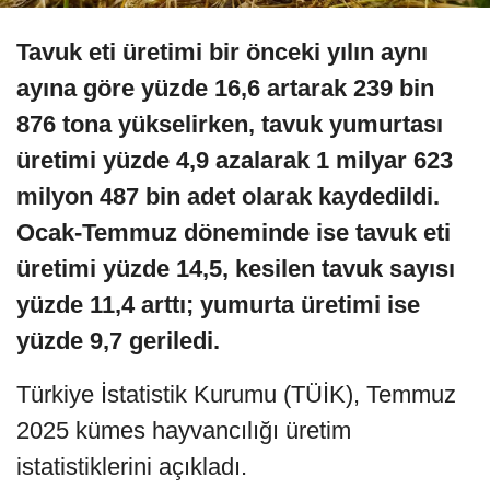
Tavuk eti üretimi bir önceki yılın aynı
ayına göre yüzde 16,6 artarak 239 bin
876 tona yükselirken, tavuk yumurtası
üretimi yüzde 4,9 azalarak 1 milyar 623
milyon 487 bin adet olarak kaydedildi.
Ocak-Temmuz döneminde ise tavuk eti
üretimi yüzde 14,5, kesilen tavuk sayısı
yüzde 11,4 arttı; yumurta üretimi ise
yüzde 9,7 geriledi.
Türkiye İstatistik Kurumu (TÜİK), Temmuz
2025 kümes hayvancılığı üretim
istatistiklerini açıkladı.