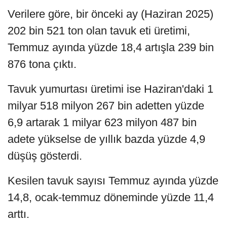
Verilere göre, bir önceki ay (Haziran 2025)
202 bin 521 ton olan tavuk eti üretimi,
Temmuz ayında yüzde 18,4 artışla 239 bin
876 tona çıktı.
Tavuk yumurtası üretimi ise Haziran'daki 1
milyar 518 milyon 267 bin adetten yüzde
6,9 artarak 1 milyar 623 milyon 487 bin
adete yükselse de yıllık bazda yüzde 4,9
düşüş gösterdi.
Kesilen tavuk sayısı Temmuz ayında yüzde
14,8, ocak-temmuz döneminde yüzde 11,4
arttı.