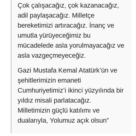
Çok çalışacağız, çok kazanacağız,
adil paylaşacağız. Milletçe
bereketimizi artıracağız. İnanç ve
umutla yürüyeceğimiz bu
mücadelede asla yorulmayacağız ve
asla vazgeçmeyeceğiz.
Gazi Mustafa Kemal Atatürk’ün ve
şehitlerimizin emaneti
Cumhuriyetimiz’i ikinci yüzyılında bir
yıldız misali parlatacağız.
Milletimizin güçlü katılımı ve
dualarıyla, Yolumuz açık olsun”