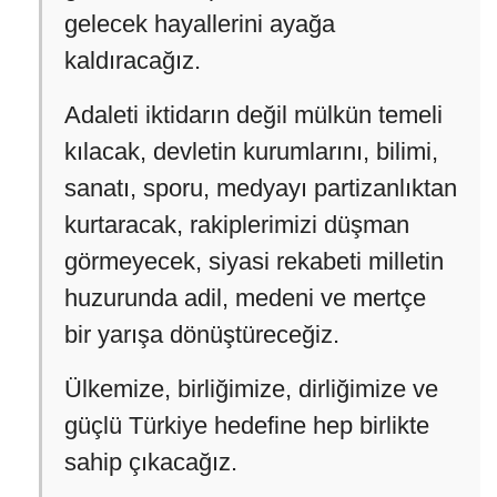
gelecek hayallerini ayağa
kaldıracağız.
Adaleti iktidarın değil mülkün temeli
kılacak, devletin kurumlarını, bilimi,
sanatı, sporu, medyayı partizanlıktan
kurtaracak, rakiplerimizi düşman
görmeyecek, siyasi rekabeti milletin
huzurunda adil, medeni ve mertçe
bir yarışa dönüştüreceğiz.
Ülkemize, birliğimize, dirliğimize ve
güçlü Türkiye hedefine hep birlikte
sahip çıkacağız.