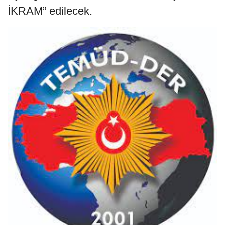
İKRAM” edilecek.