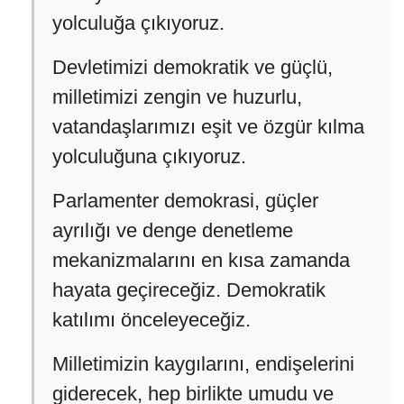
yolculuğa çıkıyoruz.
Devletimizi demokratik ve güçlü,
milletimizi zengin ve huzurlu,
vatandaşlarımızı eşit ve özgür kılma
yolculuğuna çıkıyoruz.
Parlamenter demokrasi, güçler
ayrılığı ve denge denetleme
mekanizmalarını en kısa zamanda
hayata geçireceğiz. Demokratik
katılımı önceleyeceğiz.
Milletimizin kaygılarını, endişelerini
giderecek, hep birlikte umudu ve