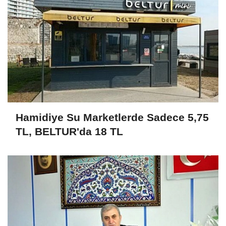
Hamidiye Su Marketlerde Sadece 5,75
TL, BELTUR'da 18 TL