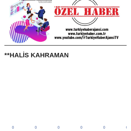
**HALİS KAHRAMAN