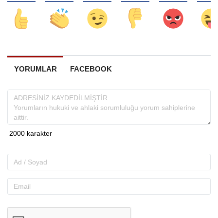
YORUMLAR
FACEBOOK