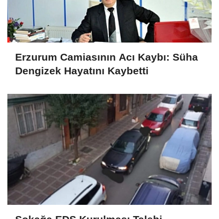
Erzurum Camiasının Acı Kaybı: Süha
Dengizek Hayatını Kaybetti