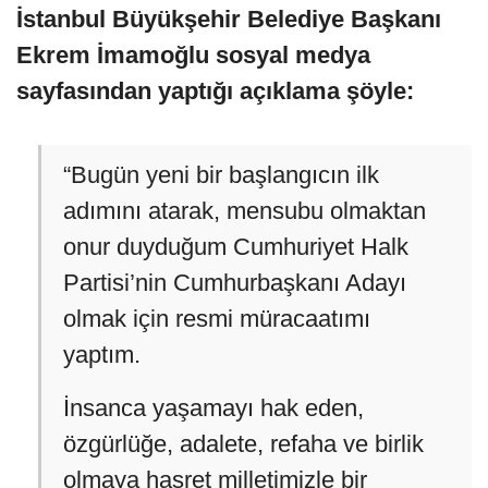
İstanbul Büyükşehir Belediye Başkanı
Ekrem İmamoğlu sosyal medya
sayfasından yaptığı açıklama şöyle:
“Bugün yeni bir başlangıcın ilk
adımını atarak, mensubu olmaktan
onur duyduğum Cumhuriyet Halk
Partisi’nin Cumhurbaşkanı Adayı
olmak için resmi müracaatımı
yaptım.
İnsanca yaşamayı hak eden,
özgürlüğe, adalete, refaha ve birlik
olmaya hasret milletimizle bir