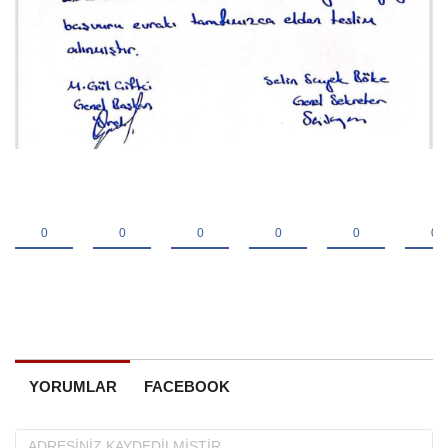
YORUMLAR
FACEBOOK