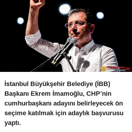
İstanbul Büyükşehir Belediye (İBB)
Başkanı Ekrem İmamoğlu, CHP’nin
cumhurbaşkanı adayını belirleyecek ön
seçime katılmak için adaylık başvurusu
yaptı.