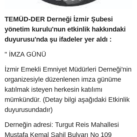
TEMÜD-DER Derneği İzmir Şubesi
yönetim kurulu'nun etkinlik hakkındaki
duyurusu'nda şu ifadeler yer aldı :
" İMZA GÜNÜ
İzmir Emekli Emniyet Müdürleri Derneği'nin
organizesiyle düzenlenen imza günüme
katılmak isteyen herkesin katılımı
mümkündür. (Detay bilgi aşağıdaki Etkinlik
duyurusundadır)
Derneğin adresi: Turgut Reis Mahallesi
Mustafa Kemal Sahil Bulvarı No 109