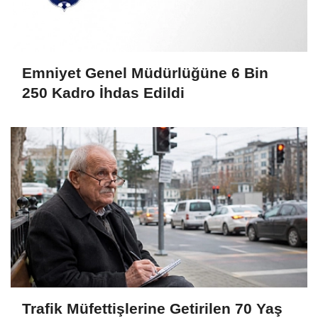
Emniyet Genel Müdürlüğüne 6 Bin
250 Kadro İhdas Edildi
Trafik Müfettişlerine Getirilen 70 Yaş