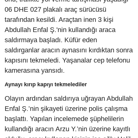
06 DHE 027 plakalı araç sürücüsü
tarafından kesildi. Araçtan inen 3 kişi
Abdullah Enfal Ş.'nin kullandığı araca
saldırmaya başladı. Küfür eden
saldırganlar aracın aynasını kırdıktan sonra
kapısını tekmeledi. Yaşanalar cep telefonu
kamerasına yansıdı.
Aynayı kırıp kapıyı tekmelediler
Olayın ardından saldırıya uğrayan Abdullah
Enfal Ş.’nin şikayeti üzerine polis çalışma
başlattı. Yapılan incelemede şüphelilerin
kullandığı aracın Arzu Y.’nin üzerine kayıtlı