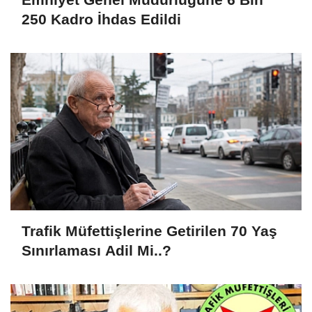
250 Kadro İhdas Edildi
Trafik Müfettişlerine Getirilen 70 Yaş
Sınırlaması Adil Mi..?