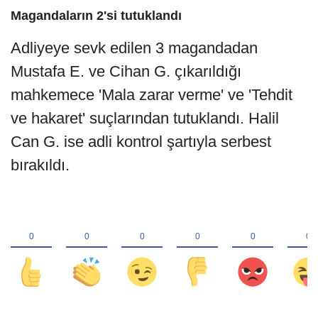
Magandaların 2'si tutuklandı
Adliyeye sevk edilen 3 magandadan
Mustafa E. ve Cihan G. çıkarıldığı
mahkemece 'Mala zarar verme' ve 'Tehdit
ve hakaret' suçlarından tutuklandı. Halil
Can G. ise adli kontrol şartıyla serbest
bırakıldı.