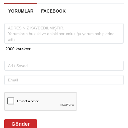
YORUMLAR
FACEBOOK
Gönder