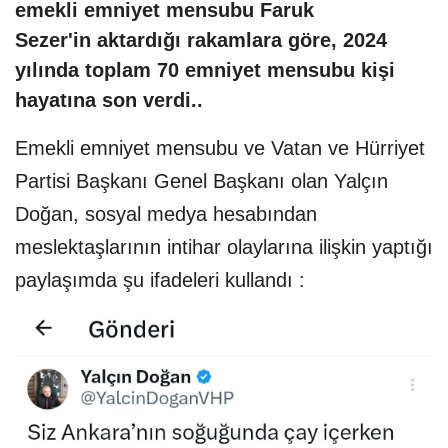
emekli emniyet mensubu Faruk
Sezer'in
aktardığı rakamlara göre, 2024
yılında toplam 70 emniyet mensubu kişi
hayatına son verdi..
Emekli emniyet mensubu ve Vatan ve Hürriyet
Partisi Başkanı Genel Başkanı olan Yalçın
Doğan, sosyal medya hesabından
meslektaşlarının intihar olaylarına ilişkin yaptığı
paylaşımda şu ifadeleri kullandı :