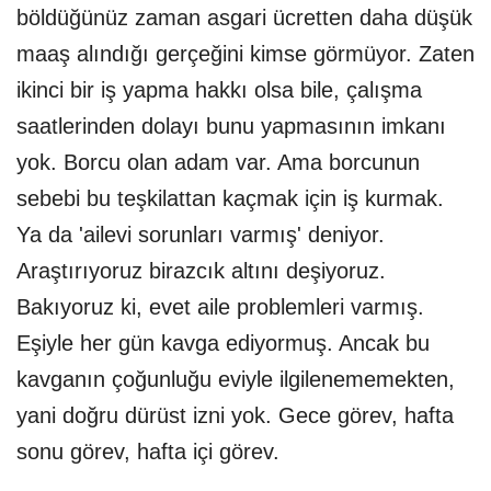
böldüğünüz zaman asgari ücretten daha düşük
maaş alındığı gerçeğini kimse görmüyor. Zaten
ikinci bir iş yapma hakkı olsa bile, çalışma
saatlerinden dolayı bunu yapmasının imkanı
yok. Borcu olan adam var. Ama borcunun
sebebi bu teşkilattan kaçmak için iş kurmak.
Ya da 'ailevi sorunları varmış' deniyor.
Araştırıyoruz birazcık altını deşiyoruz.
Bakıyoruz ki, evet aile problemleri varmış.
Eşiyle her gün kavga ediyormuş. Ancak bu
kavganın çoğunluğu eviyle ilgilenememekten,
yani doğru dürüst izni yok. Gece görev, hafta
sonu görev, hafta içi görev.