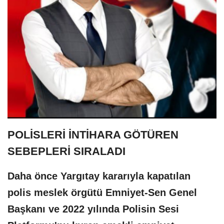
POLİSLERİ İNTİHARA GÖTÜREN
SEBEPLERİ SIRALADI
Daha önce Yargıtay kararıyla kapatılan
polis meslek örgütü Emniyet-Sen Genel
Başkanı ve 2022 yılında Polisin Sesi