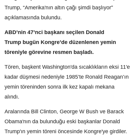
Trump, “Amerika'nın altın çağı şimdi başlıyor”
açıklamasında bulundu.
ABD’nin 47’nci başkanı seçilen Donald
Trump bugün Kongre’de düzenlenen yemin
töreniyle görevine resmen başladı.
Tören, başkent Washington'da sıcaklıkların eksi 11'e
kadar düşmesi nedeniyle 1985’te Ronald Reagan’ın
yemin töreninden sonra ilk kez kapalı mekana
alındı.
Aralarında Bill Clinton, George W Bush ve Barack
Obama'nın da bulunduğu eski başkanlar Donald
Trump'ın yemin töreni öncesinde Kongre'ye girdiler.