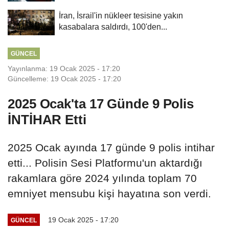
İran, İsrail'in nükleer tesisine yakın
kasabalara saldırdı, 100'den...
GÜNCEL
Yayınlanma: 19 Ocak 2025 - 17:20
Güncelleme: 19 Ocak 2025 - 17:20
2025 Ocak'ta 17 Günde 9 Polis
İNTİHAR Etti
2025 Ocak ayında 17 günde 9 polis intihar
etti... Polisin Sesi Platformu'un aktardığı
rakamlara göre 2024 yılında toplam 70
emniyet mensubu kişi hayatına son verdi.
19 Ocak 2025 - 17:20
GÜNCEL