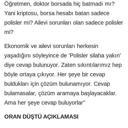
Öğretmen, doktor borsada hiç batmadı mı?
Yani kriptosu, borsa hesabı batan sadece
polisler mi? Ailevi sorunları olan sadece polisler
mi?
Ekonomik ve ailevi sorunları herkesin
yaşadığını söyleyince de 'Polisler silaha yakın'
diye cevap bulunuyor. Zaten sıkıntılarımız hep
böyle ortaya çıkıyor. Her şeye bir cevap
buldukları için çözüm bulunamıyor. Cevap
bulamasalar, çözüm aramaya başlayacaklar.
Ama her şeye cevap buluyorlar"
ORAN DÜŞTÜ AÇIKLAMASI