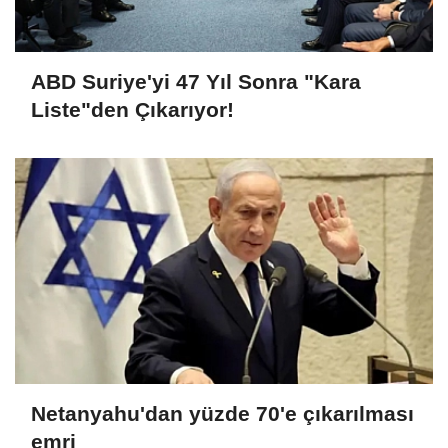
ABD Suriye'yi 47 Yıl Sonra "Kara
Liste"den Çıkarıyor!
Netanyahu'dan yüzde 70'e çıkarılması
emri