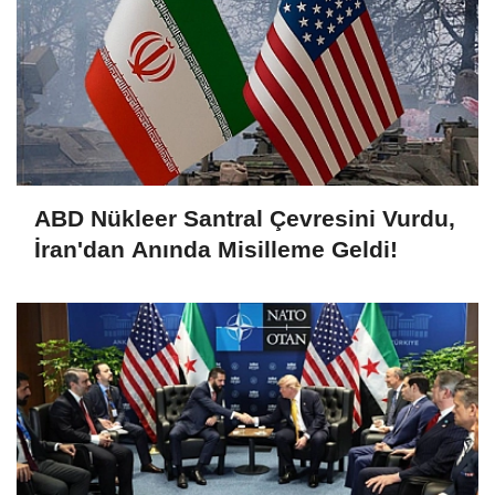
ABD Nükleer Santral Çevresini Vurdu,
İran'dan Anında Misilleme Geldi!