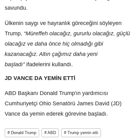
savundu.
Ülkenin saygı ve hayranlık göreceğini söyleyen
Trump,
“Müreffeh olacağız, gururlu olacağız, güçlü
olacağız ve daha önce hiç olmadığı gibi
kazanacağız. Altın çağımız daha yeni
başladı”
ifadelerini kullandı.
JD VANCE DA YEMİN ETTİ
ABD Başkanı Donald Trump'ın yardımcısı
Cumhuriyetçi Ohio Senatörü James David (JD)
Vance da yemin ederek görevine başladı.
# Donald Trump
# ABD
# Trump yemin etti