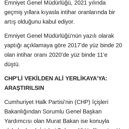
Emniyet Genel Müdürlüğü, 2021 yılında
geçmiş yıllara kıyasla intihar oranlarında bir
artış olduğunu kabul ediyor.
Emniyet Genel Müdürlüğü'nün yazılı olarak
yaptığı açıklamaya göre 2017'de yüz binde 20
olan intihar oranı 2020'de yüz binde 11'e
düştü.
CHP'Lİ VEKİLDEN ALİ YERLİKAYA'YA:
ARAŞTIRILSIN
Cumhuriyet Halk Partisi'nin (CHP) İçişleri
Bakanlığından Sorumlu Genel Başkan
Yardımcısı olan Murat Bakan ise konuyla