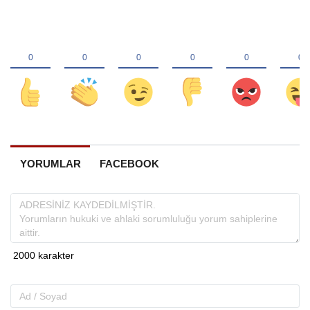
YORUMLAR
FACEBOOK