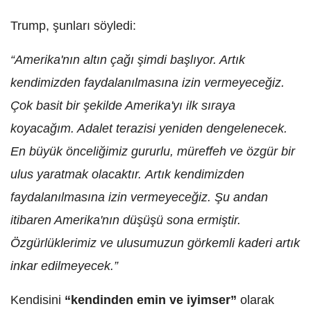
Trump, şunları söyledi:
“Amerika'nın altın çağı şimdi başlıyor. Artık
kendimizden faydalanılmasına izin vermeyeceğiz.
Çok basit bir şekilde Amerika'yı ilk sıraya
koyacağım. Adalet terazisi yeniden dengelenecek.
En büyük önceliğimiz gururlu, müreffeh ve özgür bir
ulus yaratmak olacaktır.
Artık kendimizden
faydalanılmasına izin vermeyeceğiz.
Şu andan
itibaren Amerika'nın düşüşü sona ermiştir.
Özgürlüklerimiz ve ulusumuzun görkemli kaderi artık
inkar edilmeyecek.”
Kendisini
“kendinden emin ve iyimser”
olarak