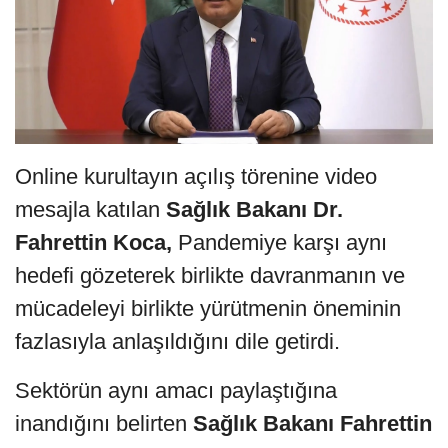
Online kurultayın açılış törenine video
mesajla katılan
Sağlık Bakanı Dr.
Fahrettin Koca,
Pandemiye karşı aynı
hedefi gözeterek birlikte davranmanın ve
mücadeleyi birlikte yürütmenin öneminin
fazlasıyla anlaşıldığını dile getirdi.
Sektörün aynı amacı paylaştığına
inandığını belirten
Sağlık Bakanı Fahrettin