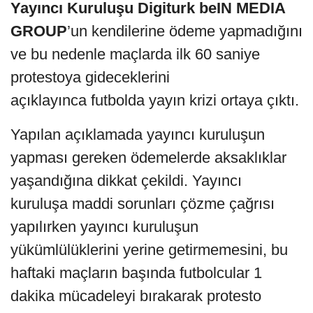
Yayıncı Kuruluşu Digiturk beIN MEDIA
GROUP
’un kendilerine ödeme yapmadığını
ve bu nedenle maçlarda ilk 60 saniye
protestoya gideceklerini
açıklayınca futbolda yayın krizi ortaya çıktı.
Yapılan açıklamada yayıncı kuruluşun
yapması gereken ödemelerde aksaklıklar
yaşandığına dikkat çekildi. Yayıncı
kuruluşa maddi sorunları çözme çağrısı
yapılırken yayıncı kuruluşun
yükümlülüklerini yerine getirmemesini, bu
haftaki maçların başında futbolcular 1
dakika mücadeleyi bırakarak protesto