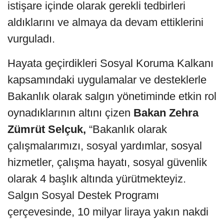
istişare içinde olarak gerekli tedbirleri
aldıklarını ve almaya da devam ettiklerini
vurguladı.
Hayata geçirdikleri Sosyal Koruma Kalkanı
kapsamındaki uygulamalar ve desteklerle
Bakanlık olarak salgın yönetiminde etkin rol
oynadıklarının altını çizen
Bakan Zehra
Zümrüt Selçuk,
“Bakanlık olarak
çalışmalarımızı, sosyal yardımlar, sosyal
hizmetler, çalışma hayatı, sosyal güvenlik
olarak 4 başlık altında yürütmekteyiz.
Salgın Sosyal Destek Programı
çerçevesinde, 10 milyar liraya yakın nakdi