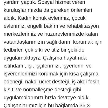
yardım yaptık. Sosyal hizmet veren
kuruluşlarımızda da gereken önlemleri
aldık. Kadın konuk evlerimiz, çocuk
evlerimiz, engelli bakım ve rehabilitasyon
merkezlerimiz ve huzurevlerimizde kalan
vatandaşlarımızın sağlıklarını korumak için
tedbirleri çok sıkı ve titiz bir şekilde
uygulamaktayız. Çalışma hayatında
istihdamı, işi, işçilerimizi, işyerlerini ve
işverenlerimizi korumak için kısa çalışma
ödeneği, nakdi ücret desteği, iş akdi fesih
kısıtı ve normalleşme desteği gibi
uygulamalarımızı hızla devreye aldık.
Çalışanlarımız için bu bağlamda 36,3