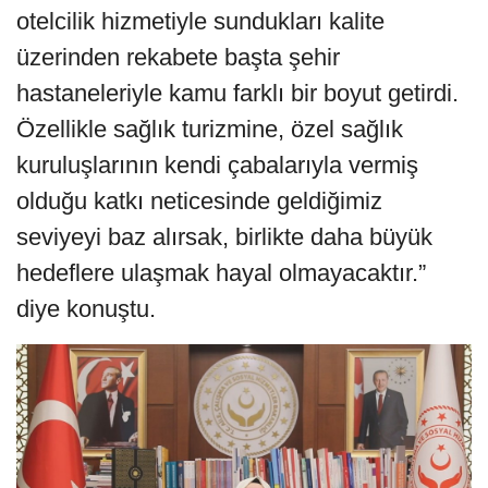
otelcilik hizmetiyle sundukları kalite
üzerinden rekabete başta şehir
hastaneleriyle kamu farklı bir boyut getirdi.
Özellikle sağlık turizmine, özel sağlık
kuruluşlarının kendi çabalarıyla vermiş
olduğu katkı neticesinde geldiğimiz
seviyeyi baz alırsak, birlikte daha büyük
hedeflere ulaşmak hayal olmayacaktır.”
diye konuştu.