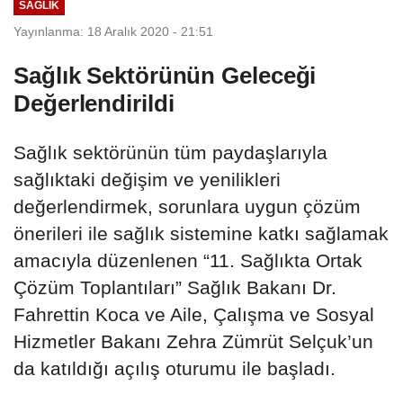
SAĞLIK
Yayınlanma: 18 Aralık 2020 - 21:51
Sağlık Sektörünün Geleceği
Değerlendirildi
Sağlık sektörünün tüm paydaşlarıyla
sağlıktaki değişim ve yenilikleri
değerlendirmek, sorunlara uygun çözüm
önerileri ile sağlık sistemine katkı sağlamak
amacıyla düzenlenen “11. Sağlıkta Ortak
Çözüm Toplantıları” Sağlık Bakanı Dr.
Fahrettin Koca ve Aile, Çalışma ve Sosyal
Hizmetler Bakanı Zehra Zümrüt Selçuk’un
da katıldığı açılış oturumu ile başladı.