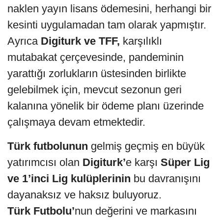
naklen yayın lisans ödemesini, herhangi bir
kesinti uygulamadan tam olarak yapmıştır.
Ayrıca
Digiturk ve TFF,
karşılıklı
mutabakat çerçevesinde, pandeminin
yarattığı zorlukların üstesinden birlikte
gelebilmek için, mevcut sezonun geri
kalanına yönelik bir ödeme planı üzerinde
çalışmaya devam etmektedir.
Türk futbolunun
gelmiş geçmiş en büyük
yatırımcısı olan
Digiturk’
e karşı
Süper Lig
ve 1’inci Lig kulüplerinin
bu davranışını
dayanaksız ve haksız buluyoruz.
Türk Futbolu’
nun değerini ve markasını