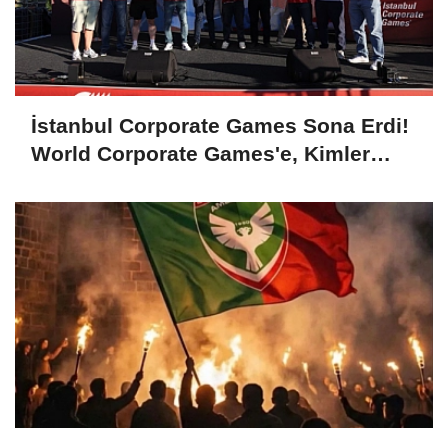
İstanbul Corporate Games Sona Erdi!
World Corporate Games'e, Kimler
Gidecek?