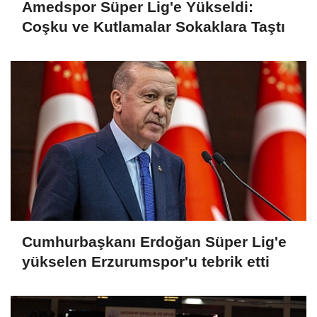
Amedspor Süper Lig'e Yükseldi:
Coşku ve Kutlamalar Sokaklara Taştı
Cumhurbaşkanı Erdoğan Süper Lig'e
yükselen Erzurumspor'u tebrik etti