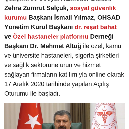
Zehra Zümrüt Selçuk,
sosyal güvenlik
Başkanı İsmail Yılmaz, OHSAD
kurumu
Yönetim Kurul Başkanı
dr. reşat bahat
ve
Derneği
Özel hastaneler platformu
Başkanı Dr. Mehmet Altuğ
ile özel, kamu
ve üniversite hastaneleri, sigorta şirketleri
ve sağlık sektörüne ürün ve hizmet
sağlayan firmaların katılımıyla online olarak
17 Aralık 2020 tarihinde yapılan Açılış
Oturumu ile başladı.