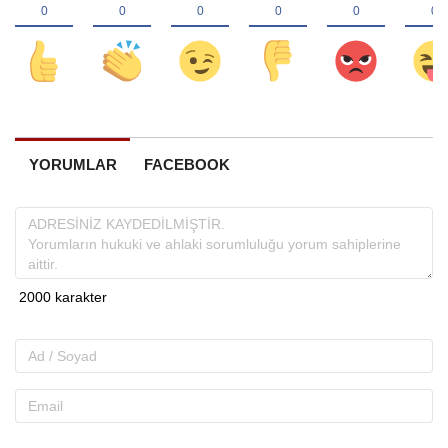
YORUMLAR
FACEBOOK