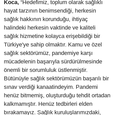
Koca,
“Hedefimiz, toplum olarak sağlıklı
hayat tarzının benimsendiği, herkesin
sağlık hakkının korunduğu, ihtiyaç
halindeki herkesin vaktinde ve kaliteli
sağlık hizmetine kolayca erişebildiği bir
Türkiye'ye sahip olmaktır. Kamu ve özel
sağlık sektörümüz, pandemiye karşı
mücadelenin başarıyla sürdürülmesinde
önemli bir sorumluluk üstlenmiştir.
Bütünüyle sağlık sektörümüzün başarılı bir
sınav verdiği kanaatindeyim. Pandemi
henüz bitmemiş, oluşturduğu tehdit ortadan
kalkmamıştır. Henüz tedbirleri elden
bırakamayız. Sağlık kuruluşlarımızdaki,