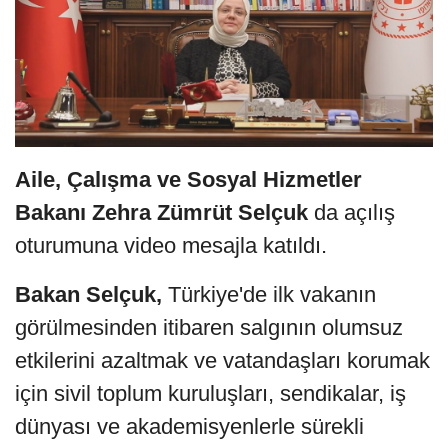
Aile, Çalışma ve Sosyal Hizmetler
Bakanı Zehra Zümrüt Selçuk
da açılış
oturumuna video mesajla katıldı.
Bakan Selçuk,
Türkiye'de ilk vakanın
görülmesinden itibaren salgının olumsuz
etkilerini azaltmak ve vatandaşları korumak
için sivil toplum kuruluşları, sendikalar, iş
dünyası ve akademisyenlerle sürekli