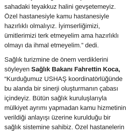
sahadaki teyakkuz halini gevşetemeyiz.
Özel hastanesiyle kamu hastanesiyle
hazırlıklı olmalıyız. İyimserliğimizi,
ümitlerimizi terk etmeyelim ama hazırlıklı
olmayı da ihmal etmeyelim.” dedi.
Sağlık turizmine de önem verdiklerini
söyleyen
Sağlık Bakanı Fahrettin Koca,
“Kurduğumuz USHAŞ koordinatörlüğünde
bu alanda bir sinerji oluşturmanın çabası
içindeyiz. Bütün sağlık kuruluşlarıyla
mülkiyet ayrımı yapmadan kamu hizmetinin
verildiği anlayışı üzerine kurulduğu bir
sağlık sistemine sahibiz. Özel hastanelerin