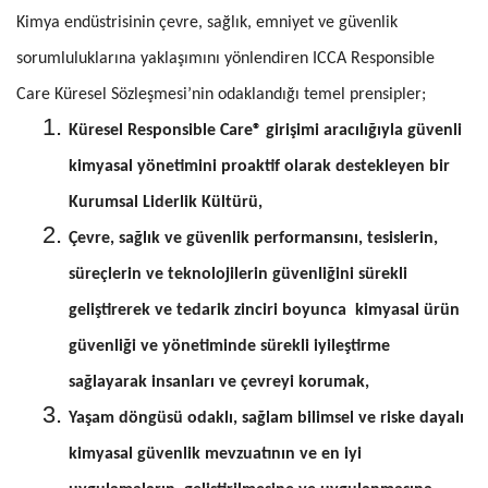
Kimya endüstrisinin çevre, sağlık, emniyet ve güvenlik
sorumluluklarına yaklaşımını yönlendiren ICCA Responsible
Care Küresel Sözleşmesi’nin odaklandığı temel prensipler;
Küresel Responsible Care® girişimi aracılığıyla güvenli
kimyasal yönetimini proaktif olarak destekleyen bir
Kurumsal Liderlik Kültürü,
Çevre, sağlık ve güvenlik performansını, tesislerin,
süreçlerin ve teknolojilerin güvenliğini sürekli
geliştirerek ve tedarik zinciri boyunca kimyasal ürün
güvenliği ve yönetiminde sürekli iyileştirme
sağlayarak insanları ve çevreyi korumak,
Yaşam döngüsü odaklı, sağlam bilimsel ve riske dayalı
kimyasal güvenlik mevzuatının ve en iyi