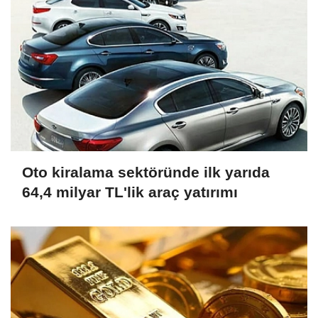
Oto kiralama sektöründe ilk yarıda
64,4 milyar TL'lik araç yatırımı