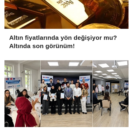
Altın fiyatlarında yön değişiyor mu?
Altında son görünüm!