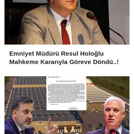
Emniyet Müdürü Resul Holoğlu
Mahkeme Kararıyla Göreve Döndü..!