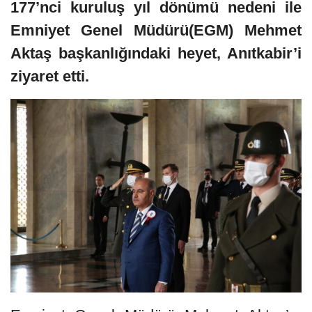
177’nci kuruluş yıl dönümü nedeni ile
Emniyet Genel Müdürü(EGM) Mehmet
Aktaş başkanlığındaki heyet, Anıtkabir’i
ziyaret etti.