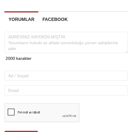
YORUMLAR
FACEBOOK