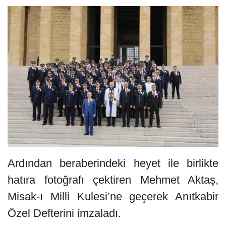
Ardından beraberindeki heyet ile birlikte
hatıra fotoğrafı çektiren Mehmet Aktaş,
Misak-ı Milli Kulesi’ne geçerek Anıtkabir
Özel Defterini imzaladı.