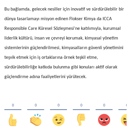
Bu bağlamda, gelecek nesiller için inovatif ve sürdürülebilir bir
dünya tasarlamayı misyon edinen Flokser Kimya da ICCA
Responsible Care Küresel Sözleşmesi’ne katılımıyla, kurumsal
liderlik kültürü, insan ve çevreyi korumak, kimyasal yönetim
sistemlerinin güçlendirilmesi, kimyasalların güvenli yönetimini
teşvik etmek için iş ortaklarına örnek teşkil etme,
sürdürülebilirliğe katkıda bulunma gibi konuları aktif olarak
güçlendirme adına faaliyetlerini yürütecek.