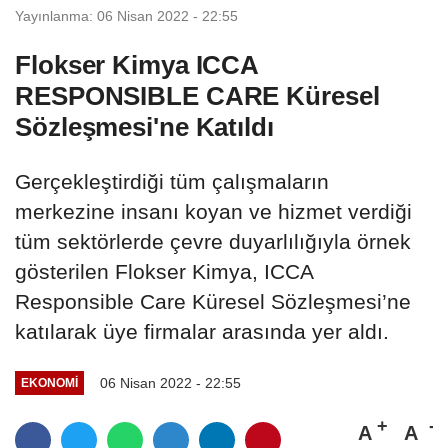
Yayınlanma: 06 Nisan 2022 - 22:55
Flokser Kimya ICCA
RESPONSIBLE CARE Küresel
Sözleşmesi'ne Katıldı
Gerçekleştirdiği tüm çalışmaların
merkezine insanı koyan ve hizmet verdiği
tüm sektörlerde çevre duyarlılığıyla örnek
gösterilen Flokser Kimya, ICCA
Responsible Care Küresel Sözleşmesi’ne
katılarak üye firmalar arasında yer aldı.
06 Nisan 2022 - 22:55
EKONOMI
A
A