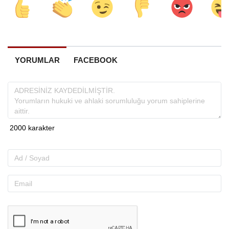
YORUMLAR
FACEBOOK