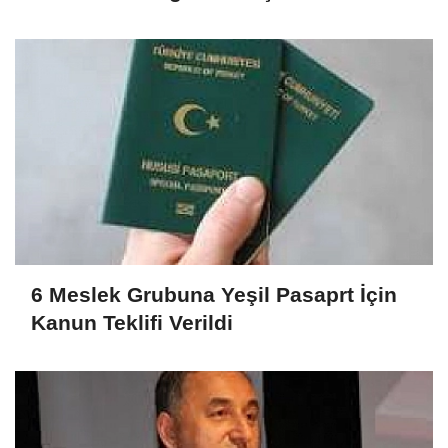
6 Meslek Grubuna Yeşil Pasaprt İçin
Kanun Teklifi Verildi