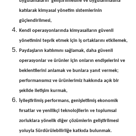
uygulamaların geliştirilmesine ve uygulanmasına
katılarak kimyasal yönetim sistemlerinin
güçlendirilmesi,
Kendi operasyonlarında kimyasalların güvenli
yönetimini teşvik etmek için iş ortaklarını etkilemek,
Paydaşların katılımını sağlamak, daha güvenli
operasyonlar ve ürünler için onların endişelerini ve
beklentilerini anlamak ve bunlara yanıt vermek;
performansımız ve ürünlerimiz hakkında açık bir
şekilde iletişim kurmak,
İyileştirilmiş performans, genişletilmiş ekonomik
fırsatlar ve yenilikçi teknolojilerin ve toplumsal
zorluklara yönelik diğer çözümlerin geliştirilmesi
yoluyla Sürdürülebilirliğe katkıda bulunmak.