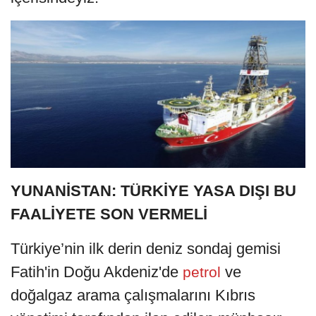
YUNANİSTAN: TÜRKİYE YASA DIŞI BU
FAALİYETE SON VERMELİ
Türkiye’nin ilk derin deniz sondaj gemisi
Fatih'in Doğu Akdeniz'de
ve
petrol
doğalgaz arama çalışmalarını Kıbrıs