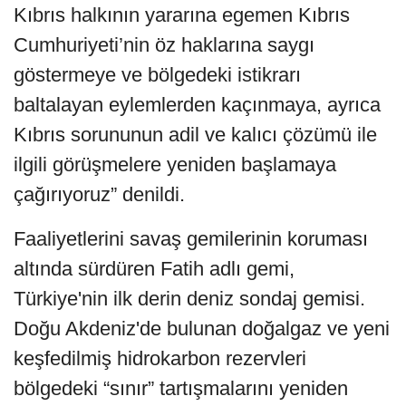
Kıbrıs halkının yararına egemen Kıbrıs
Cumhuriyeti’nin öz haklarına saygı
göstermeye ve bölgedeki istikrarı
baltalayan eylemlerden kaçınmaya, ayrıca
Kıbrıs sorununun adil ve kalıcı çözümü ile
ilgili görüşmelere yeniden başlamaya
çağırıyoruz” denildi.
Faaliyetlerini savaş gemilerinin koruması
altında sürdüren Fatih adlı gemi,
Türkiye'nin ilk derin deniz sondaj gemisi.
Doğu Akdeniz'de bulunan doğalgaz ve yeni
keşfedilmiş hidrokarbon rezervleri
bölgedeki “sınır” tartışmalarını yeniden