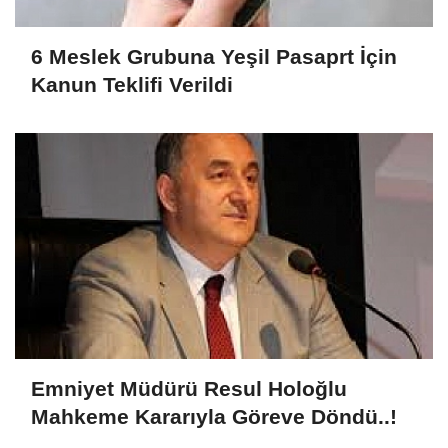
6 Meslek Grubuna Yeşil Pasaprt İçin
Kanun Teklifi Verildi
Emniyet Müdürü Resul Holoğlu
Mahkeme Kararıyla Göreve Döndü..!