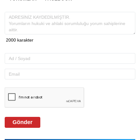
Gönder