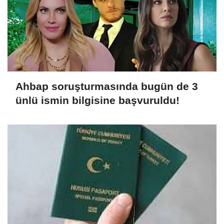
Ahbap soruşturmasında bugün de 3
ünlü ismin bilgisine başvuruldu!