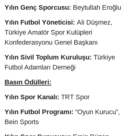
Yılın Genç Sporcusu:
Beytullah Eroğlu
Yılın Futbol Yöneticisi:
Ali Düşmez,
Türkiye Amatör Spor Kulüpleri
Konfederasyonu Genel Başkanı
Yılın Sivil Toplum Kuruluşu:
Türkiye
Futbol Adamları Derneği
Basın Ödülleri:
Yılın Spor Kanalı:
TRT Spor
Yılın Futbol Programı:
“Oyun Kurucu”,
Bein Sports