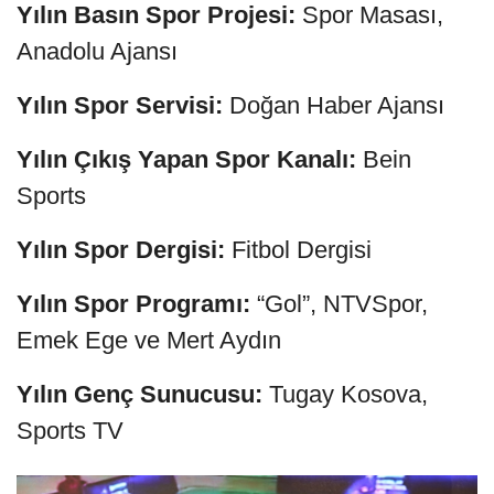
Yılın Basın Spor Projesi:
Spor Masası,
Anadolu Ajansı
Yılın Spor Servisi:
Doğan Haber Ajansı
Yılın Çıkış Yapan Spor Kanalı:
Bein
Sports
Yılın Spor Dergisi:
Fitbol Dergisi
Yılın Spor Programı:
“Gol”, NTVSpor,
Emek Ege ve Mert Aydın
Yılın Genç Sunucusu:
Tugay Kosova,
Sports TV