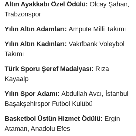
Altın Ayakkabı Özel Ödülü:
Olcay Şahan,
Trabzonspor
Yılın Altın Adamları:
Ampute Milli Takımı
Yılın Altın Kadınları:
Vakıfbank Voleybol
Takımı
Türk Sporu Şeref Madalyası:
Rıza
Kayaalp
Yılın Spor Adamı:
Abdullah Avcı, İstanbul
Başakşehirspor Futbol Kulübü
Basketbol Üstün Hizmet Ödülü:
Ergin
Ataman, Anadolu Efes