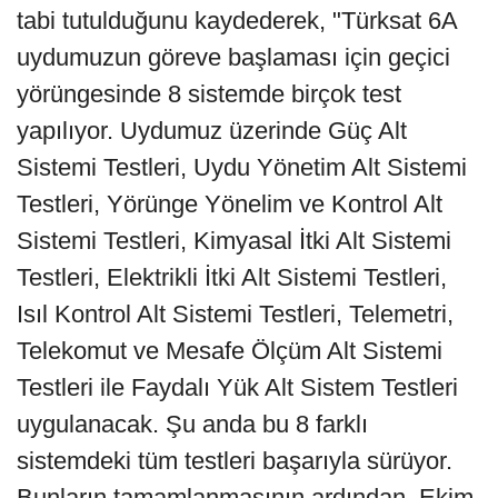
tabi tutulduğunu kaydederek, "Türksat 6A
uydumuzun göreve başlaması için geçici
yörüngesinde 8 sistemde birçok test
yapılıyor. Uydumuz üzerinde Güç Alt
Sistemi Testleri, Uydu Yönetim Alt Sistemi
Testleri, Yörünge Yönelim ve Kontrol Alt
Sistemi Testleri, Kimyasal İtki Alt Sistemi
Testleri, Elektrikli İtki Alt Sistemi Testleri,
Isıl Kontrol Alt Sistemi Testleri, Telemetri,
Telekomut ve Mesafe Ölçüm Alt Sistemi
Testleri ile Faydalı Yük Alt Sistem Testleri
uygulanacak. Şu anda bu 8 farklı
sistemdeki tüm testleri başarıyla sürüyor.
Bunların tamamlanmasının ardından, Ekim