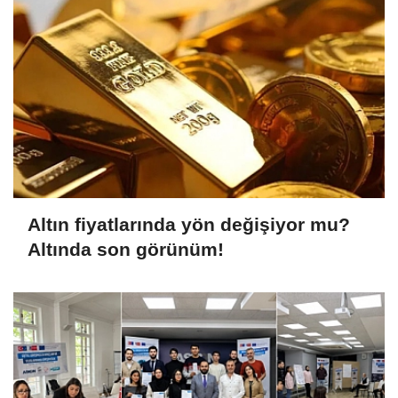
Altın fiyatlarında yön değişiyor mu?
Altında son görünüm!