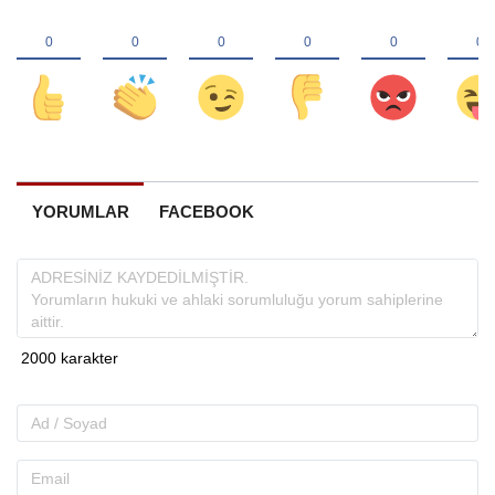
YORUMLAR
FACEBOOK