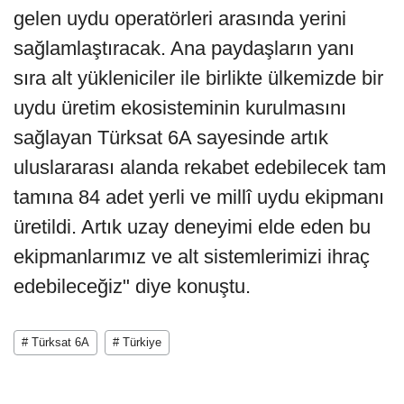
gelen uydu operatörleri arasında yerini
sağlamlaştıracak. Ana paydaşların yanı
sıra alt yükleniciler ile birlikte ülkemizde bir
uydu üretim ekosisteminin kurulmasını
sağlayan Türksat 6A sayesinde artık
uluslararası alanda rekabet edebilecek tam
tamına 84 adet yerli ve millî uydu ekipmanı
üretildi. Artık uzay deneyimi elde eden bu
ekipmanlarımız ve alt sistemlerimizi ihraç
edebileceğiz" diye konuştu.
# Türksat 6A
# Türkiye