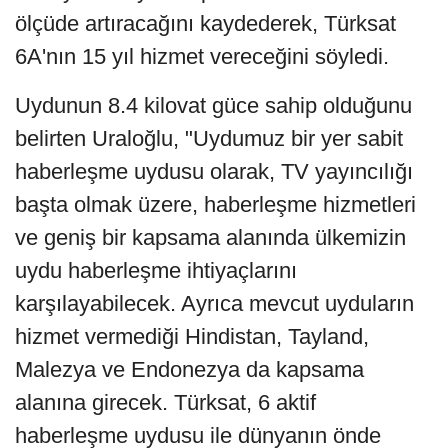
ölçüde artıracağını kaydederek, Türksat
6A'nın 15 yıl hizmet vereceğini söyledi.
Uydunun 8.4 kilovat güce sahip olduğunu
belirten Uraloğlu, "Uydumuz bir yer sabit
haberleşme uydusu olarak, TV yayıncılığı
başta olmak üzere, haberleşme hizmetleri
ve geniş bir kapsama alanında ülkemizin
uydu haberleşme ihtiyaçlarını
karşılayabilecek. Ayrıca mevcut uyduların
hizmet vermediği Hindistan, Tayland,
Malezya ve Endonezya da kapsama
alanına girecek. Türksat, 6 aktif
haberleşme uydusu ile dünyanın önde