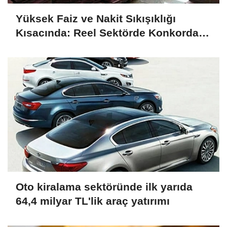
Yüksek Faiz ve Nakit Sıkışıklığı
Kısacında: Reel Sektörde Konkordato
Fırtınası
Oto kiralama sektöründe ilk yarıda
64,4 milyar TL'lik araç yatırımı