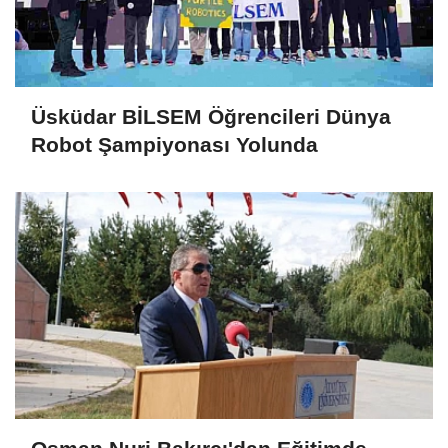
Üsküdar BİLSEM Öğrencileri Dünya
Robot Şampiyonası Yolunda