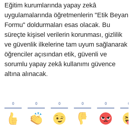
Eğitim kurumlarında yapay zekâ
uygulamalarında öğretmenlerin "Etik Beyan
Formu" doldurmaları esas olacak. Bu
süreçte kişisel verilerin korunması, gizlilik
ve güvenlik ilkelerine tam uyum sağlanarak
öğrenciler açısından etik, güvenli ve
sorumlu yapay zekâ kullanımı güvence
altına alınacak.