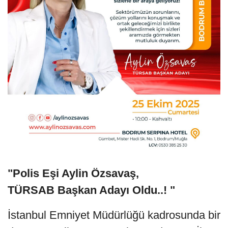
"Polis Eşi Aylin Özsavaş,
TÜRSAB Başkan Adayı Oldu..! "
İstanbul Emniyet Müdürlüğü kadrosunda bir