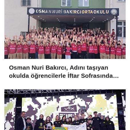
Osman Nuri Bakırcı, Adını taşıyan
okulda öğrencilerle İftar Sofrasında
Buluştu