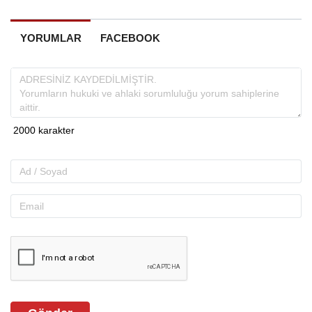
YORUMLAR
FACEBOOK