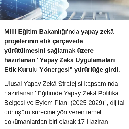
Milli Eğitim Bakanlığı'nda yapay zekâ
projelerinin etik çerçevede
yürütülmesini sağlamak üzere
hazırlanan "Yapay Zekâ Uygulamaları
Etik Kurulu Yönergesi" yürürlüğe girdi.
Ulusal Yapay Zekâ Stratejisi kapsamında
hazırlanan "Eğitimde Yapay Zekâ Politika
Belgesi ve Eylem Planı (2025-2029)", dijital
dönüşüm sürecine yön veren temel
dokümanlardan biri olarak 17 Haziran