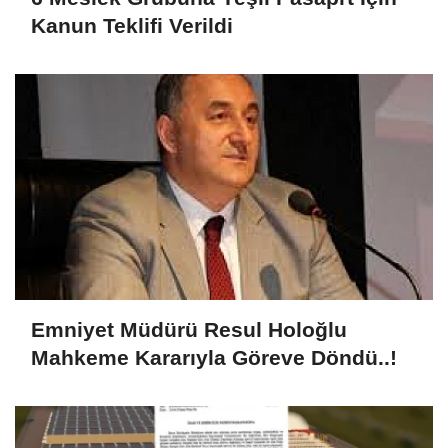
Kanun Teklifi Verildi
Emniyet Müdürü Resul Holoğlu
Mahkeme Kararıyla Göreve Döndü..!