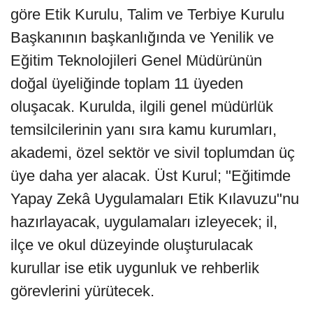
göre Etik Kurulu, Talim ve Terbiye Kurulu
Başkanının başkanlığında ve Yenilik ve
Eğitim Teknolojileri Genel Müdürünün
doğal üyeliğinde toplam 11 üyeden
oluşacak. Kurulda, ilgili genel müdürlük
temsilcilerinin yanı sıra kamu kurumları,
akademi, özel sektör ve sivil toplumdan üç
üye daha yer alacak. Üst Kurul; "Eğitimde
Yapay Zekâ Uygulamaları Etik Kılavuzu"nu
hazırlayacak, uygulamaları izleyecek; il,
ilçe ve okul düzeyinde oluşturulacak
kurullar ise etik uygunluk ve rehberlik
görevlerini yürütecek.