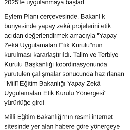
2025'te uygulanmaya başladı.
Eylem Planı çerçevesinde, Bakanlık
bünyesinde yapay zekâ projelerini etik
açıdan değerlendirmek amacıyla "Yapay
Zekâ Uygulamaları Etik Kurulu"nun
kurulması kararlaştırıldı. Talim ve Terbiye
Kurulu Başkanlığı koordinasyonunda
yürütülen çalışmalar sonucunda hazırlanan
"Millî Eğitim Bakanlığı Yapay Zekâ
Uygulamaları Etik Kurulu Yönergesi"
yürürlüğe girdi.
Milli Eğitim Bakanlığı'nın resmi internet
sitesinde yer alan habere göre yönergeye