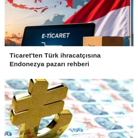
Ticaret'ten Türk ihracatçısına
Endonezya pazarı rehberi