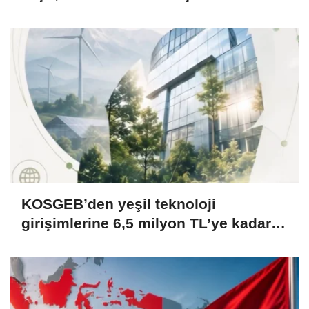
KOSGEB’den yeşil teknoloji
girişimlerine 6,5 milyon TL’ye kadar
destek