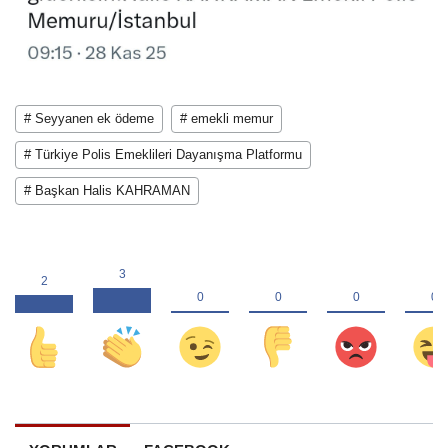
# Seyyanen ek ödeme
# emekli memur
# Türkiye Polis Emeklileri Dayanışma Platformu
# Başkan Halis KAHRAMAN