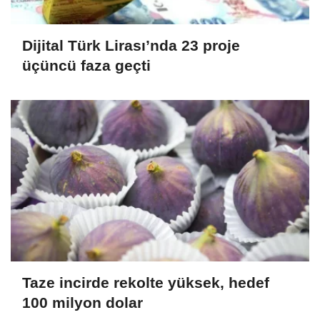
Dijital Türk Lirası’nda 23 proje
üçüncü faza geçti
Taze incirde rekolte yüksek, hedef
100 milyon dolar