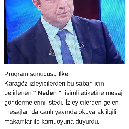
Program sunucusu İlker
Karagöz izleyicilerden bu sabah için
belirlenen
" Neden "
isimli etiketine mesaj
göndermelerini istedi. İzleyicilerden gelen
mesajları da canlı yayında okuyarak ilgili
makamlar ile kamuoyuna duyurdu.