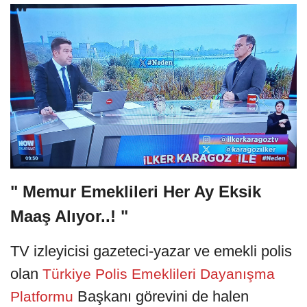
" Memur Emeklileri Her Ay Eksik
Maaş Alıyor..! "
TV izleyicisi gazeteci-yazar ve emekli polis
olan
Türkiye Polis Emeklileri Dayanışma
Başkanı görevini de halen
Platformu