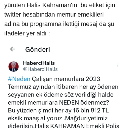
yürüten Halis Kahraman'ın bu etiket için
twitter hesabından memur emeklileri
adına bu programına ilettiği mesaj da şu
ifadeler yer aldı :